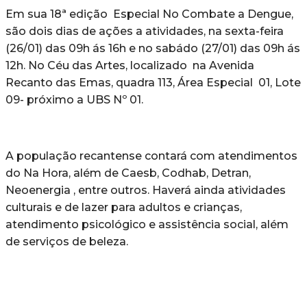
Em sua 18ª edição Especial No Combate a Dengue,
são dois dias de ações a atividades, na sexta-feira
(26/01) das 09h ás 16h e no sabádo (27/01) das 09h ás
12h. No Céu das Artes, localizado na Avenida
Recanto das Emas, quadra 113, Área Especial 01, Lote
09- próximo a UBS Nº 01.
A população recantense contará com atendimentos
do Na Hora, além de Caesb, Codhab, Detran,
Neoenergia , entre outros. Haverá ainda atividades
culturais e de lazer para adultos e crianças,
atendimento psicológico e assistência social, além
de serviços de beleza.