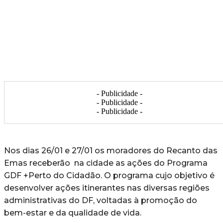
- Publicidade -
- Publicidade -
- Publicidade -
Nos dias 26/01 e 27/01 os moradores do Recanto das
Emas receberão na cidade as ações do Programa
GDF +Perto do Cidadão. O programa cujo objetivo é
desenvolver ações itinerantes nas diversas regiões
administrativas do DF, voltadas à promoção do
bem-estar e da qualidade de vida.