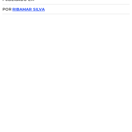
POR
RIBAMAR SILVA