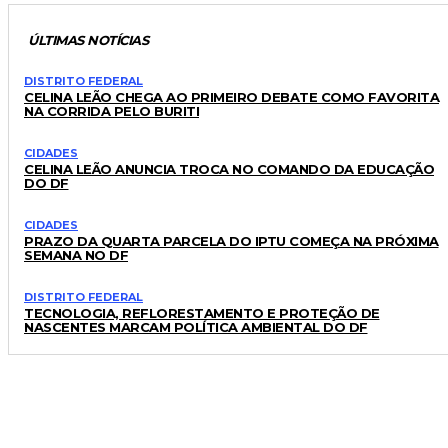
ÚLTIMAS NOTÍCIAS
DISTRITO FEDERAL
CELINA LEÃO CHEGA AO PRIMEIRO DEBATE COMO FAVORITA
NA CORRIDA PELO BURITI
CIDADES
CELINA LEÃO ANUNCIA TROCA NO COMANDO DA EDUCAÇÃO
DO DF
CIDADES
PRAZO DA QUARTA PARCELA DO IPTU COMEÇA NA PRÓXIMA
SEMANA NO DF
DISTRITO FEDERAL
TECNOLOGIA, REFLORESTAMENTO E PROTEÇÃO DE
NASCENTES MARCAM POLÍTICA AMBIENTAL DO DF
LEIA TAMBÉM