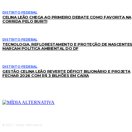
DISTRITO FEDERAL
CELINA LEÃO CHEGA AO PRIMEIRO DEBATE COMO FAVORITA NA
CORRIDA PELO BURITI
DISTRITO FEDERAL
TECNOLOGIA, REFLORESTAMENTO E PROTEÇÃO DE NASCENTE
MARCAM POLÍTICA AMBIENTAL DO DF
DISTRITO FEDERAL
GESTÃO CELINA LEÃO REVERTE DÉFICIT BILIONÁRIO E PROJETA
FECHAR 2026 COM R$ 3 BILHÕES EM CAIXA
© 2023 - Midia Alternativa.