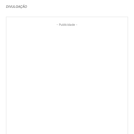
DIVULGAÇÃO
- Publicidade -