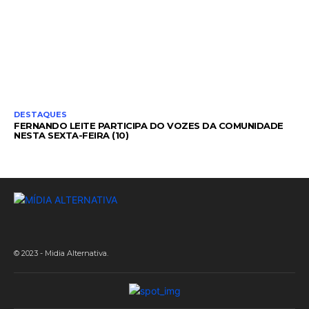
DESTAQUES
FERNANDO LEITE PARTICIPA DO VOZES DA COMUNIDADE
NESTA SEXTA-FEIRA (10)
© 2023 - Midia Alternativa.