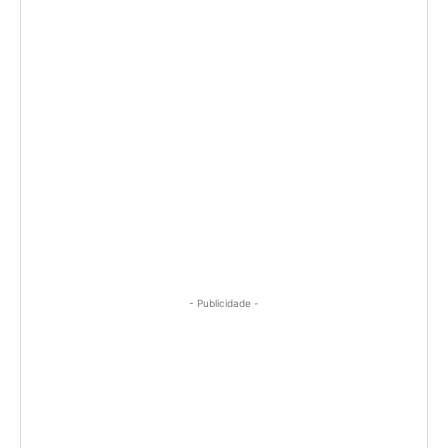
- Publicidade -