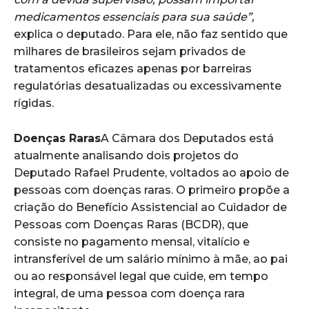
medicamentos essenciais para sua saúde”,
explica o deputado. Para ele, não faz sentido que
milhares de brasileiros sejam privados de
tratamentos eficazes apenas por barreiras
regulatórias desatualizadas ou excessivamente
rígidas.
Doenças Raras
A Câmara dos Deputados está
atualmente analisando dois projetos do
Deputado Rafael Prudente, voltados ao apoio de
pessoas com doenças raras. O primeiro propõe a
criação do Benefício Assistencial ao Cuidador de
Pessoas com Doenças Raras (BCDR), que
consiste no pagamento mensal, vitalício e
intransferível de um salário mínimo à mãe, ao pai
ou ao responsável legal que cuide, em tempo
integral, de uma pessoa com doença rara