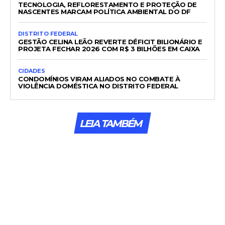
TECNOLOGIA, REFLORESTAMENTO E PROTEÇÃO DE
NASCENTES MARCAM POLÍTICA AMBIENTAL DO DF
DISTRITO FEDERAL
GESTÃO CELINA LEÃO REVERTE DÉFICIT BILIONÁRIO E
PROJETA FECHAR 2026 COM R$ 3 BILHÕES EM CAIXA
CIDADES
CONDOMÍNIOS VIRAM ALIADOS NO COMBATE À
VIOLÊNCIA DOMÉSTICA NO DISTRITO FEDERAL
LEIA TAMBÉM