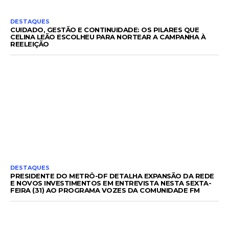
DESTAQUES
CUIDADO, GESTÃO E CONTINUIDADE: OS PILARES QUE
CELINA LEÃO ESCOLHEU PARA NORTEAR A CAMPANHA À
REELEIÇÃO
DESTAQUES
PRESIDENTE DO METRÔ-DF DETALHA EXPANSÃO DA REDE
E NOVOS INVESTIMENTOS EM ENTREVISTA NESTA SEXTA-
FEIRA (31) AO PROGRAMA VOZES DA COMUNIDADE FM