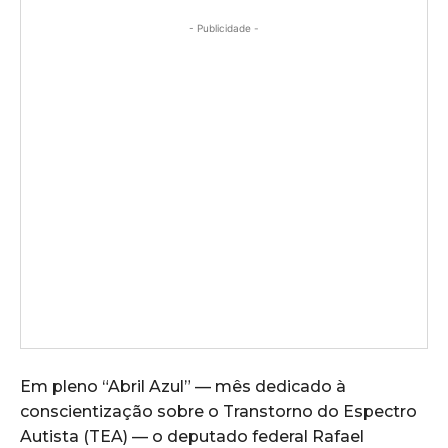
- Publicidade -
Em pleno “Abril Azul” — mês dedicado à
conscientização sobre o Transtorno do Espectro
Autista (TEA) — o deputado federal Rafael