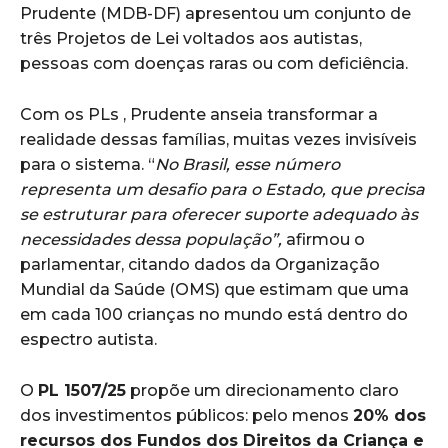
Prudente (MDB-DF) apresentou um conjunto de
três Projetos de Lei voltados aos autistas,
pessoas com doenças raras ou com deficiência.
Com os PLs , Prudente anseia transformar a
realidade dessas famílias, muitas vezes invisíveis
para o sistema. “
No Brasil, esse número
representa um desafio para o Estado, que precisa
se estruturar para oferecer suporte adequado às
necessidades dessa população”,
afirmou o
parlamentar, citando dados da Organização
Mundial da Saúde (OMS) que estimam que uma
em cada 100 crianças no mundo está dentro do
espectro autista.
O
PL 1507/25
propõe um direcionamento claro
dos investimentos públicos: pelo menos
20% dos
recursos dos Fundos dos Direitos da Criança e