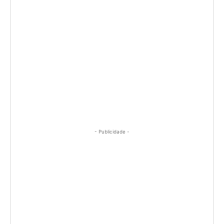
- Publicidade -