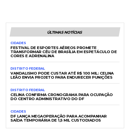
ÚLTIMAS NOTÍCIAS
CIDADES
FESTIVAL DE ESPORTES AÉREOS PROMETE
TRANSFORMAR CÉU DE BRASÍLIA EM ESPETÁCULO DE
CORES E ADRENALINA
DISTRITO FEDERAL
VANDALISMO PODE CUSTAR ATÉ R$ 100 MIL: CELINA
LEÃO ENVIA PROJETO PARA ENDURECER PUNIÇÕES
DISTRITO FEDERAL
CELINA CONFIRMA CRONOGRAMA PARA OCUPAÇÃO
DO CENTRO ADMINISTRATIVO DO DF
CIDADES
DF LANÇA MEGAOPERAÇÃO PARA ACOMPANHAR
SAÍDA TEMPORÁRIA DE 1,5 MIL CUSTODIADOS