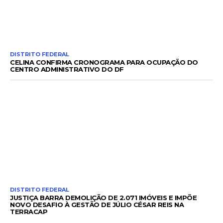
DISTRITO FEDERAL
CELINA CONFIRMA CRONOGRAMA PARA OCUPAÇÃO DO
CENTRO ADMINISTRATIVO DO DF
DISTRITO FEDERAL
JUSTIÇA BARRA DEMOLIÇÃO DE 2.071 IMÓVEIS E IMPÕE
NOVO DESAFIO À GESTÃO DE JÚLIO CÉSAR REIS NA
TERRACAP