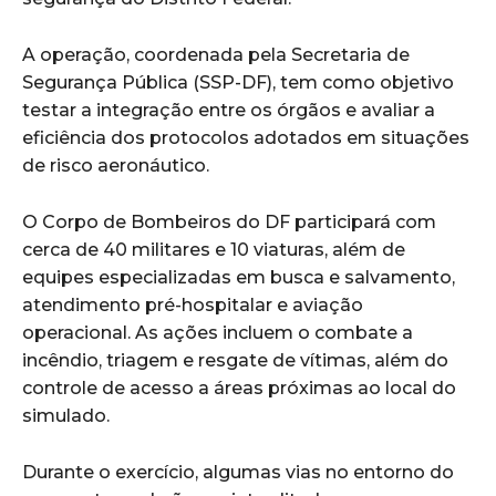
A operação, coordenada pela Secretaria de
Segurança Pública (SSP-DF), tem como objetivo
testar a integração entre os órgãos e avaliar a
eficiência dos protocolos adotados em situações
de risco aeronáutico.
O Corpo de Bombeiros do DF participará com
cerca de 40 militares e 10 viaturas, além de
equipes especializadas em busca e salvamento,
atendimento pré-hospitalar e aviação
operacional. As ações incluem o combate a
incêndio, triagem e resgate de vítimas, além do
controle de acesso a áreas próximas ao local do
simulado.
Durante o exercício, algumas vias no entorno do