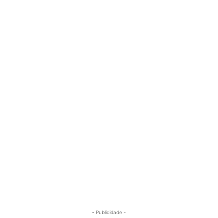
- Publicidade -