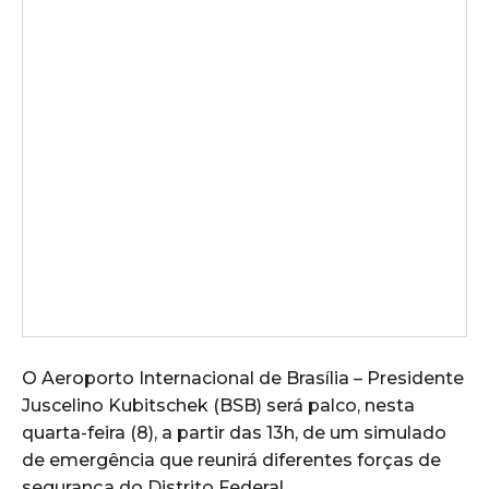
O Aeroporto Internacional de Brasília – Presidente
Juscelino Kubitschek (BSB) será palco, nesta
quarta-feira (8), a partir das 13h, de um simulado
de emergência que reunirá diferentes forças de
segurança do Distrito Federal.