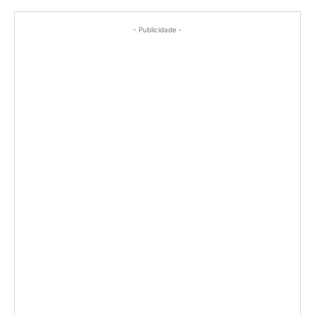
- Publicidade -