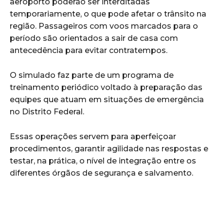
aeroporto poderão ser interditadas
temporariamente, o que pode afetar o trânsito na
região. Passageiros com voos marcados para o
período são orientados a sair de casa com
antecedência para evitar contratempos.
O simulado faz parte de um programa de
treinamento periódico voltado à preparação das
equipes que atuam em situações de emergência
no Distrito Federal.
Essas operações servem para aperfeiçoar
procedimentos, garantir agilidade nas respostas e
testar, na prática, o nível de integração entre os
diferentes órgãos de segurança e salvamento.