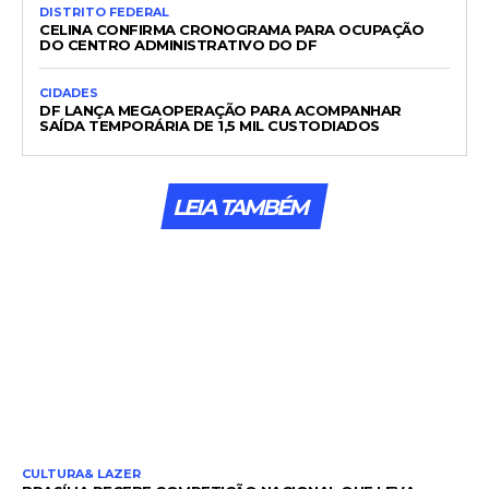
DISTRITO FEDERAL
CELINA CONFIRMA CRONOGRAMA PARA OCUPAÇÃO
DO CENTRO ADMINISTRATIVO DO DF
CIDADES
DF LANÇA MEGAOPERAÇÃO PARA ACOMPANHAR
SAÍDA TEMPORÁRIA DE 1,5 MIL CUSTODIADOS
LEIA TAMBÉM
CULTURA& LAZER