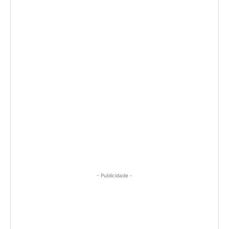
- Publicidade -