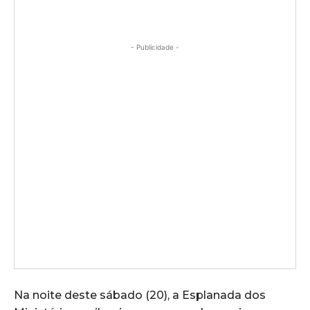
- Publicidade -
Na noite deste sábado (20), a Esplanada dos