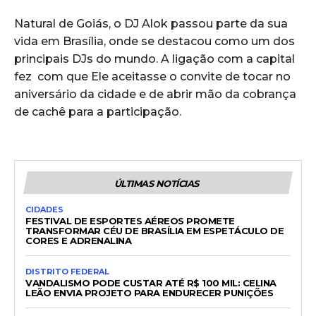
Natural de Goiás, o DJ Alok passou parte da sua
vida em Brasília, onde se destacou como um dos
principais DJs do mundo. A ligação com a capital
fez com que Ele aceitasse o convite de tocar no
aniversário da cidade e de abrir mão da cobrança
de cachê para a participação.
ÚLTIMAS NOTÍCIAS
CIDADES
FESTIVAL DE ESPORTES AÉREOS PROMETE
TRANSFORMAR CÉU DE BRASÍLIA EM ESPETÁCULO DE
CORES E ADRENALINA
DISTRITO FEDERAL
VANDALISMO PODE CUSTAR ATÉ R$ 100 MIL: CELINA
LEÃO ENVIA PROJETO PARA ENDURECER PUNIÇÕES