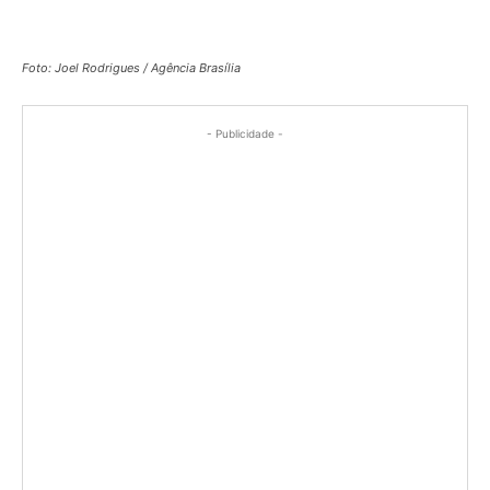
Foto: Joel Rodrigues / Agência Brasília
- Publicidade -