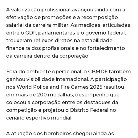
A valorização profissional avançou ainda com a
efetivação de promoções e a recomposição
salarial da carreira militar. As medidas, articuladas
entre o GDF, parlamentares e o governo federal,
trouxeram reflexos diretos na estabilidade
financeira dos profissionais e no fortalecimento
da carreira dentro da corporação.
Fora do ambiente operacional, o CBMDF também
ganhou visibilidade internacional. A participação
nos World Police and Fire Games 2025 resultou
em mais de 200 medalhas, desempenho que
colocou a corporação entre os destaques da
competição e projetou o Distrito Federal no
cenário esportivo mundial.
A atuação dos bombeiros chegou ainda às