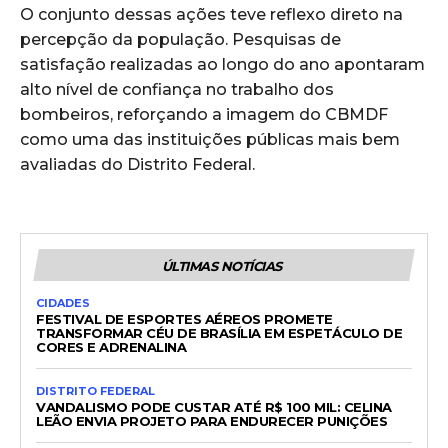
O conjunto dessas ações teve reflexo direto na
percepção da população. Pesquisas de
satisfação realizadas ao longo do ano apontaram
alto nível de confiança no trabalho dos
bombeiros, reforçando a imagem do CBMDF
como uma das instituições públicas mais bem
avaliadas do Distrito Federal.
ÚLTIMAS NOTÍCIAS
CIDADES
FESTIVAL DE ESPORTES AÉREOS PROMETE
TRANSFORMAR CÉU DE BRASÍLIA EM ESPETÁCULO DE
CORES E ADRENALINA
DISTRITO FEDERAL
VANDALISMO PODE CUSTAR ATÉ R$ 100 MIL: CELINA
LEÃO ENVIA PROJETO PARA ENDURECER PUNIÇÕES