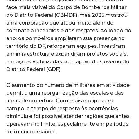
face mais visível do Corpo de Bombeiros Militar
do Distrito Federal (CBMDF), mas 2025 mostrou
uma corporação que atuou muito além do
combate a incêndios e dos resgates. Ao longo do
ano, os bombeiros ampliaram sua presença no
território do DF, reforçaram equipes, investiram
em infraestrutura e expandiram projetos sociais,
em ações viabilizadas com apoio do Governo do
Distrito Federal (GDF).
O aumento do número de militares em atividade
permitiu uma reorganização das escalas e das
áreas de cobertura. Com mais equipes em
campo, o tempo de resposta às ocorrências
diminuiu e foi possível atender regiões que antes
operavam no limite, especialmente em períodos
de maior demanda.