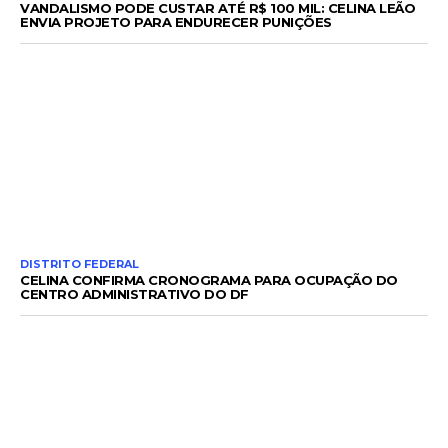
VANDALISMO PODE CUSTAR ATÉ R$ 100 MIL: CELINA LEÃO
ENVIA PROJETO PARA ENDURECER PUNIÇÕES
DISTRITO FEDERAL
CELINA CONFIRMA CRONOGRAMA PARA OCUPAÇÃO DO
CENTRO ADMINISTRATIVO DO DF