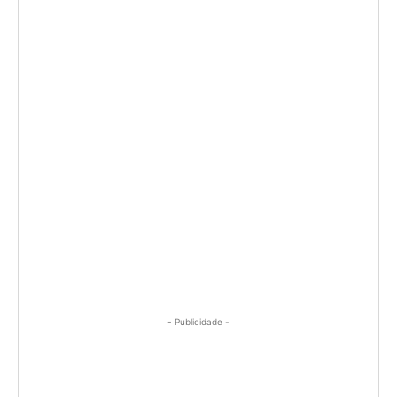
- Publicidade -