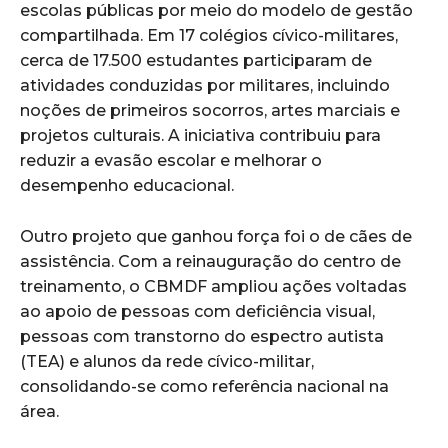
escolas públicas por meio do modelo de gestão
compartilhada. Em 17 colégios cívico-militares,
cerca de 17.500 estudantes participaram de
atividades conduzidas por militares, incluindo
noções de primeiros socorros, artes marciais e
projetos culturais. A iniciativa contribuiu para
reduzir a evasão escolar e melhorar o
desempenho educacional.
Outro projeto que ganhou força foi o de cães de
assistência. Com a reinauguração do centro de
treinamento, o CBMDF ampliou ações voltadas
ao apoio de pessoas com deficiência visual,
pessoas com transtorno do espectro autista
(TEA) e alunos da rede cívico-militar,
consolidando-se como referência nacional na
área.