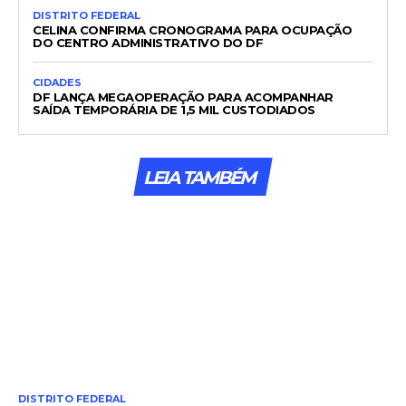
DISTRITO FEDERAL
CELINA CONFIRMA CRONOGRAMA PARA OCUPAÇÃO
DO CENTRO ADMINISTRATIVO DO DF
CIDADES
DF LANÇA MEGAOPERAÇÃO PARA ACOMPANHAR
SAÍDA TEMPORÁRIA DE 1,5 MIL CUSTODIADOS
LEIA TAMBÉM
DISTRITO FEDERAL