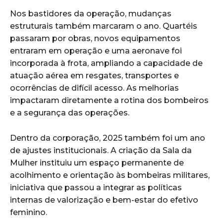
Nos bastidores da operação, mudanças
estruturais também marcaram o ano. Quartéis
passaram por obras, novos equipamentos
entraram em operação e uma aeronave foi
incorporada à frota, ampliando a capacidade de
atuação aérea em resgates, transportes e
ocorrências de difícil acesso. As melhorias
impactaram diretamente a rotina dos bombeiros
e a segurança das operações.
Dentro da corporação, 2025 também foi um ano
de ajustes institucionais. A criação da Sala da
Mulher instituiu um espaço permanente de
acolhimento e orientação às bombeiras militares,
iniciativa que passou a integrar as políticas
internas de valorização e bem-estar do efetivo
feminino.