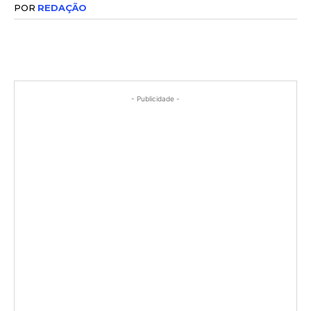
POR
REDAÇÃO
- Publicidade -