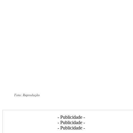
Foto: Reprodução
- Publicidade -
- Publicidade -
- Publicidade -