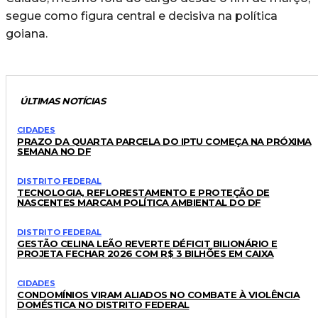
segue como figura central e decisiva na política
goiana.
ÚLTIMAS NOTÍCIAS
CIDADES
PRAZO DA QUARTA PARCELA DO IPTU COMEÇA NA PRÓXIMA
SEMANA NO DF
DISTRITO FEDERAL
TECNOLOGIA, REFLORESTAMENTO E PROTEÇÃO DE
NASCENTES MARCAM POLÍTICA AMBIENTAL DO DF
DISTRITO FEDERAL
GESTÃO CELINA LEÃO REVERTE DÉFICIT BILIONÁRIO E
PROJETA FECHAR 2026 COM R$ 3 BILHÕES EM CAIXA
CIDADES
CONDOMÍNIOS VIRAM ALIADOS NO COMBATE À VIOLÊNCIA
DOMÉSTICA NO DISTRITO FEDERAL