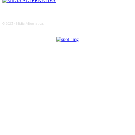
© 2023 - Midia Alternativa.