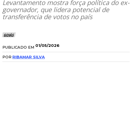
Levantamento mostra força política do ex-
governador, que lidera potencial de
transferência de votos no país
GOIÁS
01/05/2026
PUBLICADO EM
POR
RIBAMAR SILVA