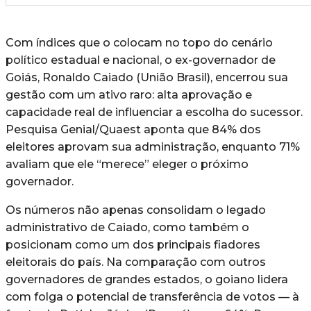
Com índices que o colocam no topo do cenário
político estadual e nacional, o ex-governador de
Goiás, Ronaldo Caiado (União Brasil), encerrou sua
gestão com um ativo raro: alta aprovação e
capacidade real de influenciar a escolha do sucessor.
Pesquisa Genial/Quaest aponta que 84% dos
eleitores aprovam sua administração, enquanto 71%
avaliam que ele “merece” eleger o próximo
governador.
Os números não apenas consolidam o legado
administrativo de Caiado, como também o
posicionam como um dos principais fiadores
eleitorais do país. Na comparação com outros
governadores de grandes estados, o goiano lidera
com folga o potencial de transferência de votos — à