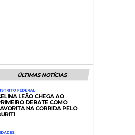
ÚLTIMAS NOTÍCIAS
ISTRITO FEDERAL
CELINA LEÃO CHEGA AO
PRIMEIRO DEBATE COMO
FAVORITA NA CORRIDA PELO
URITI
IDADES