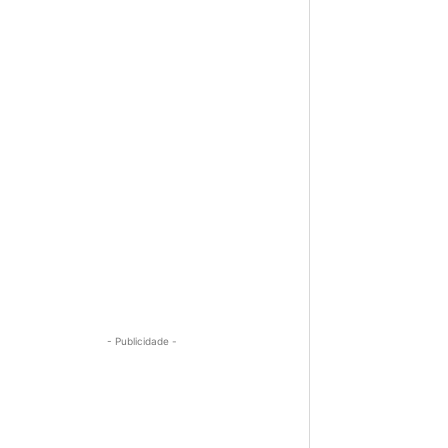
- Publicidade -