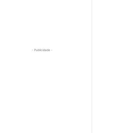
- Publicidade -