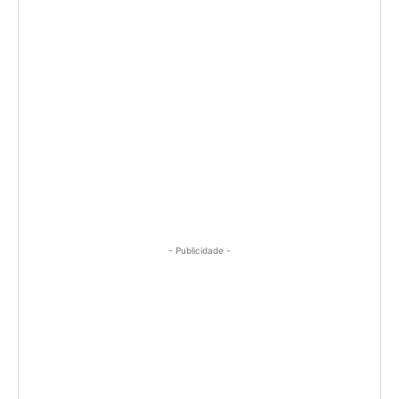
- Publicidade -