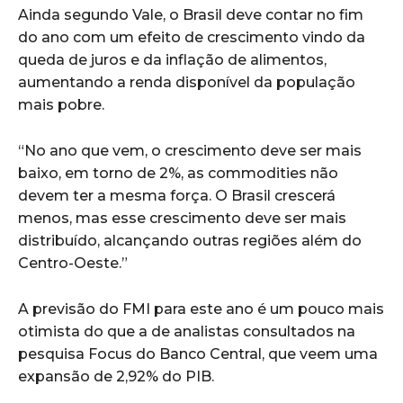
Ainda segundo Vale, o Brasil deve contar no fim
do ano com um efeito de crescimento vindo da
queda de juros e da inflação de alimentos,
aumentando a renda disponível da população
mais pobre.
“No ano que vem, o crescimento deve ser mais
baixo, em torno de 2%, as commodities não
devem ter a mesma força. O Brasil crescerá
menos, mas esse crescimento deve ser mais
distribuído, alcançando outras regiões além do
Centro-Oeste.”
A previsão do FMI para este ano é um pouco mais
otimista do que a de analistas consultados na
pesquisa Focus do Banco Central, que veem uma
expansão de 2,92% do PIB.