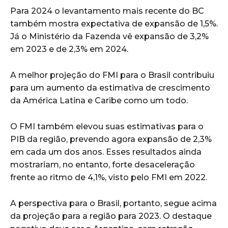
Para 2024 o levantamento mais recente do BC
também mostra expectativa de expansão de 1,5%.
Já o Ministério da Fazenda vê expansão de 3,2%
em 2023 e de 2,3% em 2024.
A melhor projeção do FMI para o Brasil contribuiu
para um aumento da estimativa de crescimento
da América Latina e Caribe como um todo.
O FMI também elevou suas estimativas para o
PIB da região, prevendo agora expansão de 2,3%
em cada um dos anos. Esses resultados ainda
mostrariam, no entanto, forte desaceleração
frente ao ritmo de 4,1%, visto pelo FMI em 2022.
A perspectiva para o Brasil, portanto, segue acima
da projeção para a região para 2023. O destaque