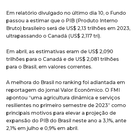
Em relatório divulgado no último dia 10, o Fundo
passou a estimar que o PIB (Produto Interno
Bruto) brasileiro será de US$ 2,13 trilhões em 2023,
ultrapassando o Canadá (US$ 2,117 tri).
Em abril, as estimativas eram de US$ 2,090
trilhões para o Canadá e de US$ 2,081 trilhões
para o Brasil, em valores correntes.
A melhora do Brasil no ranking foi adiantada em
reportagem do jornal Valor Econômico. O FMI
apontou “uma agricultura dinâmica e serviços
resilientes no primeiro semestre de 2023” como
principais motivos para elevar a projeção de
expansão do PIB do Brasil neste ano a 3,1%, ante
2,1% em julho e 0,9% em abril.