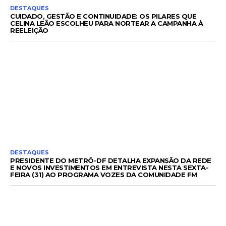
DESTAQUES
CUIDADO, GESTÃO E CONTINUIDADE: OS PILARES QUE
CELINA LEÃO ESCOLHEU PARA NORTEAR A CAMPANHA À
REELEIÇÃO
DESTAQUES
PRESIDENTE DO METRÔ-DF DETALHA EXPANSÃO DA REDE
E NOVOS INVESTIMENTOS EM ENTREVISTA NESTA SEXTA-
FEIRA (31) AO PROGRAMA VOZES DA COMUNIDADE FM