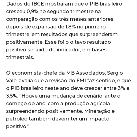
Dados do IBGE mostraram que o PIB brasileiro
cresceu 0,9% no segundo trimestre na
comparação com os três meses anteriores,
depois de expansão de 1,8% no primeiro
trimestre, em resultados que surpreenderam
positivamente. Esse foi o oitavo resultado
positivo seguido do indicador, em bases
trimestrais.
O economista-chefe da MB Associados, Sergio
Vale, avalia que a revisão do FMI faz sentido, e que
o PIB brasileiro neste ano deve crescer entre 3% e
3,5%. “Houve uma mudança de cenário, ante o
começo do ano, com a produção agrícola
surpreendendo positivamente. Mineração e
petróleo também devem ter um impacto
positivo.”