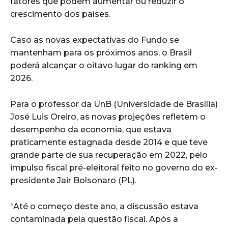
fatores que podem aumentar ou reduzir o
crescimento dos países.
Caso as novas expectativas do Fundo se
mantenham para os próximos anos, o Brasil
poderá alcançar o oitavo lugar do ranking em
2026.
Para o professor da UnB (Universidade de Brasília)
José Luis Oreiro, as novas projeções refletem o
desempenho da economia, que estava
praticamente estagnada desde 2014 e que teve
grande parte de sua recuperação em 2022, pelo
impulso fiscal pré-eleitoral feito no governo do ex-
presidente Jair Bolsonaro (PL).
“Até o começo deste ano, a discussão estava
contaminada pela questão fiscal. Após a