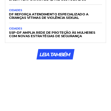
CIDADES
DF REFORÇA ATENDIMENTO ESPECIALIZADO A
CRIANÇAS VÍTIMAS DE VIOLÊNCIA SEXUAL
CIDADES
SSP-DF AMPLIA REDE DE PROTEÇÃO ÀS MULHERES
COM NOVAS ESTRATÉGIAS DE SEGURANÇA
LEIA TAMBÉM