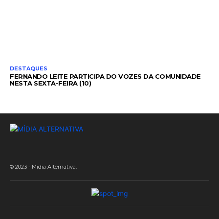
DESTAQUES
FERNANDO LEITE PARTICIPA DO VOZES DA COMUNIDADE
NESTA SEXTA-FEIRA (10)
© 2023 - Midia Alternativa.