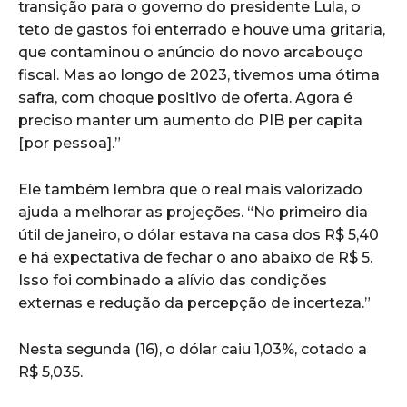
transição para o governo do presidente Lula, o
teto de gastos foi enterrado e houve uma gritaria,
que contaminou o anúncio do novo arcabouço
fiscal. Mas ao longo de 2023, tivemos uma ótima
safra, com choque positivo de oferta. Agora é
preciso manter um aumento do PIB per capita
[por pessoa].”
Ele também lembra que o real mais valorizado
ajuda a melhorar as projeções. “No primeiro dia
útil de janeiro, o dólar estava na casa dos R$ 5,40
e há expectativa de fechar o ano abaixo de R$ 5.
Isso foi combinado a alívio das condições
externas e redução da percepção de incerteza.”
Nesta segunda (16), o dólar caiu 1,03%, cotado a
R$ 5,035.