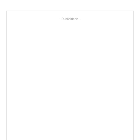
- Publicidade -