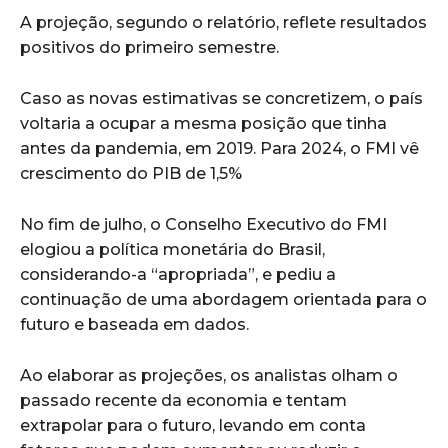
A projeção, segundo o relatório, reflete resultados
positivos do primeiro semestre.
Caso as novas estimativas se concretizem, o país
voltaria a ocupar a mesma posição que tinha
antes da pandemia, em 2019. Para 2024, o FMI vê
crescimento do PIB de 1,5%
No fim de julho, o Conselho Executivo do FMI
elogiou a política monetária do Brasil,
considerando-a “apropriada”, e pediu a
continuação de uma abordagem orientada para o
futuro e baseada em dados.
Ao elaborar as projeções, os analistas olham o
passado recente da economia e tentam
extrapolar para o futuro, levando em conta