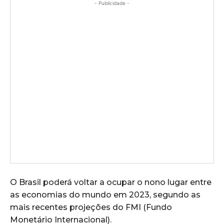
- Publicidade -
O Brasil poderá voltar a ocupar o nono lugar entre
as economias do mundo em 2023, segundo as
mais recentes projeções do FMI (Fundo
Monetário Internacional).