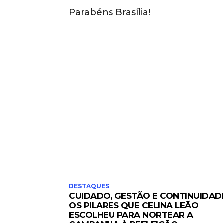
Parabéns Brasília!
DESTAQUES
CUIDADO, GESTÃO E CONTINUIDAD
OS PILARES QUE CELINA LEÃO
ESCOLHEU PARA NORTEAR A