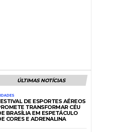
ÚLTIMAS NOTÍCIAS
IDADES
FESTIVAL DE ESPORTES AÉREOS
PROMETE TRANSFORMAR CÉU
DE BRASÍLIA EM ESPETÁCULO
DE CORES E ADRENALINA