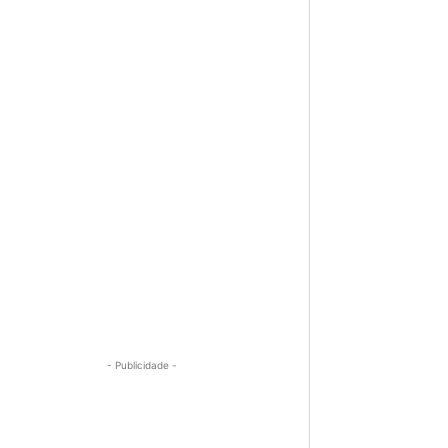
- Publicidade -