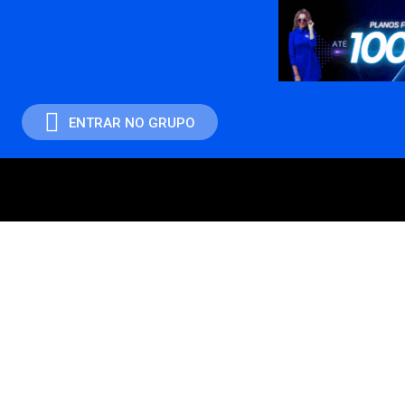
ENTRAR NO GRUPO
DESTAQUES
POLÍTICA
DISTRITO