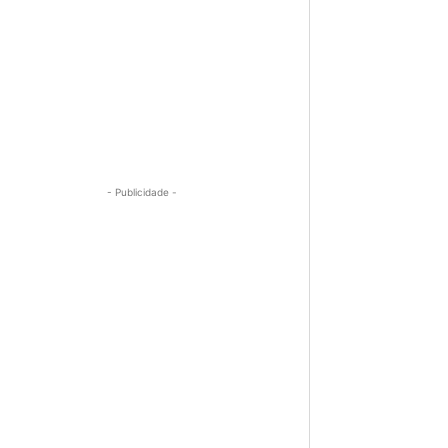
- Publicidade -