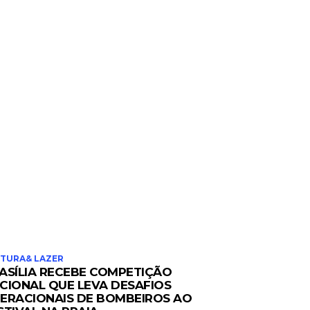
TURA& LAZER
ASÍLIA RECEBE COMPETIÇÃO
CIONAL QUE LEVA DESAFIOS
ERACIONAIS DE BOMBEIROS AO