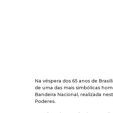
Na véspera dos 65 anos de Brasíli
de uma das mais simbólicas home
Bandeira Nacional, realizada nes
Poderes.