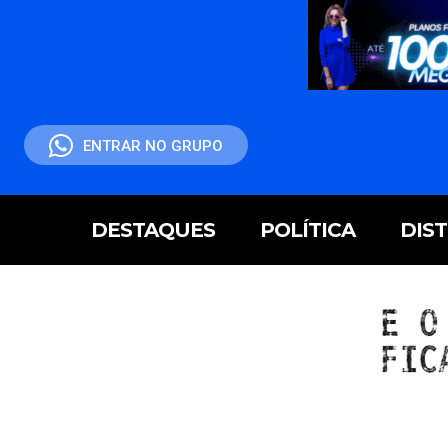
ENTRAR NO GRUPO
DESTAQUES
POLÍTICA
DIS