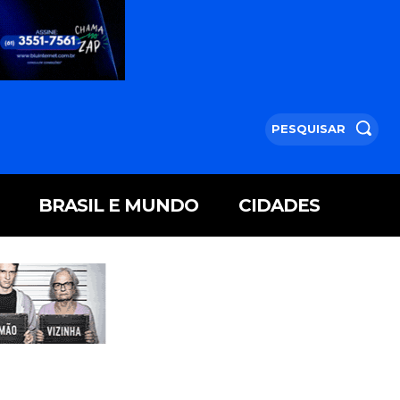
PESQUISAR
BRASIL E MUNDO
CIDADES