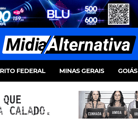
TRITO FEDERAL
MINAS GERAIS
GOIÁS