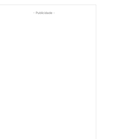
- Publicidade -