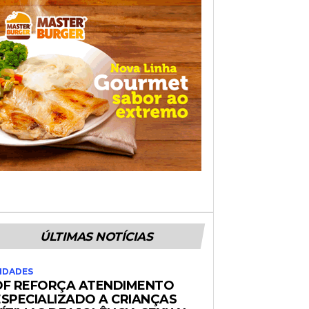
ÚLTIMAS NOTÍCIAS
IDADES
DF REFORÇA ATENDIMENTO
ESPECIALIZADO A CRIANÇAS