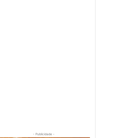
- Publicidade -