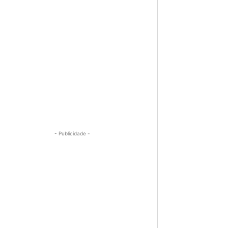
- Publicidade -