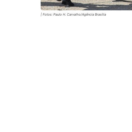
| Fotos: Paulo H. Carvalho/Agência Brasília