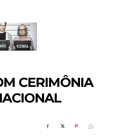
COM CERIMÔNIA
NACIONAL