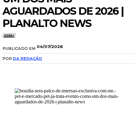
AGUARDADOS DE 2026 |
PLANALTO NEWS
GERAL
04/07/2026
PUBLICADO EM
POR
DA REDAÇÃO