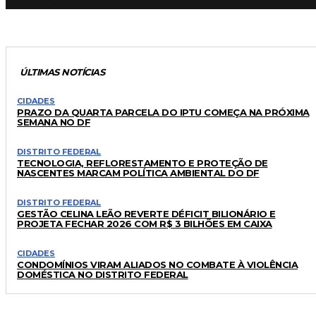
ÚLTIMAS NOTÍCIAS
CIDADES
PRAZO DA QUARTA PARCELA DO IPTU COMEÇA NA PRÓXIMA
SEMANA NO DF
DISTRITO FEDERAL
TECNOLOGIA, REFLORESTAMENTO E PROTEÇÃO DE
NASCENTES MARCAM POLÍTICA AMBIENTAL DO DF
DISTRITO FEDERAL
GESTÃO CELINA LEÃO REVERTE DÉFICIT BILIONÁRIO E
PROJETA FECHAR 2026 COM R$ 3 BILHÕES EM CAIXA
CIDADES
CONDOMÍNIOS VIRAM ALIADOS NO COMBATE À VIOLÊNCIA
DOMÉSTICA NO DISTRITO FEDERAL