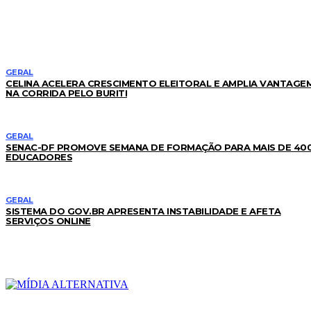
LEIA TAMBÉM
GERAL
CELINA ACELERA CRESCIMENTO ELEITORAL E AMPLIA VANTAGE
NA CORRIDA PELO BURITI
GERAL
SENAC-DF PROMOVE SEMANA DE FORMAÇÃO PARA MAIS DE 40
EDUCADORES
GERAL
SISTEMA DO GOV.BR APRESENTA INSTABILIDADE E AFETA
SERVIÇOS ONLINE