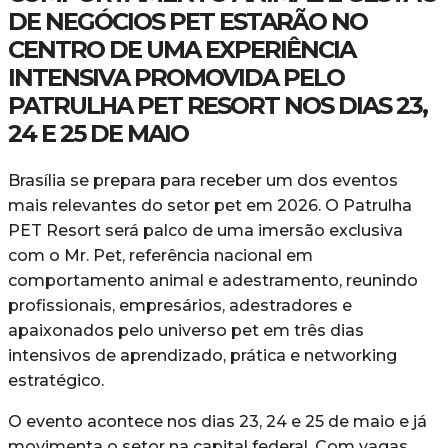
DE NEGÓCIOS PET ESTARÃO NO
CENTRO DE UMA EXPERIÊNCIA
INTENSIVA PROMOVIDA PELO
PATRULHA PET RESORT NOS DIAS 23,
24 E 25 DE MAIO
Brasília se prepara para receber um dos eventos
mais relevantes do setor pet em 2026. O Patrulha
PET Resort será palco de uma imersão exclusiva
com o Mr. Pet, referência nacional em
comportamento animal e adestramento, reunindo
profissionais, empresários, adestradores e
apaixonados pelo universo pet em três dias
intensivos de aprendizado, prática e networking
estratégico.
O evento acontece nos dias 23, 24 e 25 de maio e já
movimenta o setor na capital federal. Com vagas