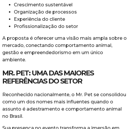
Crescimento sustentável
Organização de processos
Experiência do cliente
Profissionalização do setor
A proposta é oferecer uma visão mais ampla sobre o
mercado, conectando comportamento animal,
gestão e empreendedorismo em um único
ambiente.
MR. PET: UMA DAS MAIORES
REFERÊNCIAS DO SETOR
Reconhecido nacionalmente, o Mr. Pet se consolidou
como um dos nomes mais influentes quando o
assunto é adestramento e comportamento animal
no Brasil.
Sua presença no evento transforma a imersão em