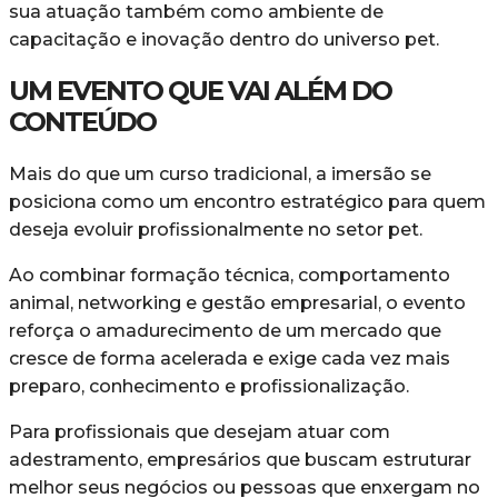
sua atuação também como ambiente de
capacitação e inovação dentro do universo pet.
UM EVENTO QUE VAI ALÉM DO
CONTEÚDO
Mais do que um curso tradicional, a imersão se
posiciona como um encontro estratégico para quem
deseja evoluir profissionalmente no setor pet.
Ao combinar formação técnica, comportamento
animal, networking e gestão empresarial, o evento
reforça o amadurecimento de um mercado que
cresce de forma acelerada e exige cada vez mais
preparo, conhecimento e profissionalização.
Para profissionais que desejam atuar com
adestramento, empresários que buscam estruturar
melhor seus negócios ou pessoas que enxergam no