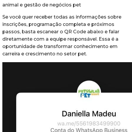
animal e gestão de negócios pet
Se você quer receber todas as informações sobre
inscrições, programação completa e próximos
passos, basta escanear o QR Code abaixo e falar
diretamente com a equipe responsável. Essa é a
oportunidade de transformar conhecimento em
carreira e crescimento no setor pet.