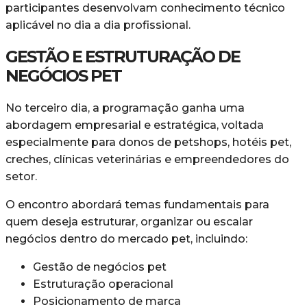
participantes desenvolvam conhecimento técnico
aplicável no dia a dia profissional.
GESTÃO E ESTRUTURAÇÃO DE
NEGÓCIOS PET
No terceiro dia, a programação ganha uma
abordagem empresarial e estratégica, voltada
especialmente para donos de petshops, hotéis pet,
creches, clínicas veterinárias e empreendedores do
setor.
O encontro abordará temas fundamentais para
quem deseja estruturar, organizar ou escalar
negócios dentro do mercado pet, incluindo:
Gestão de negócios pet
Estruturação operacional
Posicionamento de marca