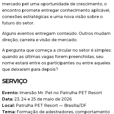
mercado pet uma oportunidade de crescimento, o
encontro promete entregar conhecimento aplicável,
conexões estratégicas e uma nova visão sobre o
futuro do setor.
Alguns eventos entregam conteúdo. Outros mudam
direção, carreira e visão de mercado.
A pergunta que começa a circular no setor é simples:
quando as últimas vagas forem preenchidas, seu
nome estará entre os participantes ou entre aqueles
que deixaram para depois?
SERVIÇO
Evento:
Imersão Mr. Pet no Patrulha PET Resort
Data:
23, 24 e 25 de maio de 2026
Local:
Patrulha PET Resort — Brasília/DF
Tema:
Formação de adestradores, comportamento