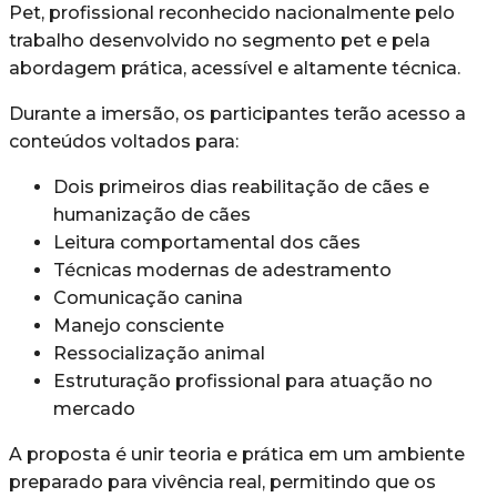
Pet, profissional reconhecido nacionalmente pelo
trabalho desenvolvido no segmento pet e pela
abordagem prática, acessível e altamente técnica.
Durante a imersão, os participantes terão acesso a
conteúdos voltados para:
Dois primeiros dias reabilitação de cães e
humanização de cães
Leitura comportamental dos cães
Técnicas modernas de adestramento
Comunicação canina
Manejo consciente
Ressocialização animal
Estruturação profissional para atuação no
mercado
A proposta é unir teoria e prática em um ambiente
preparado para vivência real, permitindo que os