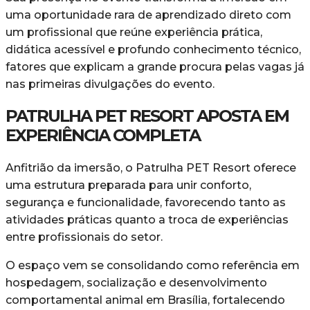
uma oportunidade rara de aprendizado direto com
um profissional que reúne experiência prática,
didática acessível e profundo conhecimento técnico,
fatores que explicam a grande procura pelas vagas já
nas primeiras divulgações do evento.
PATRULHA PET RESORT APOSTA EM
EXPERIÊNCIA COMPLETA
Anfitrião da imersão, o Patrulha PET Resort oferece
uma estrutura preparada para unir conforto,
segurança e funcionalidade, favorecendo tanto as
atividades práticas quanto a troca de experiências
entre profissionais do setor.
O espaço vem se consolidando como referência em
hospedagem, socialização e desenvolvimento
comportamental animal em Brasília, fortalecendo