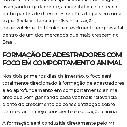
avançando rapidamente, a expectativa é de reunir
participantes de diferentes regiões do país em uma
experiência voltada à profissionalização,
desenvolvimento técnico e crescimento empresarial
dentro de um dos mercados que mais crescem no
Brasil.
FORMAÇÃO DE ADESTRADORES COM
FOCO EM COMPORTAMENTO ANIMAL
Nos dois primeiros dias da imersão, o foco será
totalmente direcionado à formação de adestradores
e ao aprofundamento em comportamento animal,
área que vem ganhando cada vez mais relevância
diante do crescimento da conscientização sobre
bem-estar, manejo consciente e educação canina.
A formação será conduzida diretamente pelo Mr.