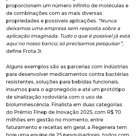
proporcionam um número infinito de moléculas e
de combinações com as mais diversas
propriedades e possíveis aplicações.
“Nunca
deixamos uma empresa sem resposta sobre a
aplicação imaginada. Tudo o que é possível já está
aqui no nosso banco; só precisamos pesquisar”
,
define Frota Jr.
Alguns exemplos são as parcerias com indústrias
para desenvolver medicamentos contra bactérias
resistentes, soluções para bebidas funcionais,
insumos para o agronegócio e até um protótipo
de sinalização rodoviária com o uso de
bioluminescência. Finalista em duas categorias
do Prêmio Finep de Inovação 2025, com R$ 70
milhões em gestão no momento, entre
faturamento e receitas em geral, a Regenera tem
hoje uma equipe de 25 pesquisadores, todos com