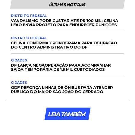
ÚLTIMAS NOTÍCIAS
DISTRITO FEDERAL
VANDALISMO PODE CUSTAR ATÉ R$ 100 MIL: CELINA
LEÃO ENVIA PROJETO PARA ENDURECER PUNIÇÕES
DISTRITO FEDERAL
CELINA CONFIRMA CRONOGRAMA PARA OCUPAÇÃO
DO CENTRO ADMINISTRATIVO DO DF
CIDADES
DF LANÇA MEGAOPERAÇÃO PARA ACOMPANHAR
SAÍDA TEMPORÁRIA DE 1,5 MIL CUSTODIADOS
CIDADES
GDF REFORÇA LINHAS DE ÔNIBUS PARA ATENDER
PÚBLICO DO MAIOR SÃO JOÃO DO CERRADO
LEIA TAMBÉM