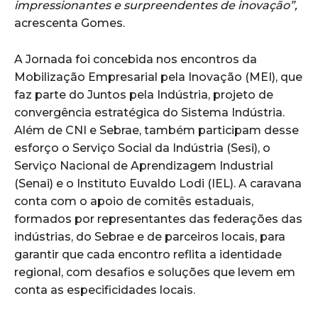
impressionantes e surpreendentes de inovação”,
acrescenta Gomes.
A Jornada foi concebida nos encontros da
Mobilização Empresarial pela Inovação (MEI), que
faz parte do Juntos pela Indústria, projeto de
convergência estratégica do Sistema Indústria.
Além de CNI e Sebrae, também participam desse
esforço o Serviço Social da Indústria (Sesi), o
Serviço Nacional de Aprendizagem Industrial
(Senai) e o Instituto Euvaldo Lodi (IEL). A caravana
conta com o apoio de comitês estaduais,
formados por representantes das federações das
indústrias, do Sebrae e de parceiros locais, para
garantir que cada encontro reflita a identidade
regional, com desafios e soluções que levem em
conta as especificidades locais.