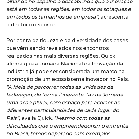
olhando no espelho e descobrindo que a inovação
está em todas as regiões, em todos os sotaques e
em todos os tamanhos de empresa”,
acrescenta
o diretor do Sebrae.
Por conta da riqueza e da diversidade dos cases
que vêm sendo revelados nos encontros
realizados nas mais diversas regiões, Quick
afirma que a Jornada Nacional da Inovação da
Indústria já pode ser considerada um marco na
promoção de um ecossistema inovador no País.
“A ideia de percorrer todas as unidades da
federação, de forma itinerante, faz da Jornada
uma ação plural, com espaço para acolher as
diferentes particularidades de cada lugar do
País”,
avalia Quick.
“Mesmo com todas as
dificuldades que o empreendedorismo enfrenta
no Brasil, temos deparado com exemplos