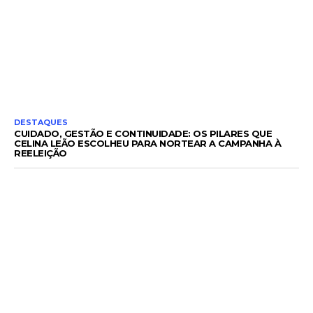
DESTAQUES
CUIDADO, GESTÃO E CONTINUIDADE: OS PILARES QUE
CELINA LEÃO ESCOLHEU PARA NORTEAR A CAMPANHA À
REELEIÇÃO