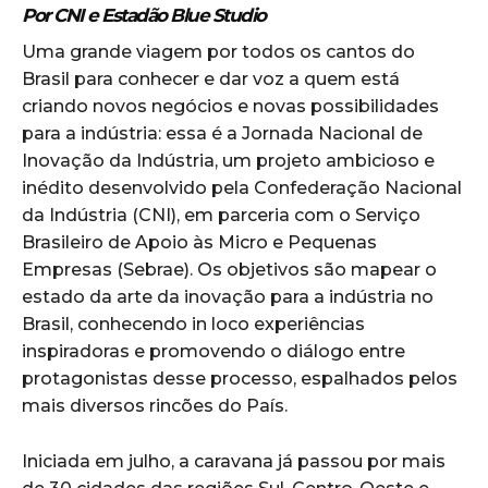
Por CNI e Estadão Blue Studio
Uma grande viagem por todos os cantos do
Brasil para conhecer e dar voz a quem está
criando novos negócios e novas possibilidades
para a indústria: essa é a Jornada Nacional de
Inovação da Indústria, um projeto ambicioso e
inédito desenvolvido pela Confederação Nacional
da Indústria (CNI), em parceria com o Serviço
Brasileiro de Apoio às Micro e Pequenas
Empresas (Sebrae). Os objetivos são mapear o
estado da arte da inovação para a indústria no
Brasil, conhecendo in loco experiências
inspiradoras e promovendo o diálogo entre
protagonistas desse processo, espalhados pelos
mais diversos rincões do País.
Iniciada em julho, a caravana já passou por mais