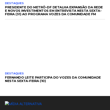
DESTAQUES
PRESIDENTE DO METRÔ-DF DETALHA EXPANSÃO DA REDE
E NOVOS INVESTIMENTOS EM ENTREVISTA NESTA SEXTA-
FEIRA (31) AO PROGRAMA VOZES DA COMUNIDADE FM
DESTAQUES
FERNANDO LEITE PARTICIPA DO VOZES DA COMUNIDADE
NESTA SEXTA-FEIRA (10)