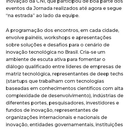
Inovação da CNI, que participou de boa parte dos
eventos da Jornada realizados até agora e segue
“na estrada” ao lado da equipe.
A programação dos encontros, em cada cidade,
envolve painéis, workshops e apresentações
sobre soluções e desafios para o cenário de
inovação tecnológica no Brasil. Cria-se um
ambiente de escuta ativa para fomentar o
diálogo qualificado entre líderes de empresas de
matriz tecnológica, representantes de deep techs
(startups que trabalham com tecnologias
baseadas em conhecimentos científicos com alta
complexidade de desenvolvimento), indústrias de
diferentes portes, pesquisadores, investidores e
fundos de inovação, representantes de
organizações internacionais e nacionais de
inovação, entidades governamentais, instituições