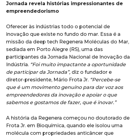
Jornada revela histórias impressionantes de
empreendedorismo
Oferecer às indústrias todo o potencial de
inovação que existe no fundo do mar. Essa é a
missão da deep tech Regenera Moléculas do Mar,
sediada em Porto Alegre (RS), uma das
participantes da Jornada Nacional de Inovação da
Indústria.
“Foi muito impactante a oportunidade
de participar da Jornada”,
diz o fundador e
diretor-presidente, Mário Frota Jr.
“Percebe-se
que é um movimento genuíno para dar voz aos
empreendedores da inovação e apoiar o que
sabemos e gostamos de fazer, que é inovar.”
A história da Regenera começou no doutorado de
Frota Jr. em Bioquímica, quando ele isolou uma
molécula com propriedades anticâncer que