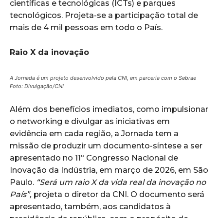
científicas e tecnológicas (ICTs) e parques
tecnológicos. Projeta-se a participação total de
mais de 4 mil pessoas em todo o País.
Raio X da inovação
A Jornada é um projeto desenvolvido pela CNI, em parceria com o Sebrae
Foto: Divulgação/CNI
Além dos benefícios imediatos, como impulsionar
o networking e divulgar as iniciativas em
evidência em cada região, a Jornada tem a
missão de produzir um documento-síntese a ser
apresentado no 11º Congresso Nacional de
Inovação da Indústria, em março de 2026, em São
Paulo.
“Será um raio X da vida real da inovação no
País”,
projeta o diretor da CNI. O documento será
apresentado, também, aos candidatos à