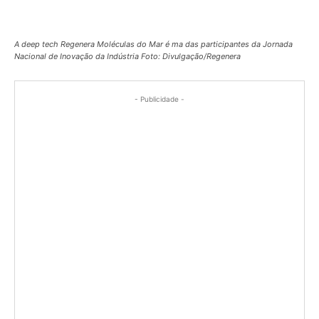
A deep tech Regenera Moléculas do Mar é ma das participantes da Jornada
Nacional de Inovação da Indústria Foto: Divulgação/Regenera
- Publicidade -