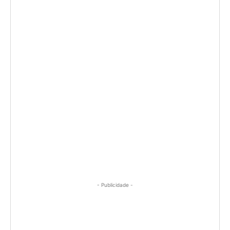
- Publicidade -