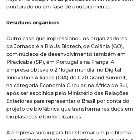
doutorado ou em fase de doutoramento.
Resíduos orgânicos
Outro case que impressionou os organizadores
da Jornada é a BioUs Biotech, de Goiânia (GO),
com núcleos de desenvolvimento também em
Piracicaba (SP), em Portugal e na França. A
empresa obteve o 2º lugar mundial no Digital
Innovation Alliance (DIA) do G20 Grand Summit,
na categoria Economia Circular, na África do Sul,
após ser escolhida pelo Ministério das Relações
Exteriores para representar o Brasil por conta do
projeto de biofábrica que transforma resíduos em
bioplásticos e biofertilizantes.
A empresa surgiu para transformar um problema