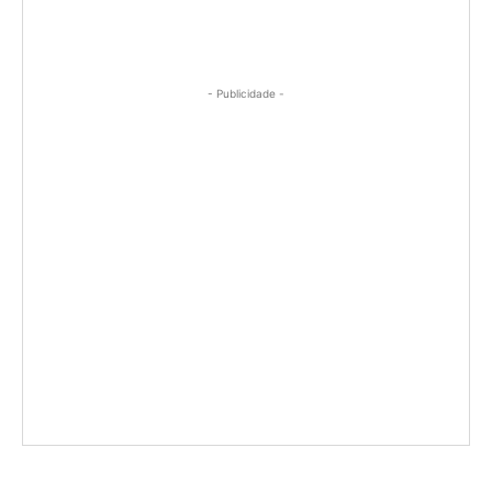
- Publicidade -