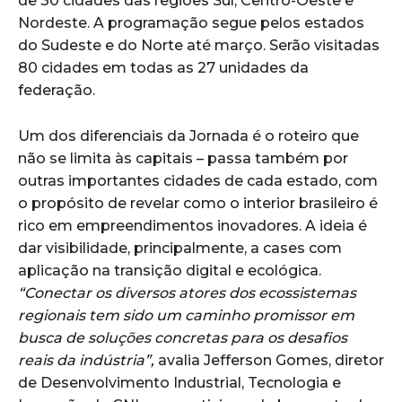
de 30 cidades das regiões Sul, Centro-Oeste e
Nordeste. A programação segue pelos estados
do Sudeste e do Norte até março. Serão visitadas
80 cidades em todas as 27 unidades da
federação.
Um dos diferenciais da Jornada é o roteiro que
não se limita às capitais – passa também por
outras importantes cidades de cada estado, com
o propósito de revelar como o interior brasileiro é
rico em empreendimentos inovadores. A ideia é
dar visibilidade, principalmente, a cases com
aplicação na transição digital e ecológica.
“Conectar os diversos atores dos ecossistemas
regionais tem sido um caminho promissor em
busca de soluções concretas para os desafios
reais da indústria”,
avalia Jefferson Gomes, diretor
de Desenvolvimento Industrial, Tecnologia e