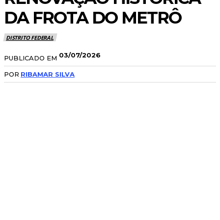
DA FROTA DO METRÔ
DISTRITO FEDERAL
03/07/2026
PUBLICADO EM
POR
RIBAMAR SILVA