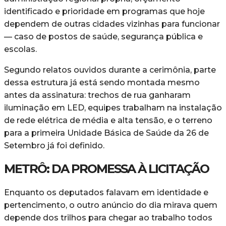
identificado e prioridade em programas que hoje
dependem de outras cidades vizinhas para funcionar
— caso de postos de saúde, segurança pública e
escolas.
Segundo relatos ouvidos durante a cerimônia, parte
dessa estrutura já está sendo montada mesmo
antes da assinatura: trechos de rua ganharam
iluminação em LED, equipes trabalham na instalação
de rede elétrica de média e alta tensão, e o terreno
para a primeira Unidade Básica de Saúde da 26 de
Setembro já foi definido.
METRÔ: DA PROMESSA À LICITAÇÃO
Enquanto os deputados falavam em identidade e
pertencimento, o outro anúncio do dia mirava quem
depende dos trilhos para chegar ao trabalho todos