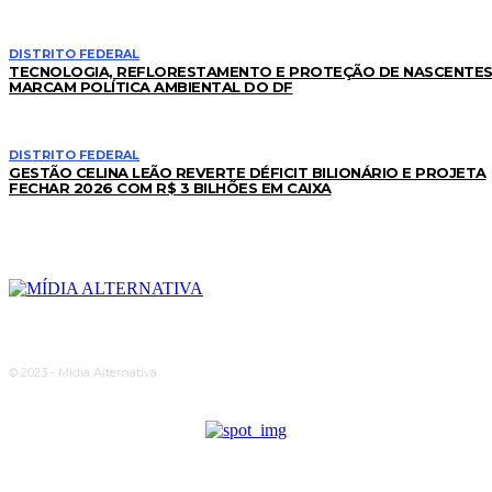
DISTRITO FEDERAL
TECNOLOGIA, REFLORESTAMENTO E PROTEÇÃO DE NASCENTE
MARCAM POLÍTICA AMBIENTAL DO DF
DISTRITO FEDERAL
GESTÃO CELINA LEÃO REVERTE DÉFICIT BILIONÁRIO E PROJETA
FECHAR 2026 COM R$ 3 BILHÕES EM CAIXA
© 2023 - Midia Alternativa.