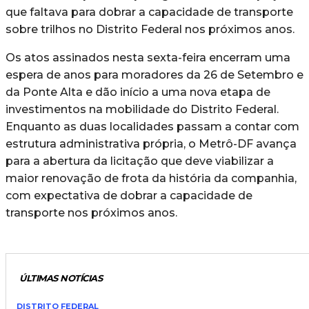
que faltava para dobrar a capacidade de transporte
sobre trilhos no Distrito Federal nos próximos anos.
Os atos assinados nesta sexta-feira encerram uma
espera de anos para moradores da 26 de Setembro e
da Ponte Alta e dão início a uma nova etapa de
investimentos na mobilidade do Distrito Federal.
Enquanto as duas localidades passam a contar com
estrutura administrativa própria, o Metrô-DF avança
para a abertura da licitação que deve viabilizar a
maior renovação de frota da história da companhia,
com expectativa de dobrar a capacidade de
transporte nos próximos anos.
ÚLTIMAS NOTÍCIAS
DISTRITO FEDERAL