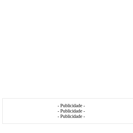
- Publicidade -
- Publicidade -
- Publicidade -