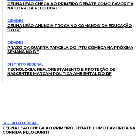
CELINA LEÃO CHEGA AO PRIMEIRO DEBATE COMO FAVORITA
NA CORRIDA PELO BURITI
CIDADES
CELINA LEÃO ANUNCIA TROCA NO COMANDO DA EDUCAÇÃO
DO DF
CIDADES
PRAZO DA QUARTA PARCELA DO IPTU COMEÇA NA PRÓXIMA
SEMANA NO DF
DISTRITO FEDERAL
TECNOLOGIA, REFLORESTAMENTO E PROTEÇÃO DE
NASCENTES MARCAM POLÍTICA AMBIENTAL DO DF
LEIA TAMBÉM
DISTRITO FEDERAL
CELINA LEÃO CHEGA AO PRIMEIRO DEBATE COMO FAVORITA NA
CORRIDA PELO BURITI