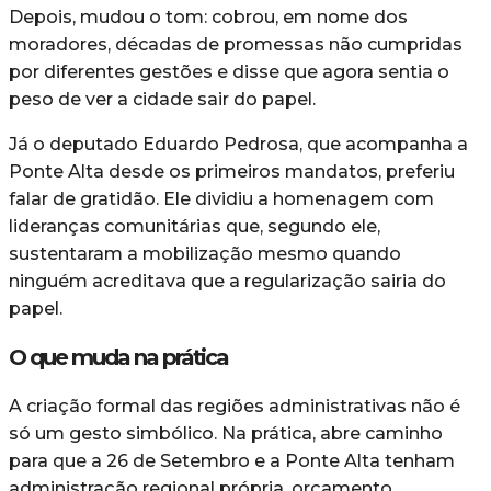
Depois, mudou o tom: cobrou, em nome dos
moradores, décadas de promessas não cumpridas
por diferentes gestões e disse que agora sentia o
peso de ver a cidade sair do papel.
Já o deputado Eduardo Pedrosa, que acompanha a
Ponte Alta desde os primeiros mandatos, preferiu
falar de gratidão. Ele dividiu a homenagem com
lideranças comunitárias que, segundo ele,
sustentaram a mobilização mesmo quando
ninguém acreditava que a regularização sairia do
papel.
O que muda na prática
A criação formal das regiões administrativas não é
só um gesto simbólico. Na prática, abre caminho
para que a 26 de Setembro e a Ponte Alta tenham
administração regional própria, orçamento