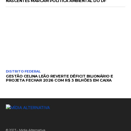
NASCENTES MARCAM POLÍTICA AMBIENTAL DO DF
DISTRITO FEDERAL
GESTÃO CELINA LEÃO REVERTE DÉFICIT BILIONÁRIO E
PROJETA FECHAR 2026 COM R$ 3 BILHÕES EM CAIXA
© 2023 - Midia Alternativa.