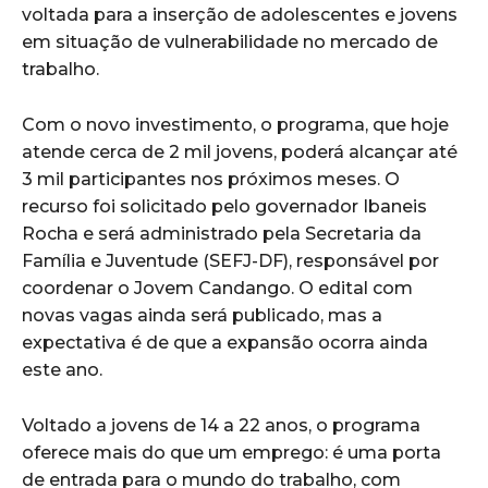
voltada para a inserção de adolescentes e jovens
em situação de vulnerabilidade no mercado de
trabalho.
Com o novo investimento, o programa, que hoje
atende cerca de 2 mil jovens, poderá alcançar até
3 mil participantes nos próximos meses. O
recurso foi solicitado pelo governador Ibaneis
Rocha e será administrado pela Secretaria da
Família e Juventude (SEFJ-DF), responsável por
coordenar o Jovem Candango. O edital com
novas vagas ainda será publicado, mas a
expectativa é de que a expansão ocorra ainda
este ano.
Voltado a jovens de 14 a 22 anos, o programa
oferece mais do que um emprego: é uma porta
de entrada para o mundo do trabalho, com