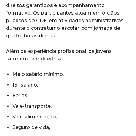
direitos garantidos e acompanhamento
formativo. Os participantes atuam em órgãos
públicos do GDF, em atividades administrativas,
durante o contraturno escolar, com jornada de
quatro horas diárias.
Além da experiência profissional, os jovens
também têm direito a:
Meio salário mínimo,
13º salário,
Férias,
Vale-transporte,
Vale-alimentação,
Seguro de vida,