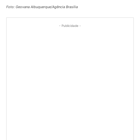
Foto: Geovana Albuquerque/Agência Brasília
- Publicidade -