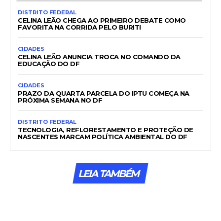
DISTRITO FEDERAL
CELINA LEÃO CHEGA AO PRIMEIRO DEBATE COMO
FAVORITA NA CORRIDA PELO BURITI
CIDADES
CELINA LEÃO ANUNCIA TROCA NO COMANDO DA
EDUCAÇÃO DO DF
CIDADES
PRAZO DA QUARTA PARCELA DO IPTU COMEÇA NA
PRÓXIMA SEMANA NO DF
DISTRITO FEDERAL
TECNOLOGIA, REFLORESTAMENTO E PROTEÇÃO DE
NASCENTES MARCAM POLÍTICA AMBIENTAL DO DF
LEIA TAMBÉM