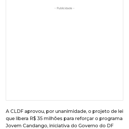
- Publicidade -
A CLDF aprovou, por unanimidade, o projeto de lei
que libera R$ 35 milhões para reforçar o programa
Jovem Candango, iniciativa do Governo do DF