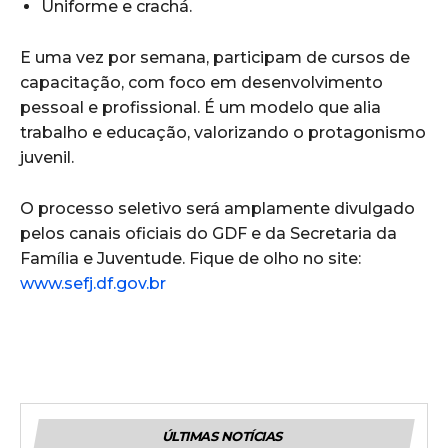
Uniforme e crachá.
E uma vez por semana, participam de cursos de
capacitação, com foco em desenvolvimento
pessoal e profissional. É um modelo que alia
trabalho e educação, valorizando o protagonismo
juvenil.
O processo seletivo será amplamente divulgado
pelos canais oficiais do GDF e da Secretaria da
Família e Juventude. Fique de olho no site:
www.sefj.df.gov.br
ÚLTIMAS NOTÍCIAS