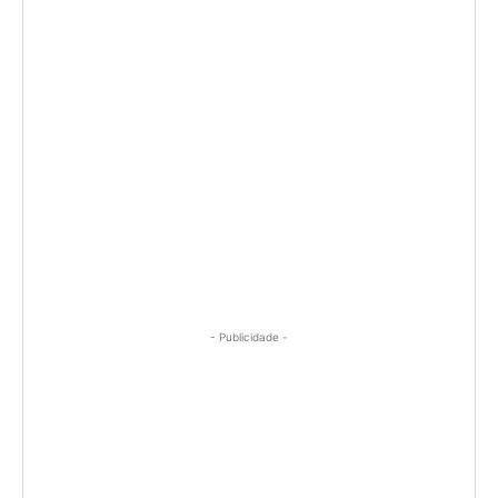
- Publicidade -