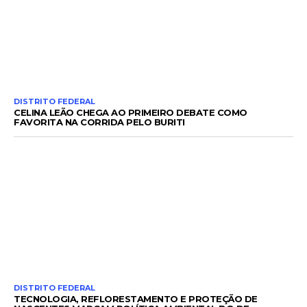
DISTRITO FEDERAL
CELINA LEÃO CHEGA AO PRIMEIRO DEBATE COMO
FAVORITA NA CORRIDA PELO BURITI
DISTRITO FEDERAL
TECNOLOGIA, REFLORESTAMENTO E PROTEÇÃO DE