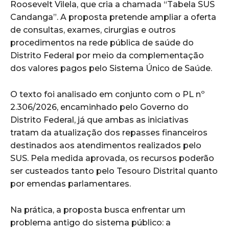
Roosevelt Vilela, que cria a chamada “Tabela SUS
Candanga”. A proposta pretende ampliar a oferta
de consultas, exames, cirurgias e outros
procedimentos na rede pública de saúde do
Distrito Federal por meio da complementação
dos valores pagos pelo Sistema Único de Saúde.
O texto foi analisado em conjunto com o PL nº
2.306/2026, encaminhado pelo Governo do
Distrito Federal, já que ambas as iniciativas
tratam da atualização dos repasses financeiros
destinados aos atendimentos realizados pelo
SUS. Pela medida aprovada, os recursos poderão
ser custeados tanto pelo Tesouro Distrital quanto
por emendas parlamentares.
Na prática, a proposta busca enfrentar um
problema antigo do sistema público: a