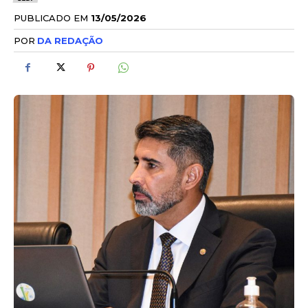
PUBLICADO EM
13/05/2026
POR
DA REDAÇÃO