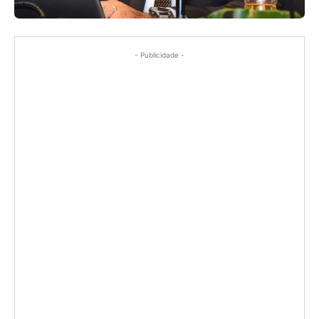
- Publicidade -