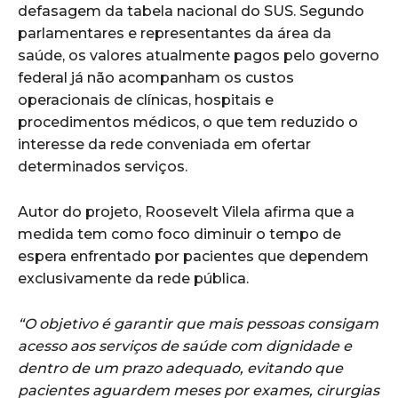
defasagem da tabela nacional do SUS. Segundo
parlamentares e representantes da área da
saúde, os valores atualmente pagos pelo governo
federal já não acompanham os custos
operacionais de clínicas, hospitais e
procedimentos médicos, o que tem reduzido o
interesse da rede conveniada em ofertar
determinados serviços.
Autor do projeto, Roosevelt Vilela afirma que a
medida tem como foco diminuir o tempo de
espera enfrentado por pacientes que dependem
exclusivamente da rede pública.
“O objetivo é garantir que mais pessoas consigam
acesso aos serviços de saúde com dignidade e
dentro de um prazo adequado, evitando que
pacientes aguardem meses por exames, cirurgias