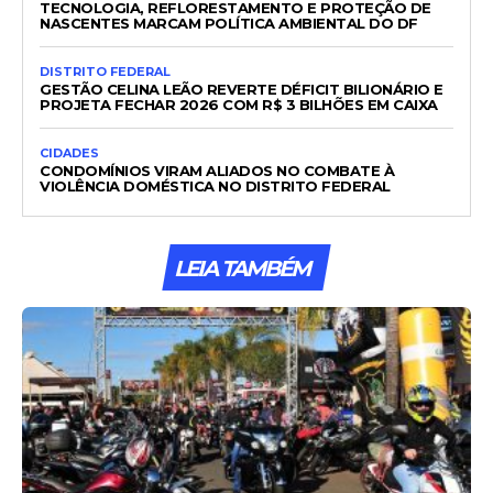
TECNOLOGIA, REFLORESTAMENTO E PROTEÇÃO DE
NASCENTES MARCAM POLÍTICA AMBIENTAL DO DF
DISTRITO FEDERAL
GESTÃO CELINA LEÃO REVERTE DÉFICIT BILIONÁRIO E
PROJETA FECHAR 2026 COM R$ 3 BILHÕES EM CAIXA
CIDADES
CONDOMÍNIOS VIRAM ALIADOS NO COMBATE À
VIOLÊNCIA DOMÉSTICA NO DISTRITO FEDERAL
LEIA TAMBÉM