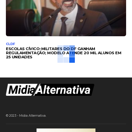
CLDF
ESCOLAS CÍVICO-MILITARES DO DF GANHAM
REGULAMENTAÇÃO; MODELO ATENDE 20 MIL ALUNOS EM
25 UNIDADES
© 2023 - Midia Alternativa.