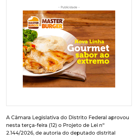
- Publicidade -
A Câmara Legislativa do Distrito Federal aprovou
nesta terça-feira (12) o Projeto de Lei nº
2.144/2026, de autoria do deputado distrital