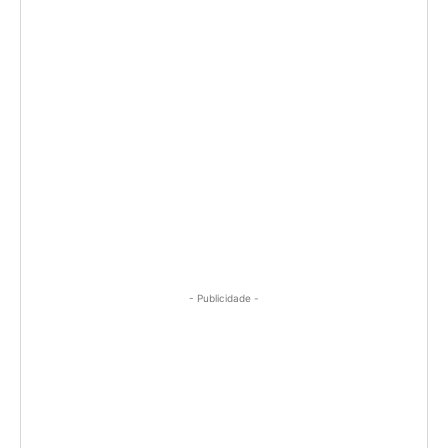
- Publicidade -