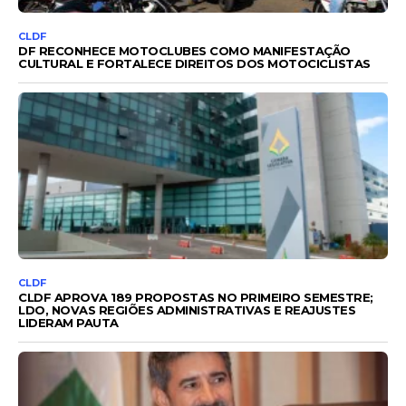
CLDF
DF RECONHECE MOTOCLUBES COMO MANIFESTAÇÃO
CULTURAL E FORTALECE DIREITOS DOS MOTOCICLISTAS
CLDF
CLDF APROVA 189 PROPOSTAS NO PRIMEIRO SEMESTRE;
LDO, NOVAS REGIÕES ADMINISTRATIVAS E REAJUSTES
LIDERAM PAUTA