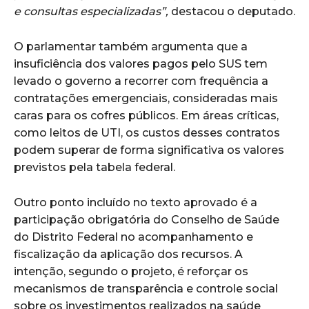
e consultas especializadas”,
destacou o deputado.
O parlamentar também argumenta que a
insuficiência dos valores pagos pelo SUS tem
levado o governo a recorrer com frequência a
contratações emergenciais, consideradas mais
caras para os cofres públicos. Em áreas críticas,
como leitos de UTI, os custos desses contratos
podem superar de forma significativa os valores
previstos pela tabela federal.
Outro ponto incluído no texto aprovado é a
participação obrigatória do Conselho de Saúde
do Distrito Federal no acompanhamento e
fiscalização da aplicação dos recursos. A
intenção, segundo o projeto, é reforçar os
mecanismos de transparência e controle social
sobre os investimentos realizados na saúde