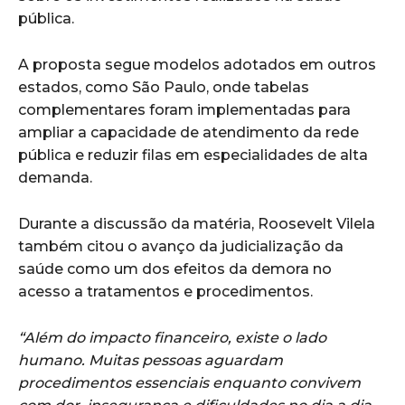
pública.
A proposta segue modelos adotados em outros
estados, como São Paulo, onde tabelas
complementares foram implementadas para
ampliar a capacidade de atendimento da rede
pública e reduzir filas em especialidades de alta
demanda.
Durante a discussão da matéria, Roosevelt Vilela
também citou o avanço da judicialização da
saúde como um dos efeitos da demora no
acesso a tratamentos e procedimentos.
“Além do impacto financeiro, existe o lado
humano. Muitas pessoas aguardam
procedimentos essenciais enquanto convivem