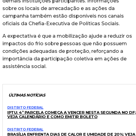
demais instituições participantes. Informações
sobre os locais de arrecadação e as ações da
campanha também estão disponíveis nos canais
oficiais da Chefia-Executiva de Políticas Sociais.
A expectativa é que a mobilização ajude a reduzir os
impactos do frio sobre pessoas que não possuem
condições adequadas de proteção, reforçando a
importância da participação coletiva em ações de
assistência social.
ÚLTIMAS NOTÍCIAS
DISTRITO FEDERAL
IPTU: 4ª PARCELA COMEÇA A VENCER NESTA SEGUNDA NO DF;
VEJA CALENDÁRIO E COMO EMITIR BOLETO
DISTRITO FEDERAL
BRASÍLIA ENFRENTA DIAS DE CALOR E UMIDADE DE 20%; VEJA