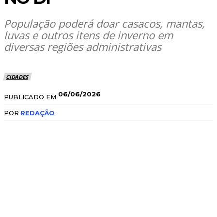
População poderá doar casacos, mantas,
luvas e outros itens de inverno em
diversas regiões administrativas
CIDADES
06/06/2026
PUBLICADO EM
POR
REDAÇÃO