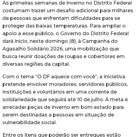
As primeiras semanas de inverno no Distrito Federal
costumam trazer um desafio adicional para milhares
de pessoas que enfrentam dificuldades para se
proteger das baixas temperaturas. Para ampliar o
apoio a esse público, o Governo do Distrito Federal
dará início, neste domingo (8), à Campanha do
Agasalho Solidário 2026, uma mobilização que
busca reunir doações de roupas e cobertores em
diversas regiões da capital.
Com o tema “O DF aquece com você”, a iniciativa
pretende envolver moradores, servidores públicos,
instituições e voluntários em uma corrente de
solidariedade que seguirá até 10 de julho. A meta é
arrecadar peças de inverno em bom estado para
serem destinadas a pessoas em situação de
vulnerabilidade social.
Entre os itens que poderão ser entregues estão