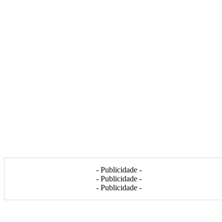
- Publicidade -
- Publicidade -
- Publicidade -