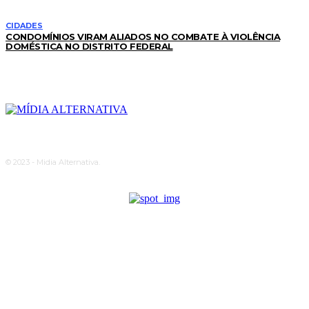
CIDADES
CONDOMÍNIOS VIRAM ALIADOS NO COMBATE À VIOLÊNCIA
DOMÉSTICA NO DISTRITO FEDERAL
© 2023 - Midia Alternativa.