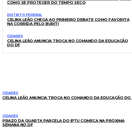
COMO SE PROTEGER DO TEMPO SECO
DISTRITO FEDERAL
CELINA LEÃO CHEGA AO PRIMEIRO DEBATE COMO FAVORITA
NA CORRIDA PELO BURITI
CIDADES
CELINA LEÃO ANUNCIA TROCA NO COMANDO DA EDUCAÇÃO
DO DF
LEIA TAMBÉM
CIDADES
CELINA LEÃO ANUNCIA TROCA NO COMANDO DA EDUCAÇÃO DO
CIDADES
PRAZO DA QUARTA PARCELA DO IPTU COMEÇA NA PRÓXIMA
SEMANA NO DF