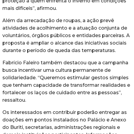
proteção a quem enfrenta o inverno em condições
mais difíceis”, afirmou.
Além da arrecadação de roupas, a ação prevê
atividades de acolhimento e a atuação conjunta de
voluntários, órgãos públicos e entidades parceiras. A
proposta é ampliar o alcance das iniciativas sociais
durante o período de queda das temperaturas.
Fabrício Faleiro também destacou que a campanha
busca incentivar uma cultura permanente de
solidariedade. “Queremos estimular gestos simples
que tenham capacidade de transformar realidades e
fortalecer os laços de cuidado entre as pessoas”,
ressaltou.
Os interessados em contribuir poderão entregar as
doações em pontos instalados no Palácio e Anexo
do Buriti, secretarias, administrações regionais e