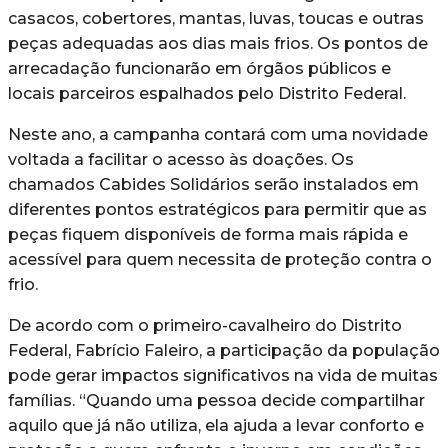
casacos, cobertores, mantas, luvas, toucas e outras
peças adequadas aos dias mais frios. Os pontos de
arrecadação funcionarão em órgãos públicos e
locais parceiros espalhados pelo Distrito Federal.
Neste ano, a campanha contará com uma novidade
voltada a facilitar o acesso às doações. Os
chamados Cabides Solidários serão instalados em
diferentes pontos estratégicos para permitir que as
peças fiquem disponíveis de forma mais rápida e
acessível para quem necessita de proteção contra o
frio.
De acordo com o primeiro-cavalheiro do Distrito
Federal, Fabrício Faleiro, a participação da população
pode gerar impactos significativos na vida de muitas
famílias. “Quando uma pessoa decide compartilhar
aquilo que já não utiliza, ela ajuda a levar conforto e