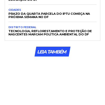
CIDADES
PRAZO DA QUARTA PARCELA DO IPTU COMEÇA NA
PRÓXIMA SEMANA NO DF
DISTRITO FEDERAL
TECNOLOGIA, REFLORESTAMENTO E PROTEÇÃO DE
NASCENTES MARCAM POLÍTICA AMBIENTAL DO DF
LEIA TAMBÉM