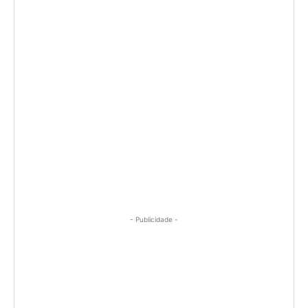
- Publicidade -