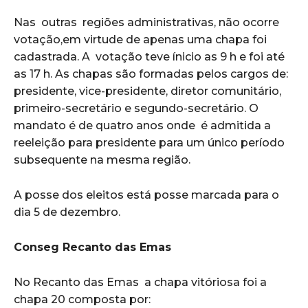
Nas outras regiões administrativas, não ocorre
votação,em virtude de apenas uma chapa foi
cadastrada. A votação teve ínicio as 9 h e foi até
as 17 h. As chapas são formadas pelos cargos de:
presidente, vice-presidente, diretor comunitário,
primeiro-secretário e segundo-secretário. O
mandato é de quatro anos onde é admitida a
reeleição para presidente para um único período
subsequente na mesma região.
A posse dos eleitos está posse marcada para o
dia 5 de dezembro.
Conseg Recanto das Emas
No Recanto das Emas a chapa vitóriosa foi a
chapa 20 composta por: