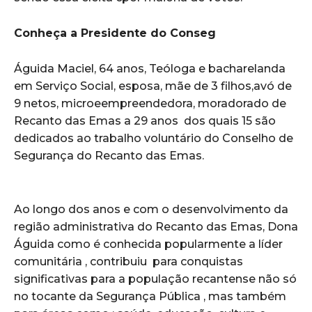
Conheça a Presidente do Conseg
Águida Maciel, 64 anos, Teóloga e bacharelanda
em Serviço Social, esposa, mãe de 3 filhos,avó de
9 netos, microeempreendedora, moradorado de
Recanto das Emas a 29 anos dos quais 15 são
dedicados ao trabalho voluntário do Conselho de
Segurança do Recanto das Emas.
Ao longo dos anos e com o desenvolvimento da
região administrativa do Recanto das Emas, Dona
Águida como é conhecida popularmente a líder
comunitária , contribuiu para conquistas
significativas para a população recantense não só
no tocante da Segurança Pública , mas também