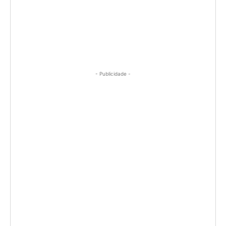
- Publicidade -