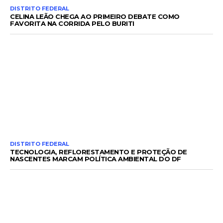
DISTRITO FEDERAL
CELINA LEÃO CHEGA AO PRIMEIRO DEBATE COMO
FAVORITA NA CORRIDA PELO BURITI
DISTRITO FEDERAL
TECNOLOGIA, REFLORESTAMENTO E PROTEÇÃO DE
NASCENTES MARCAM POLÍTICA AMBIENTAL DO DF