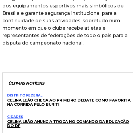
dos equipamentos esportivos mais simbólicos de
Brasília e garante segurança institucional para a
continuidade de suas atividades, sobretudo num
momento em que o clube recebe atletas e
representantes de federações de todo o país para a
disputa do campeonato nacional.
ÚLTIMAS NOTÍCIAS
DISTRITO FEDERAL
CELINA LEÃO CHEGA AO PRIMEIRO DEBATE COMO FAVORITA
NA CORRIDA PELO BURITI
CIDADES
CELINA LEÃO ANUNCIA TROCA NO COMANDO DA EDUCAÇÃO
DO DF