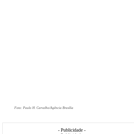
Foto: Paulo H. Carvalho/Agência Brasília
- Publicidade -