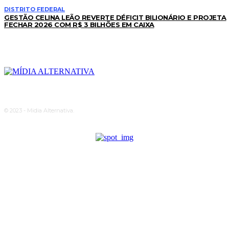
DISTRITO FEDERAL
GESTÃO CELINA LEÃO REVERTE DÉFICIT BILIONÁRIO E PROJETA
FECHAR 2026 COM R$ 3 BILHÕES EM CAIXA
© 2023 - Midia Alternativa.