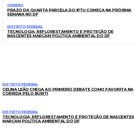
CIDADES
PRAZO DA QUARTA PARCELA DO IPTU COMEÇA NA PRÓXIMA
SEMANA NO DF
DISTRITO FEDERAL
TECNOLOGIA, REFLORESTAMENTO E PROTEÇÃO DE
NASCENTES MARCAM POLÍTICA AMBIENTAL DO DF
LEIA TAMBÉM
DISTRITO FEDERAL
CELINA LEÃO CHEGA AO PRIMEIRO DEBATE COMO FAVORITA NA
CORRIDA PELO BURITI
DISTRITO FEDERAL
TECNOLOGIA, REFLORESTAMENTO E PROTEÇÃO DE NASCENTE
MARCAM POLÍTICA AMBIENTAL DO DF