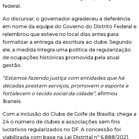
federal.
Ao discursar, o governador agradeceu a deferência
em nome da equipe do Governo do Distrito Federal e
relembrou que esteve no local dias antes para
formalizar a entrega da escritura ao clube. Segundo
ele, a medida integra uma política de regularização
de ocupações históricas promovida pela atual
gestão.
“Estamos fazendo justiça com entidades que há
décadas prestam serviços, promovem o esporte e
fortalecem o tecido social da cidade”
, afirmou
Ibaneis.
Com a inclusão do Clube de Golfe de Brasília, chega a
24 o número de clubes e associações sem fins
lucrativos regularizados no DF. A concessão foi
viabilizada com base na Lei Distrital nº 6.888/2021,