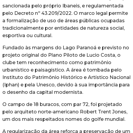
sancionada pelo próprio Ibaneis, e regulamentada
pelo Decreto nº 43.209/2022. O marco legal permite
a formalização de uso de áreas públicas ocupadas
tradicionalmente por entidades de natureza social,
esportiva ou cultural.
Fundado às margens do Lago Paranoá e previsto no
projeto original do Plano Piloto de Lucio Costa, o
clube tem reconhecimento como patrimônio
urbanístico e paisagístico. A área é tombada pelo
Instituto do Patrimônio Histórico e Artístico Nacional
(Iphan) e pela Unesco, devido à sua importância para
o desenho da capital modernista.
O campo de 18 buracos, com par 72, foi projetado
pelo arquiteto norte-americano Robert Trent Jones,
um dos mais respeitados nomes do golfe mundial.
A regularização da área reforça a preservação de um