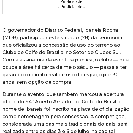
- Publicidade -
- Publicidade -
O governador do Distrito Federal, Ibaneis Rocha
(MDB), participou neste sábado (28) da cerimônia
que oficializou a concessão de uso do terreno ao
Clube de Golfe de Brasília, no Setor de Clubes Sul.
Com a assinatura da escritura pública, o clube — que
ocupa a área há cerca de meio século — passa a ter
garantido o direito real de uso do espaço por 30
anos, sem opção de compra.
Durante o evento, que também marcou a abertura
oficial do 94º Aberto Amador de Golfe do Brasil, o
nome de Ibaneis foi inscrito na placa de oficialização
como homenagem pela concessão. A competição,
considerada uma das mais tradicionais do país, será
realizada entre os dias 3 e 6 de julho, na capital