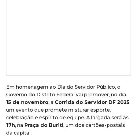
Em homenagem ao Dia do Servidor Público, o
Governo do Distrito Federal vai promover, no dia
15 de novembro
, a
Corrida do Servidor DF 2025
,
um evento que promete misturar esporte,
celebração e espírito de equipe. A largada será às
17h
, na
Praça do Buriti
, um dos cartões-postais
da capital.