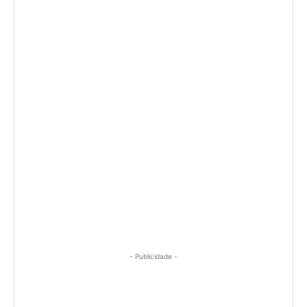
- Publicidade -