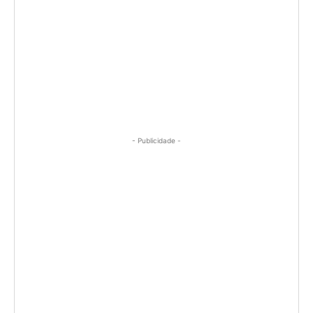
- Publicidade -