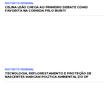
DISTRITO FEDERAL
CELINA LEÃO CHEGA AO PRIMEIRO DEBATE COMO
FAVORITA NA CORRIDA PELO BURITI
DISTRITO FEDERAL
TECNOLOGIA, REFLORESTAMENTO E PROTEÇÃO DE
NASCENTES MARCAM POLÍTICA AMBIENTAL DO DF