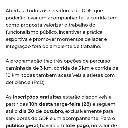
Aberta a todos os servidores do GDF que
poderão levar um acompanhante , a corrida tem
como proposta valorizar o trabalho do
funcionalismo público, incentivar a prática
esportiva e promover momentos de lazer e
integração fora do ambiente de trabalho.
A programação traz três opções de percurso:
caminhada de 3 km, corrida de 5 km e corrida de
10 km, todas também acessíveis a atletas com
deficiência (PcD).
As
inscrições gratuitas
estarão disponíveis a
partir das
10h desta terça-feira (28)
e seguem
até o
dia 30 de outubro
, exclusivamente para
servidores do GDF e um acompanhante. Para o
público geral
, haverá um
lote pago
, no valor de