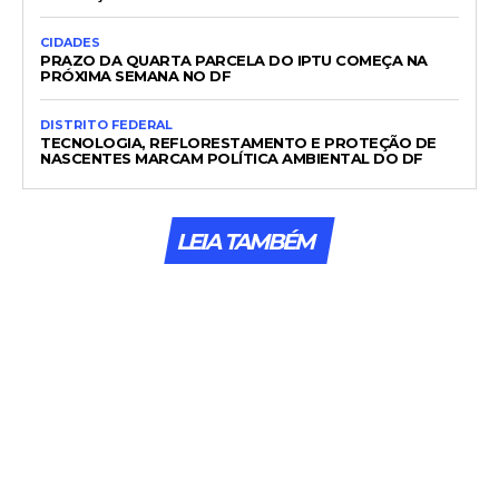
CIDADES
PRAZO DA QUARTA PARCELA DO IPTU COMEÇA NA
PRÓXIMA SEMANA NO DF
DISTRITO FEDERAL
TECNOLOGIA, REFLORESTAMENTO E PROTEÇÃO DE
NASCENTES MARCAM POLÍTICA AMBIENTAL DO DF
LEIA TAMBÉM