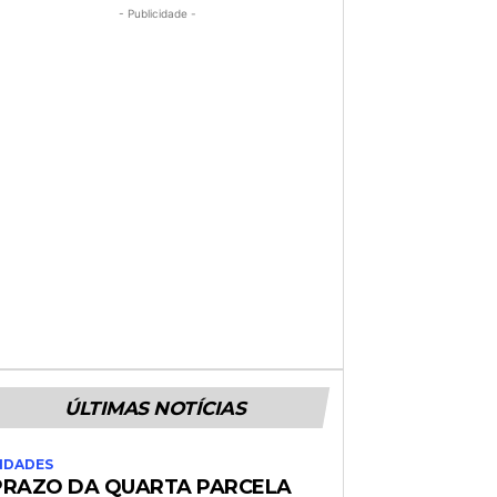
- Publicidade -
ÚLTIMAS NOTÍCIAS
IDADES
PRAZO DA QUARTA PARCELA