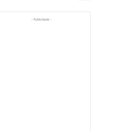
- Publicidade -