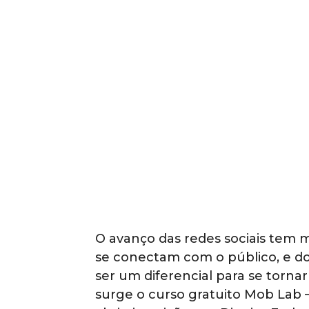
O avanço das redes sociais tem 
se conectam com o público, e d
ser um diferencial para se torna
surge o curso gratuito Mob Lab –