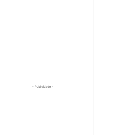
- Publicidade -