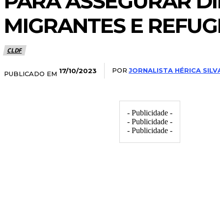
PARA ASSEGURAR DI
MIGRANTES E REFUG
CLDF
POR
JORNALISTA HÉRICA SILV
17/10/2023
PUBLICADO EM
- Publicidade -
- Publicidade -
- Publicidade -