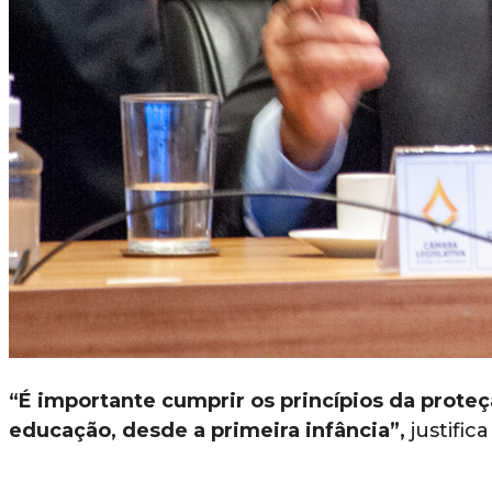
“É importante cumprir os princípios da proteç
educação, desde a primeira infância”,
justific