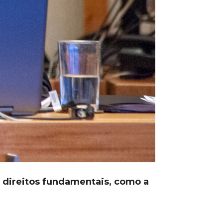
a direitos fundamentais, como a