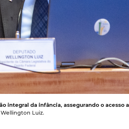
ão integral da infância, assegurando o acesso 
a Wellington Luiz.