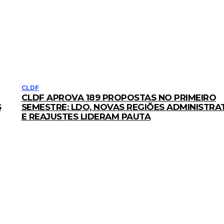
CLDF
CLDF APROVA 189 PROPOSTAS NO PRIMEIRO
S
SEMESTRE; LDO, NOVAS REGIÕES ADMINISTRA
E REAJUSTES LIDERAM PAUTA