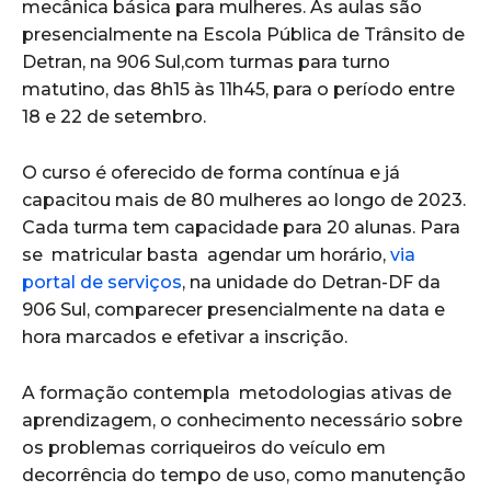
mecânica básica para mulheres. As aulas são
presencialmente na Escola Pública de Trânsito de
Detran, na 906 Sul,com turmas para turno
matutino, das 8h15 às 11h45, para o período entre
18 e 22 de setembro.
O curso é oferecido de forma contínua e já
capacitou mais de 80 mulheres ao longo de 2023.
Cada turma tem capacidade para 20 alunas. Para
se matricular basta agendar um horário,
via
portal de serviços
, na unidade do Detran-DF da
906 Sul, comparecer presencialmente na data e
hora marcados e efetivar a inscrição.
A formação contempla metodologias ativas de
aprendizagem, o conhecimento necessário sobre
os problemas corriqueiros do veículo em
decorrência do tempo de uso, como manutenção