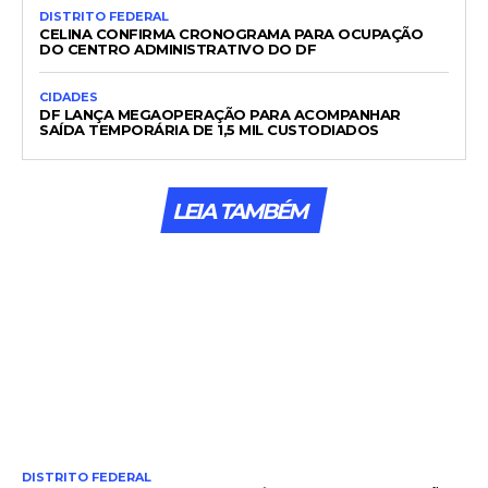
DISTRITO FEDERAL
CELINA CONFIRMA CRONOGRAMA PARA OCUPAÇÃO
DO CENTRO ADMINISTRATIVO DO DF
CIDADES
DF LANÇA MEGAOPERAÇÃO PARA ACOMPANHAR
SAÍDA TEMPORÁRIA DE 1,5 MIL CUSTODIADOS
LEIA TAMBÉM
DISTRITO FEDERAL