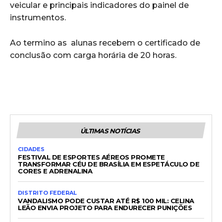
veicular e principais indicadores do painel de
instrumentos.
Ao termino as alunas recebem o certificado de
conclusão com carga horária de 20 horas.
ÚLTIMAS NOTÍCIAS
CIDADES
FESTIVAL DE ESPORTES AÉREOS PROMETE
TRANSFORMAR CÉU DE BRASÍLIA EM ESPETÁCULO DE
CORES E ADRENALINA
DISTRITO FEDERAL
VANDALISMO PODE CUSTAR ATÉ R$ 100 MIL: CELINA
LEÃO ENVIA PROJETO PARA ENDURECER PUNIÇÕES