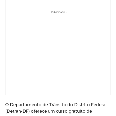
- Publicidade -
O Departamento de Trânsito do Distrito Federal
(Detran-DF) oferece um curso gratuito de