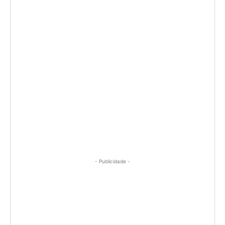
- Publicidade -