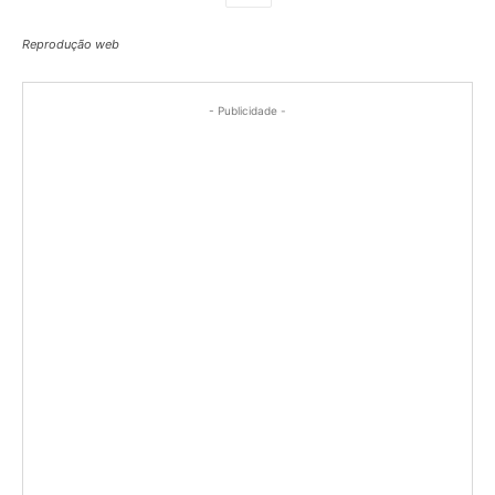
Reprodução web
- Publicidade -