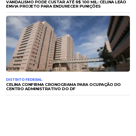
VANDALISMO PODE CUSTAR ATÉ R$ 100 MIL: CELINA LEÃO
ENVIA PROJETO PARA ENDURECER PUNIÇÕES
DISTRITO FEDERAL
CELINA CONFIRMA CRONOGRAMA PARA OCUPAÇÃO DO
CENTRO ADMINISTRATIVO DO DF