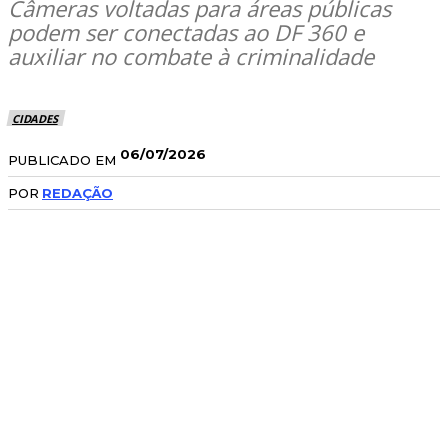
Câmeras voltadas para áreas públicas
podem ser conectadas ao DF 360 e
auxiliar no combate à criminalidade
CIDADES
06/07/2026
PUBLICADO EM
POR
REDAÇÃO