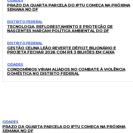
CIDADES
PRAZO DA QUARTA PARCELA DO IPTU COMEÇA NA PRÓXIMA
SEMANA NO DF
DISTRITO FEDERAL
TECNOLOGIA, REFLORESTAMENTO E PROTEÇÃO DE
NASCENTES MARCAM POLÍTICA AMBIENTAL DO DF
DISTRITO FEDERAL
GESTÃO CELINA LEÃO REVERTE DÉFICIT BILIONÁRIO E
PROJETA FECHAR 2026 COM R$ 3 BILHÕES EM CAIXA
CIDADES
CONDOMÍNIOS VIRAM ALIADOS NO COMBATE À VIOLÊNCIA
DOMÉSTICA NO DISTRITO FEDERAL
LEIA TAMBÉM
CIDADES
PRAZO DA QUARTA PARCELA DO IPTU COMEÇA NA PRÓXIMA
SEMANA NO DF