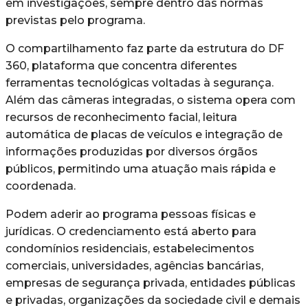
em investigações, sempre dentro das normas
previstas pelo programa.
O compartilhamento faz parte da estrutura do DF
360, plataforma que concentra diferentes
ferramentas tecnológicas voltadas à segurança.
Além das câmeras integradas, o sistema opera com
recursos de reconhecimento facial, leitura
automática de placas de veículos e integração de
informações produzidas por diversos órgãos
públicos, permitindo uma atuação mais rápida e
coordenada.
Podem aderir ao programa pessoas físicas e
jurídicas. O credenciamento está aberto para
condomínios residenciais, estabelecimentos
comerciais, universidades, agências bancárias,
empresas de segurança privada, entidades públicas
e privadas, organizações da sociedade civil e demais