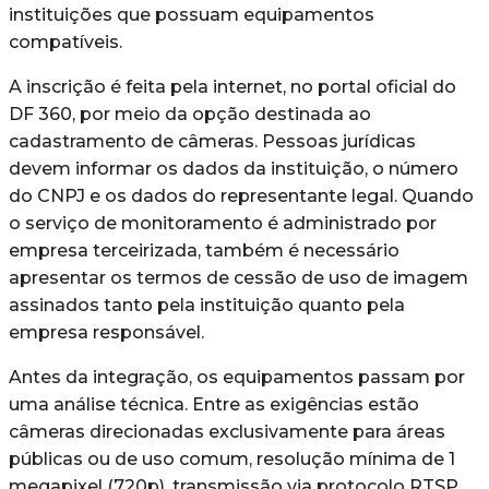
instituições que possuam equipamentos
compatíveis.
A inscrição é feita pela internet, no portal oficial do
DF 360, por meio da opção destinada ao
cadastramento de câmeras. Pessoas jurídicas
devem informar os dados da instituição, o número
do CNPJ e os dados do representante legal. Quando
o serviço de monitoramento é administrado por
empresa terceirizada, também é necessário
apresentar os termos de cessão de uso de imagem
assinados tanto pela instituição quanto pela
empresa responsável.
Antes da integração, os equipamentos passam por
uma análise técnica. Entre as exigências estão
câmeras direcionadas exclusivamente para áreas
públicas ou de uso comum, resolução mínima de 1
megapixel (720p), transmissão via protocolo RTSP,