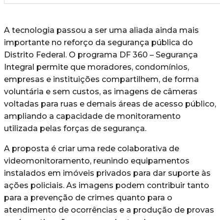
A tecnologia passou a ser uma aliada ainda mais
importante no reforço da segurança pública do
Distrito Federal. O programa DF 360 – Segurança
Integral permite que moradores, condomínios,
empresas e instituições compartilhem, de forma
voluntária e sem custos, as imagens de câmeras
voltadas para ruas e demais áreas de acesso público,
ampliando a capacidade de monitoramento
utilizada pelas forças de segurança.
A proposta é criar uma rede colaborativa de
videomonitoramento, reunindo equipamentos
instalados em imóveis privados para dar suporte às
ações policiais. As imagens podem contribuir tanto
para a prevenção de crimes quanto para o
atendimento de ocorrências e a produção de provas