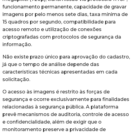
funcionamento permanente, capacidade de gravar
imagens por pelo menos sete dias, taxa mínima de
15 quadros por segundo, compatibilidade para
acesso remoto e utilização de conexões
criptografadas com protocolos de segurança da
informação.
Não existe prazo único para aprovação do cadastro,
já que o tempo de análise depende das
características técnicas apresentadas em cada
solicitação.
O acesso às imagens é restrito às forças de
segurança e ocorre exclusivamente para finalidades
relacionadas à segurança pública. A plataforma
prevê mecanismos de auditoria, controle de acesso
e confidencialidade, além de exigir que o
monitoramento preserve a privacidade de