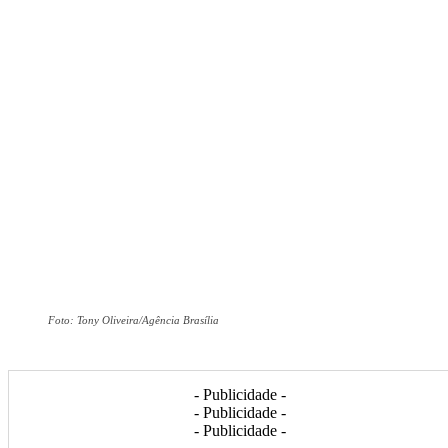
Foto: Tony Oliveira/Agência Brasília
- Publicidade -
- Publicidade -
- Publicidade -