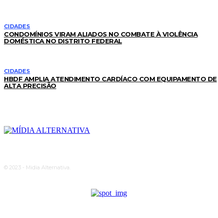
CIDADES
CONDOMÍNIOS VIRAM ALIADOS NO COMBATE À VIOLÊNCIA
DOMÉSTICA NO DISTRITO FEDERAL
CIDADES
HBDF AMPLIA ATENDIMENTO CARDÍACO COM EQUIPAMENTO DE
ALTA PRECISÃO
© 2023 - Midia Alternativa.