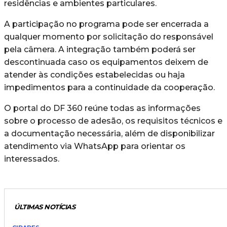
residências e ambientes particulares.
A participação no programa pode ser encerrada a
qualquer momento por solicitação do responsável
pela câmera. A integração também poderá ser
descontinuada caso os equipamentos deixem de
atender às condições estabelecidas ou haja
impedimentos para a continuidade da cooperação.
O portal do DF 360 reúne todas as informações
sobre o processo de adesão, os requisitos técnicos e
a documentação necessária, além de disponibilizar
atendimento via WhatsApp para orientar os
interessados.
ÚLTIMAS NOTÍCIAS