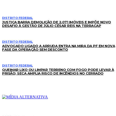
DISTRITO FEDERAL
JUSTIÇA BARRA DEMOLIÇÃO DE 2.071 IMÓVEIS E IMPÕE NOVO
DESAFIO À GESTÃO DE JÚLIO CÉSAR REIS NA TERRACAP
DISTRITO FEDERAL
ADVOGADO LIGADO A ARRUDA ENTRA NA MIRA DA PF EM NOVA
FASE DA OPERAÇÃO SEM DESCONTO
DISTRITO FEDERAL
QUEIMAR LIXO OU LIMPAR TERRENO COM FOGO PODE LEVAR À
PRISÃO; SECA AMPLIA RISCO DE INCÊNDIOS NO CERRADO