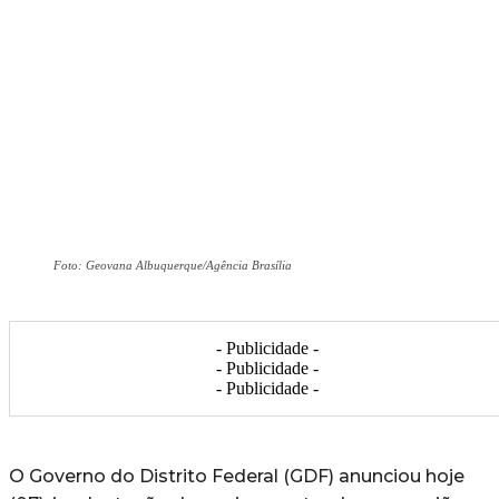
Foto: Geovana Albuquerque/Agência Brasília
- Publicidade -
- Publicidade -
- Publicidade -
O Governo do Distrito Federal (GDF) anunciou hoje