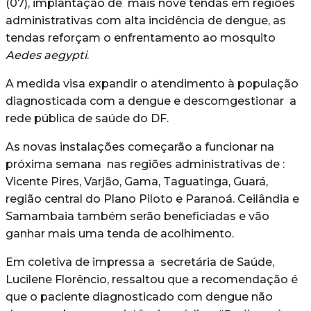
(07), implantação de mais nove tendas em regiões
administrativas com alta incidência de dengue, as
tendas reforçam o enfrentamento ao mosquito
Aedes aegypti
.
A medida visa expandir o atendimento à população
diagnosticada com a dengue e descomgestionar a
rede pública de saúde do DF.
As novas instalações começarão a funcionar na
próxima semana nas regiões administrativas de :
Vicente Pires, Varjão, Gama, Taguatinga, Guará,
região central do Plano Piloto e Paranoá. Ceilândia e
Samambaia também serão beneficiadas e vão
ganhar mais uma tenda de acolhimento.
Em coletiva de impressa a secretária de Saúde,
Lucilene Florêncio, ressaltou que a recomendação é
que o paciente diagnosticado com dengue não