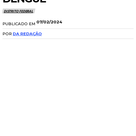
DISTRITO FEDERAL
07/02/2024
PUBLICADO EM
POR
DA REDAÇÃO