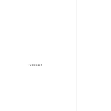
- Publicidade -