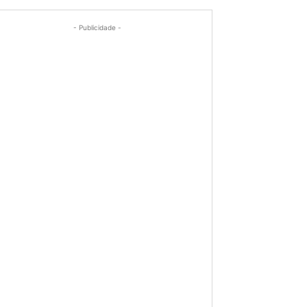
- Publicidade -