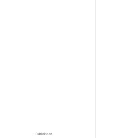
- Publicidade -