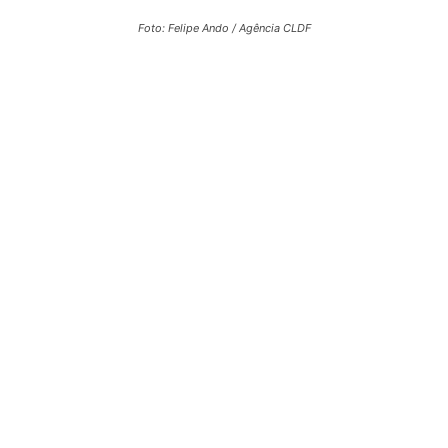
Foto: Felipe Ando / Agência CLDF