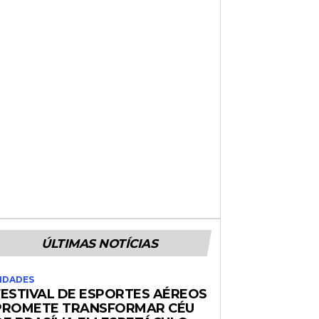
ÚLTIMAS NOTÍCIAS
IDADES
FESTIVAL DE ESPORTES AÉREOS
PROMETE TRANSFORMAR CÉU