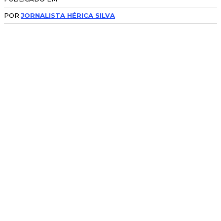
POR
JORNALISTA HÉRICA SILVA