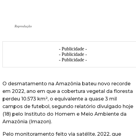
Reprodução
- Publicidade -
- Publicidade -
- Publicidade -
O desmatamento na Amazônia bateu novo recorde
em 2022, ano em que a cobertura vegetal da floresta
perdeu 10.573 km², o equivalente a quase 3 mil
campos de futebol, segundo relatório divulgado hoje
(18) pelo Instituto do Homem e Meio Ambiente da
Amazônia (Imazon).
Pelo monitoramento feito via satélite, 2022, que