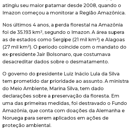
atingiu seu maior patamar desde 2008, quando o
Imazon começou a monitorar a Região Amazônica.
Nos últimos 4 anos, a perda florestal na Amazônia
foi de 35.193 km², segundo o Imazon. A área supera
as de estados como Sergipe (21 mil km²) e Alagoas
(27 mil km²). O período coincide com o mandato do
ex-presidente Jair Bolsonaro, que costumava
desacreditar dados sobre o desmatamento.
O governo do presidente Luiz Inácio Lula da Silva
tem prometido dar prioridade ao assunto. A ministra
do Meio Ambiente, Marina Silva, tem dado
declarações sobre a preservação da floresta. Em
uma das primeiras medidas, foi destravado o Fundo
Amazônia, que conta com doações da Alemanha e
Noruega para serem aplicados em ações de
proteção ambiental.