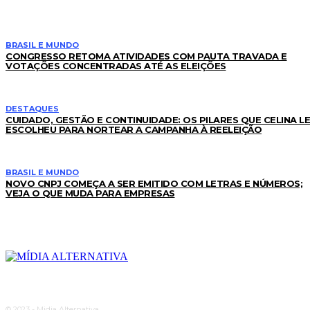
BRASIL E MUNDO
CONGRESSO RETOMA ATIVIDADES COM PAUTA TRAVADA E
VOTAÇÕES CONCENTRADAS ATÉ AS ELEIÇÕES
DESTAQUES
CUIDADO, GESTÃO E CONTINUIDADE: OS PILARES QUE CELINA L
ESCOLHEU PARA NORTEAR A CAMPANHA À REELEIÇÃO
BRASIL E MUNDO
NOVO CNPJ COMEÇA A SER EMITIDO COM LETRAS E NÚMEROS;
VEJA O QUE MUDA PARA EMPRESAS
© 2023 - Midia Alternativa.