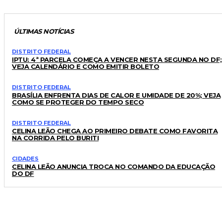
ÚLTIMAS NOTÍCIAS
DISTRITO FEDERAL
IPTU: 4ª PARCELA COMEÇA A VENCER NESTA SEGUNDA NO DF;
VEJA CALENDÁRIO E COMO EMITIR BOLETO
DISTRITO FEDERAL
BRASÍLIA ENFRENTA DIAS DE CALOR E UMIDADE DE 20%; VEJA
COMO SE PROTEGER DO TEMPO SECO
DISTRITO FEDERAL
CELINA LEÃO CHEGA AO PRIMEIRO DEBATE COMO FAVORITA
NA CORRIDA PELO BURITI
CIDADES
CELINA LEÃO ANUNCIA TROCA NO COMANDO DA EDUCAÇÃO
DO DF
LEIA TAMBÉM