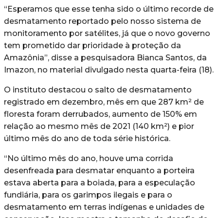
“Esperamos que esse tenha sido o último recorde de
desmatamento reportado pelo nosso sistema de
monitoramento por satélites, já que o novo governo
tem prometido dar prioridade à proteção da
Amazônia”, disse a pesquisadora Bianca Santos, da
Imazon, no material divulgado nesta quarta-feira (18).
O instituto destacou o salto de desmatamento
registrado em dezembro, mês em que 287 km² de
floresta foram derrubados, aumento de 150% em
relação ao mesmo mês de 2021 (140 km²) e pior
último mês do ano de toda série histórica.
“No último mês do ano, houve uma corrida
desenfreada para desmatar enquanto a porteira
estava aberta para a boiada, para a especulação
fundiária, para os garimpos ilegais e para o
desmatamento em terras indígenas e unidades de