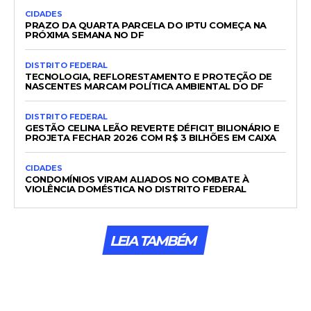
CIDADES
PRAZO DA QUARTA PARCELA DO IPTU COMEÇA NA
PRÓXIMA SEMANA NO DF
DISTRITO FEDERAL
TECNOLOGIA, REFLORESTAMENTO E PROTEÇÃO DE
NASCENTES MARCAM POLÍTICA AMBIENTAL DO DF
DISTRITO FEDERAL
GESTÃO CELINA LEÃO REVERTE DÉFICIT BILIONÁRIO E
PROJETA FECHAR 2026 COM R$ 3 BILHÕES EM CAIXA
CIDADES
CONDOMÍNIOS VIRAM ALIADOS NO COMBATE À
VIOLÊNCIA DOMÉSTICA NO DISTRITO FEDERAL
LEIA TAMBÉM