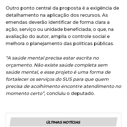
Outro ponto central da proposta é a exigência de
detalhamento na aplicação dos recursos. As
emendas deverão identificar de forma clara a
ação, serviço ou unidade beneficiada, o que, na
avaliação do autor, amplia o controle social e
melhora o planejamento das políticas públicas.
“A saúde mental precisa estar escrita no
orçamento. Não existe saúde completa sem
saúde mental, e esse projeto é uma forma de
fortalecer os serviços do SUS para que quem
precisa de acolhimento encontre atendimento no
momento certo”,
concluiu o deputado.
ÚLTIMAS NOTÍCIAS