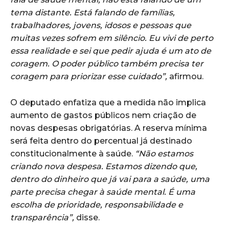
tema distante. Está falando de famílias,
trabalhadores, jovens, idosos e pessoas que
muitas vezes sofrem em silêncio. Eu vivi de perto
essa realidade e sei que pedir ajuda é um ato de
coragem. O poder público também precisa ter
coragem para priorizar esse cuidado”,
afirmou.
O deputado enfatiza que a medida não implica
aumento de gastos públicos nem criação de
novas despesas obrigatórias. A reserva mínima
será feita dentro do percentual já destinado
constitucionalmente à saúde.
“Não estamos
criando nova despesa. Estamos dizendo que,
dentro do dinheiro que já vai para a saúde, uma
parte precisa chegar à saúde mental. É uma
escolha de prioridade, responsabilidade e
transparência”,
disse.