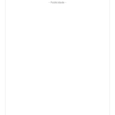
- Publicidade -