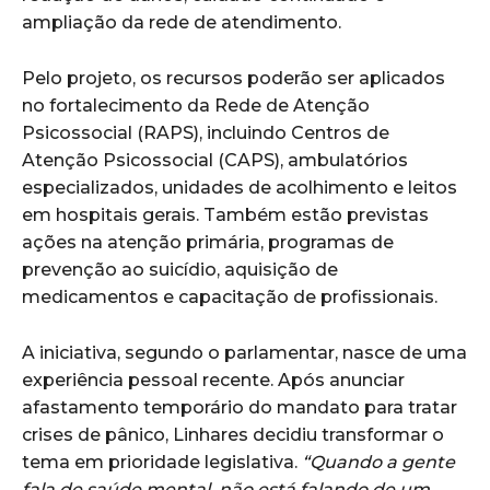
ampliação da rede de atendimento.
Pelo projeto, os recursos poderão ser aplicados
no fortalecimento da Rede de Atenção
Psicossocial (RAPS), incluindo Centros de
Atenção Psicossocial (CAPS), ambulatórios
especializados, unidades de acolhimento e leitos
em hospitais gerais. Também estão previstas
ações na atenção primária, programas de
prevenção ao suicídio, aquisição de
medicamentos e capacitação de profissionais.
A iniciativa, segundo o parlamentar, nasce de uma
experiência pessoal recente. Após anunciar
afastamento temporário do mandato para tratar
crises de pânico, Linhares decidiu transformar o
tema em prioridade legislativa.
“Quando a gente
fala de saúde mental, não está falando de um