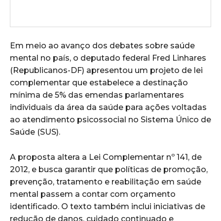
Em meio ao avanço dos debates sobre saúde
mental no país, o deputado federal Fred Linhares
(Republicanos-DF) apresentou um projeto de lei
complementar que estabelece a destinação
mínima de 5% das emendas parlamentares
individuais da área da saúde para ações voltadas
ao atendimento psicossocial no Sistema Único de
Saúde (SUS).
A proposta altera a Lei Complementar nº 141, de
2012, e busca garantir que políticas de promoção,
prevenção, tratamento e reabilitação em saúde
mental passem a contar com orçamento
identificado. O texto também inclui iniciativas de
redução de danos, cuidado continuado e