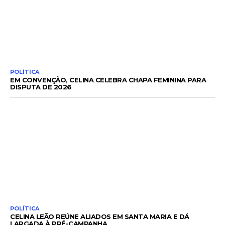
POLÍTICA
EM CONVENÇÃO, CELINA CELEBRA CHAPA FEMININA PARA
DISPUTA DE 2026
POLÍTICA
CELINA LEÃO REÚNE ALIADOS EM SANTA MARIA E DÁ
LARGADA À PRÉ-CAMPANHA