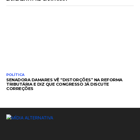
POLÍTICA
SENADORA DAMARES VÊ “DISTORÇÕES” NA REFORMA
TRIBUTÁRIA E DIZ QUE CONGRESSO JÁ DISCUTE
CORREÇÕES