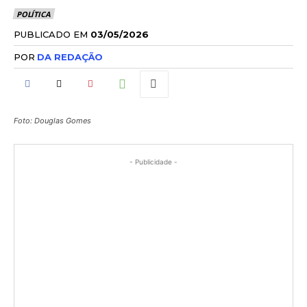
POLÍTICA
PUBLICADO EM
03/05/2026
POR
DA REDAÇÃO
Foto: Douglas Gomes
- Publicidade -