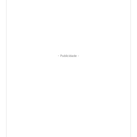
- Publicidade -