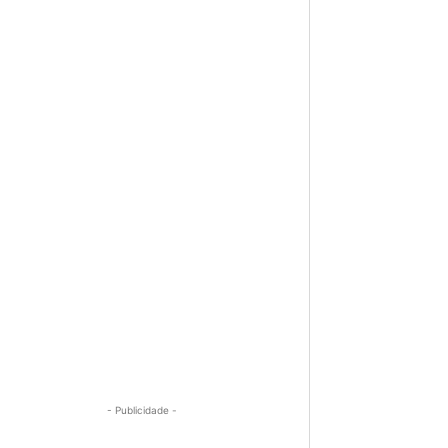
- Publicidade -