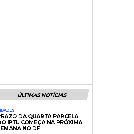
ÚLTIMAS NOTÍCIAS
IDADES
PRAZO DA QUARTA PARCELA
DO IPTU COMEÇA NA PRÓXIMA
SEMANA NO DF