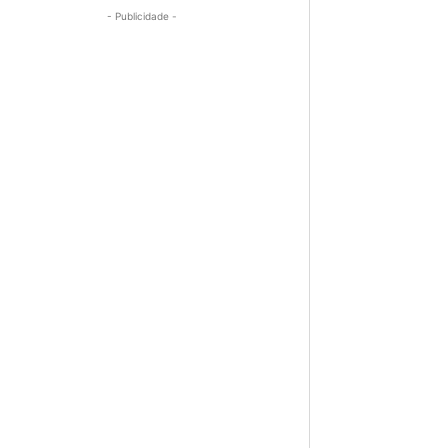
- Publicidade -