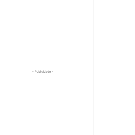
- Publicidade -