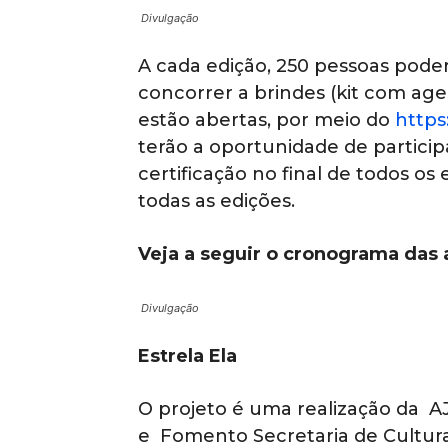
Divulgação
A cada edição, 250 pessoas poder
concorrer a brindes (kit com age
estão abertas, por meio do
https
terão a oportunidade de partici
certificação no final de todos 
todas as edições.
Veja a seguir o cronograma das 
Divulgação
Estrela Ela
O projeto é uma realização da A
e Fomento Secretaria de Cultura