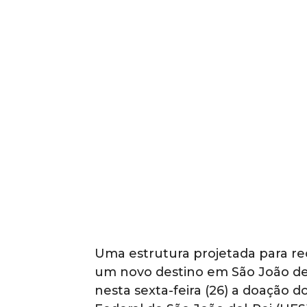
Uma estrutura projetada para re
um novo destino em São João de
nesta sexta-feira (26) a doação 