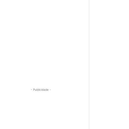
- Publicidade -