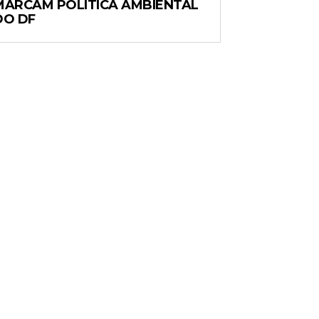
MARCAM POLÍTICA AMBIENTAL
DO DF