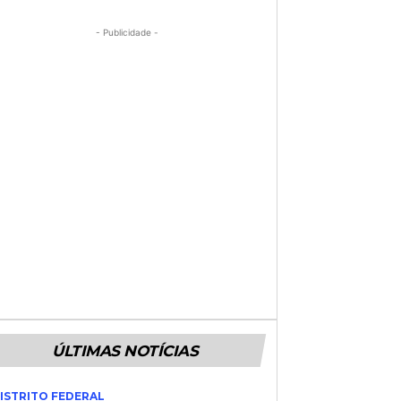
- Publicidade -
ÚLTIMAS NOTÍCIAS
ISTRITO FEDERAL