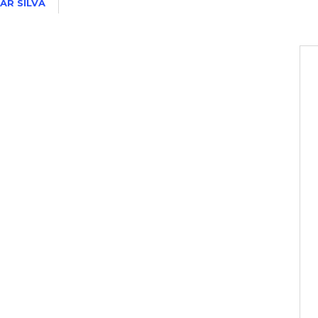
AR SILVA