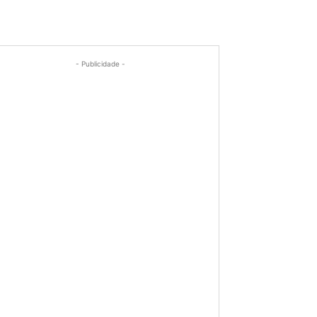
- Publicidade -