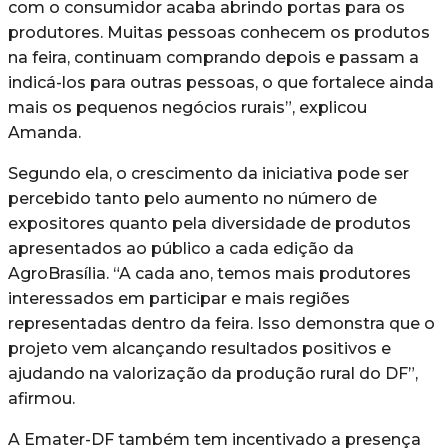
com o consumidor acaba abrindo portas para os
produtores. Muitas pessoas conhecem os produtos
na feira, continuam comprando depois e passam a
indicá-los para outras pessoas, o que fortalece ainda
mais os pequenos negócios rurais”, explicou
Amanda.
Segundo ela, o crescimento da iniciativa pode ser
percebido tanto pelo aumento no número de
expositores quanto pela diversidade de produtos
apresentados ao público a cada edição da
AgroBrasília. “A cada ano, temos mais produtores
interessados em participar e mais regiões
representadas dentro da feira. Isso demonstra que o
projeto vem alcançando resultados positivos e
ajudando na valorização da produção rural do DF”,
afirmou.
A Emater-DF também tem incentivado a presença