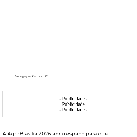
Divulgação/Emater-DF
- Publicidade -
- Publicidade -
- Publicidade -
A AgroBrasília 2026 abriu espaço para que