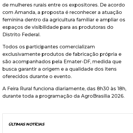
de mulheres rurais entre os expositores. De acordo
com Amanda, a proposta é reconhecer a atuação
feminina dentro da agricultura familiar e ampliar os
espaços de visibilidade para as produtoras do
Distrito Federal.
Todos os participantes comercializam
exclusivamente produtos de fabricação própria e
são acompanhados pela Emater-DF, medida que
busca garantir a origem e a qualidade dos itens
oferecidos durante o evento.
A Feira Rural funciona diariamente, das 8h30 às 18h,
durante toda a programação da AgroBrasília 2026.
ÚLTIMAS NOTÍCIAS