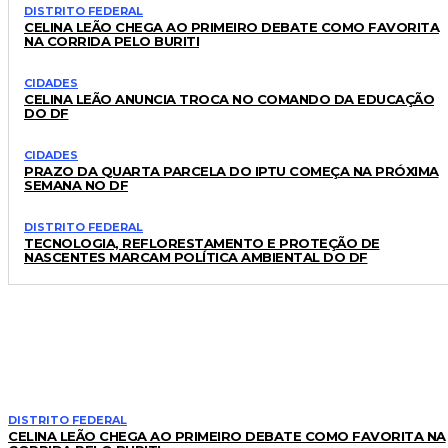
DISTRITO FEDERAL
CELINA LEÃO CHEGA AO PRIMEIRO DEBATE COMO FAVORITA
NA CORRIDA PELO BURITI
CIDADES
CELINA LEÃO ANUNCIA TROCA NO COMANDO DA EDUCAÇÃO
DO DF
CIDADES
PRAZO DA QUARTA PARCELA DO IPTU COMEÇA NA PRÓXIMA
SEMANA NO DF
DISTRITO FEDERAL
TECNOLOGIA, REFLORESTAMENTO E PROTEÇÃO DE
NASCENTES MARCAM POLÍTICA AMBIENTAL DO DF
LEIA TAMBÉM
DISTRITO FEDERAL
CELINA LEÃO CHEGA AO PRIMEIRO DEBATE COMO FAVORITA NA