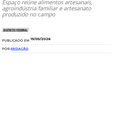
Espaço reúne alimentos artesanais,
agroindústria familiar e artesanato
produzido no campo
DISTRITO FEDERAL
19/05/2026
PUBLICADO EM
POR
REDAÇÃO