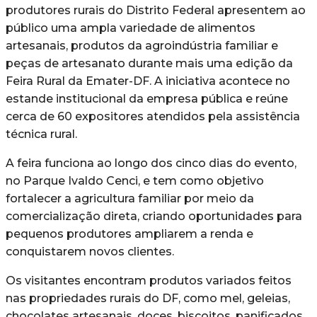
produtores rurais do Distrito Federal apresentem ao
público uma ampla variedade de alimentos
artesanais, produtos da agroindústria familiar e
peças de artesanato durante mais uma edição da
Feira Rural da Emater-DF. A iniciativa acontece no
estande institucional da empresa pública e reúne
cerca de 60 expositores atendidos pela assistência
técnica rural.
A feira funciona ao longo dos cinco dias do evento,
no Parque Ivaldo Cenci, e tem como objetivo
fortalecer a agricultura familiar por meio da
comercialização direta, criando oportunidades para
pequenos produtores ampliarem a renda e
conquistarem novos clientes.
Os visitantes encontram produtos variados feitos
nas propriedades rurais do DF, como mel, geleias,
chocolates artesanais, doces, biscoitos, panificados