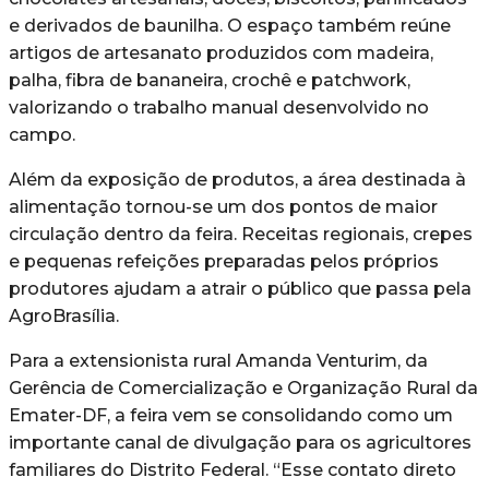
e derivados de baunilha. O espaço também reúne
artigos de artesanato produzidos com madeira,
palha, fibra de bananeira, crochê e patchwork,
valorizando o trabalho manual desenvolvido no
campo.
Além da exposição de produtos, a área destinada à
alimentação tornou-se um dos pontos de maior
circulação dentro da feira. Receitas regionais, crepes
e pequenas refeições preparadas pelos próprios
produtores ajudam a atrair o público que passa pela
AgroBrasília.
Para a extensionista rural Amanda Venturim, da
Gerência de Comercialização e Organização Rural da
Emater-DF, a feira vem se consolidando como um
importante canal de divulgação para os agricultores
familiares do Distrito Federal. “Esse contato direto