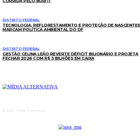
CORRIDA PELO BURITI
DISTRITO FEDERAL
TECNOLOGIA, REFLORESTAMENTO E PROTEÇÃO DE NASCENTE
MARCAM POLÍTICA AMBIENTAL DO DF
DISTRITO FEDERAL
GESTÃO CELINA LEÃO REVERTE DÉFICIT BILIONÁRIO E PROJETA
FECHAR 2026 COM R$ 3 BILHÕES EM CAIXA
© 2023 - Midia Alternativa.