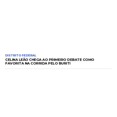
DISTRITO FEDERAL
CELINA LEÃO CHEGA AO PRIMEIRO DEBATE COMO
FAVORITA NA CORRIDA PELO BURITI