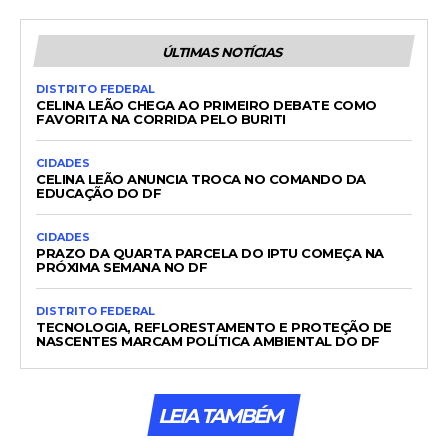
ÚLTIMAS NOTÍCIAS
DISTRITO FEDERAL
CELINA LEÃO CHEGA AO PRIMEIRO DEBATE COMO
FAVORITA NA CORRIDA PELO BURITI
CIDADES
CELINA LEÃO ANUNCIA TROCA NO COMANDO DA
EDUCAÇÃO DO DF
CIDADES
PRAZO DA QUARTA PARCELA DO IPTU COMEÇA NA
PRÓXIMA SEMANA NO DF
DISTRITO FEDERAL
TECNOLOGIA, REFLORESTAMENTO E PROTEÇÃO DE
NASCENTES MARCAM POLÍTICA AMBIENTAL DO DF
LEIA TAMBÉM