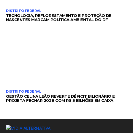
DISTRITO FEDERAL
TECNOLOGIA, REFLORESTAMENTO E PROTEÇÃO DE
NASCENTES MARCAM POLÍTICA AMBIENTAL DO DF
DISTRITO FEDERAL
GESTÃO CELINA LEÃO REVERTE DÉFICIT BILIONÁRIO E
PROJETA FECHAR 2026 COM R$ 3 BILHÕES EM CAIXA