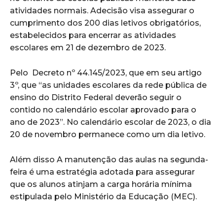
atividades normais. Adecisão visa assegurar o
cumprimento dos 200 dias letivos obrigatórios,
estabelecidos para encerrar as atividades
escolares em 21 de dezembro de 2023.
Pelo Decreto nº 44.145/2023, que em seu artigo
3º, que “as unidades escolares da rede pública de
ensino do Distrito Federal deverão seguir o
contido no calendário escolar aprovado para o
ano de 2023”. No calendário escolar de 2023, o dia
20 de novembro permanece como um dia letivo.
Além disso A manutenção das aulas na segunda-
feira é uma estratégia adotada para assegurar
que os alunos atinjam a carga horária mínima
estipulada pelo Ministério da Educação (MEC).