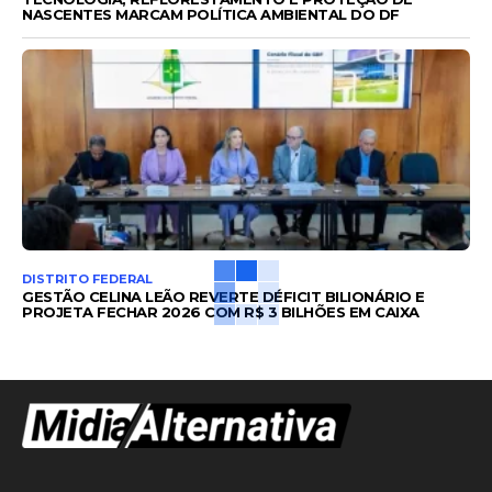
NASCENTES MARCAM POLÍTICA AMBIENTAL DO DF
DISTRITO FEDERAL
GESTÃO CELINA LEÃO REVERTE DÉFICIT BILIONÁRIO E
PROJETA FECHAR 2026 COM R$ 3 BILHÕES EM CAIXA