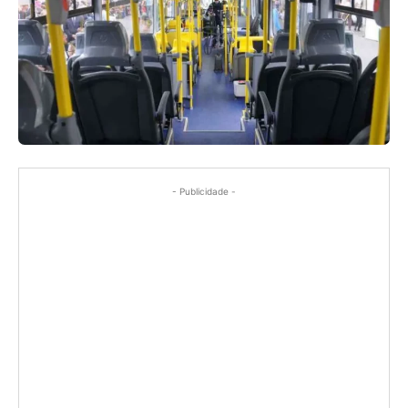
- Publicidade -