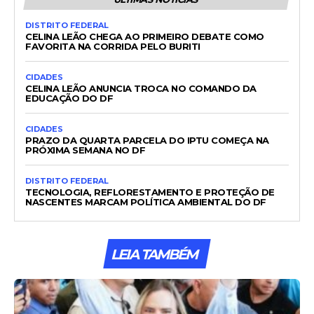
DISTRITO FEDERAL
CELINA LEÃO CHEGA AO PRIMEIRO DEBATE COMO
FAVORITA NA CORRIDA PELO BURITI
CIDADES
CELINA LEÃO ANUNCIA TROCA NO COMANDO DA
EDUCAÇÃO DO DF
CIDADES
PRAZO DA QUARTA PARCELA DO IPTU COMEÇA NA
PRÓXIMA SEMANA NO DF
DISTRITO FEDERAL
TECNOLOGIA, REFLORESTAMENTO E PROTEÇÃO DE
NASCENTES MARCAM POLÍTICA AMBIENTAL DO DF
LEIA TAMBÉM