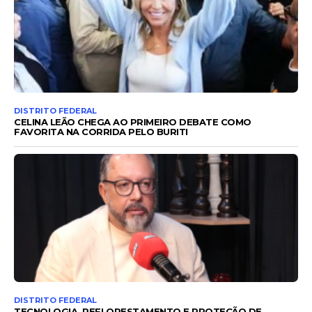
DISTRITO FEDERAL
CELINA LEÃO CHEGA AO PRIMEIRO DEBATE COMO
FAVORITA NA CORRIDA PELO BURITI
DISTRITO FEDERAL
TECNOLOGIA, REFLORESTAMENTO E PROTEÇÃO DE