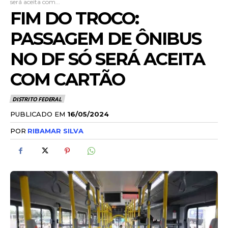
será aceita com...
FIM DO TROCO:
PASSAGEM DE ÔNIBUS
NO DF SÓ SERÁ ACEITA
COM CARTÃO
DISTRITO FEDERAL
PUBLICADO EM
16/05/2024
POR
RIBAMAR SILVA