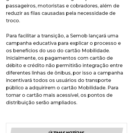
passageiros, motoristas e cobradores, além de
reduzir as filas causadas pela necessidade de
troco.
Para facilitar a transição, a Semob lançará uma
campanha educativa para explicar o processo e
os benefícios do uso do cartão Mobilidade.
Inicialmente, os pagamentos com cartão de
débito e crédito não permitirão integração entre
diferentes linhas de ônibus, por isso a campanha
incentivará todos os usuários do transporte
público a adquirirem o cartão Mobilidade. Para
tornar o cartão mais acessível, os pontos de
distribuição serão ampliados.
ÚLTIMAS NOTÍCIAS