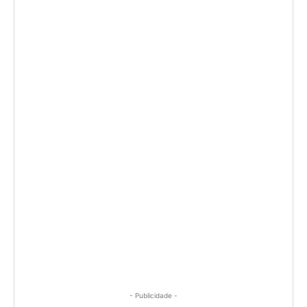
- Publicidade -