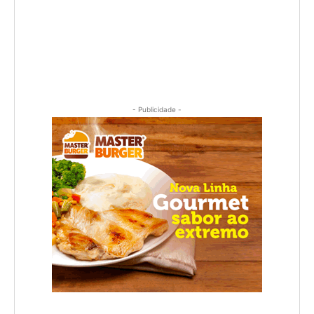
- Publicidade -