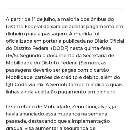
A partir de 1º de julho, a maioria dos ônibus do
Distrito Federal deixará de aceitar pagamento em
dinheiro para a passagem. A medida foi
oficializada em portaria publicada no Diário Oficial
do Distrito Federal (DODF) nesta quinta-feira
(16/5). Segundo o documento da Secretaria de
Mobilidade do Distrito Federal (Semob), as
passagens deverão ser pagas com o cartão
Mobilidade, cartões de crédito e débito, além do
QR Code via Pix. A Semob também indicará quais
linhas ainda aceitarão pagamento em dinheiro.
O secretário de Mobilidade, Zeno Gonçalves, já
havia anunciado essa mudança na semana
passada, destacando que a implementação
gradual visa aumentar a segurança de