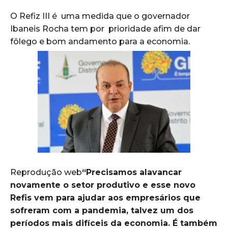
O Refiz III é uma medida que o governador
Ibaneis Rocha tem por prioridade afim de dar
fôlego e bom andamento para a economia.
Reprodução web
“Precisamos alavancar
novamente o setor produtivo e esse novo
Refis vem para ajudar aos empresários que
sofreram com a pandemia, talvez um dos
períodos mais difíceis da economia. É também