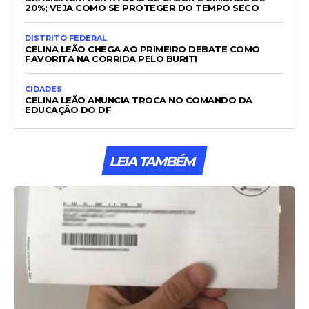
20%; VEJA COMO SE PROTEGER DO TEMPO SECO
DISTRITO FEDERAL
CELINA LEÃO CHEGA AO PRIMEIRO DEBATE COMO
FAVORITA NA CORRIDA PELO BURITI
CIDADES
CELINA LEÃO ANUNCIA TROCA NO COMANDO DA
EDUCAÇÃO DO DF
LEIA TAMBÉM