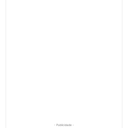
- Publicidade -