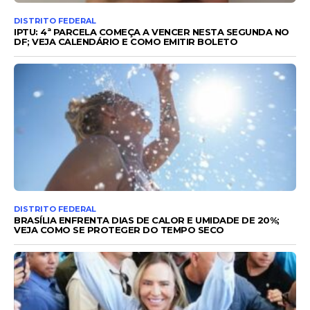
DISTRITO FEDERAL
IPTU: 4ª PARCELA COMEÇA A VENCER NESTA SEGUNDA NO
DF; VEJA CALENDÁRIO E COMO EMITIR BOLETO
DISTRITO FEDERAL
BRASÍLIA ENFRENTA DIAS DE CALOR E UMIDADE DE 20%;
VEJA COMO SE PROTEGER DO TEMPO SECO