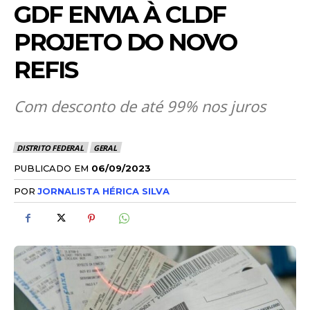
GDF ENVIA À CLDF
PROJETO DO NOVO
REFIS
Com desconto de até 99% nos juros
DISTRITO FEDERAL
GERAL
PUBLICADO EM
06/09/2023
POR
JORNALISTA HÉRICA SILVA