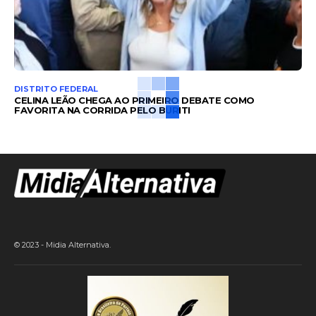
DISTRITO FEDERAL
CELINA LEÃO CHEGA AO PRIMEIRO DEBATE COMO
FAVORITA NA CORRIDA PELO BURITI
© 2023 - Midia Alternativa.