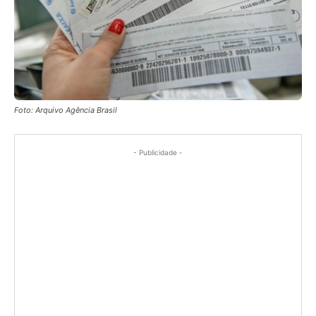
Foto: Arquivo Agência Brasil
- Publicidade -