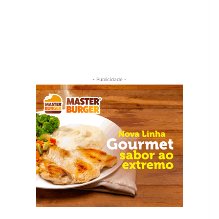
- Publicidade -