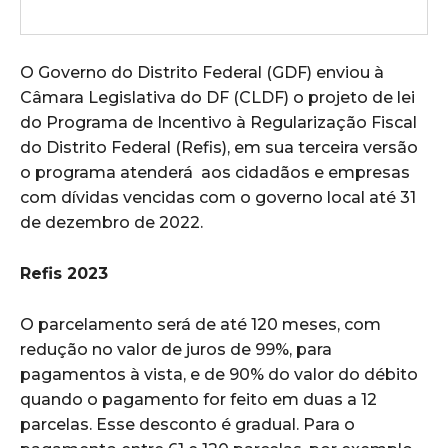
O Governo do Distrito Federal (GDF) enviou à
Câmara Legislativa do DF (CLDF) o projeto de lei
do Programa de Incentivo à Regularização Fiscal
do Distrito Federal (Refis), em sua terceira versão
o programa atenderá aos cidadãos e empresas
com dívidas vencidas com o governo local até 31
de dezembro de 2022.
Refis 2023
O parcelamento será de até 120 meses, com
redução no valor de juros de 99%, para
pagamentos à vista, e de 90% do valor do débito
quando o pagamento for feito em duas a 12
parcelas. Esse desconto é gradual. Para o