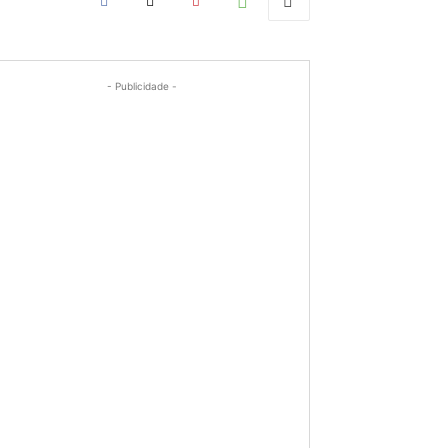
- Publicidade -