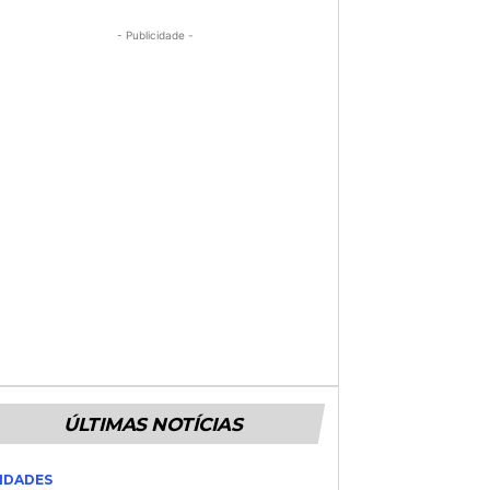
- Publicidade -
ÚLTIMAS NOTÍCIAS
IDADES