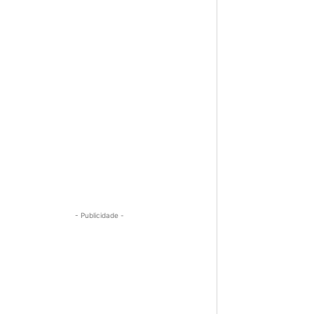
- Publicidade -