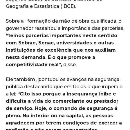
Geografia e Estatística (IBGE).
Sobre a formação de mão de obra qualificada, o
governador ressaltou a importância das parcerias,
“temos parcerias importantes neste sentido
com Sebrae, Senac, universidades e outras
instituições de excelência que nos auxiliam
nesta demanda. É o que promove a
competitividade real”,
disse.
Ele também , pontuou os avanços na segurança
pública destacando que em Goiás o que impera é
a lei:
“Cito isso porque a insegurança inibe e
dificulta a vida do comerciante ou prestador
de serviço. Hoje, o comando de segurança é
pleno. No interior ou na capital, as pessoas
agradecem por terem condições de exercer a