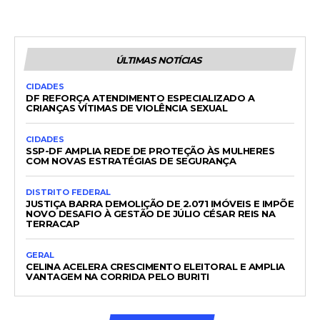
ÚLTIMAS NOTÍCIAS
CIDADES
DF REFORÇA ATENDIMENTO ESPECIALIZADO A
CRIANÇAS VÍTIMAS DE VIOLÊNCIA SEXUAL
CIDADES
SSP-DF AMPLIA REDE DE PROTEÇÃO ÀS MULHERES
COM NOVAS ESTRATÉGIAS DE SEGURANÇA
DISTRITO FEDERAL
JUSTIÇA BARRA DEMOLIÇÃO DE 2.071 IMÓVEIS E IMPÕE
NOVO DESAFIO À GESTÃO DE JÚLIO CÉSAR REIS NA
TERRACAP
GERAL
CELINA ACELERA CRESCIMENTO ELEITORAL E AMPLIA
VANTAGEM NA CORRIDA PELO BURITI