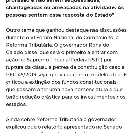
profissão e não serem sequestradas,
chantageadas ou ameaçadas na atividade. As
pessoas sentem essa resposta do Estado”.
Outro tema que ganhou destaque nas discussões
durante o VI Fórum Nacional do Comércio foi a
Reforma Tributária. O governador Ronaldo
Caiado disse que será o primeiro a entrar com
ação no Supremo Tribunal Federal (STF) por
ruptura da cláusula pétrea da constituição caso a
PEC 45/2019 seja aprovada com o modelo atual. E
criticou a extinção dos fundos constitucionais,
que passam a ter uma nova nomenclatura e que
terão redução drástica para os investimentos nos
estados.
Ainda sobre Reforma Tributária o governador
explicou que o relatório apresentado no Senado