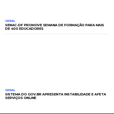
GERAL
SENAC-DF PROMOVE SEMANA DE FORMAÇÃO PARA MAIS
DE 400 EDUCADORES
GERAL
SISTEMA DO GOV.BR APRESENTA INSTABILIDADE E AFETA
SERVIÇOS ONLINE