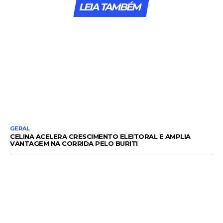
LEIA TAMBÉM
GERAL
CELINA ACELERA CRESCIMENTO ELEITORAL E AMPLIA
VANTAGEM NA CORRIDA PELO BURITI