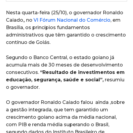
Nesta quarta-feira (25/10), o governador Ronaldo
Caiado,, no
VI Fórum Nacional do Comércio
, em
Brasília, os princípios fundamentos
administrativos que têm garantido o crescimento
contínuo de Goiás.
Segundo o Banco Central, o estado goiano já
acumula mais de 30 meses de desenvolvimento
consecutivos.
“Resultado de investimentos em
educação, segurança, saúde e social”,
resumiu
o governador.
O governador Ronaldo Caiado falou ainda ,sobre
a gestão integrada, que tem garantido um
crescimento goiano acima da média nacional,
com PIB e renda média superando o Brasil,
segundo dados do Instituto Brasileiro de