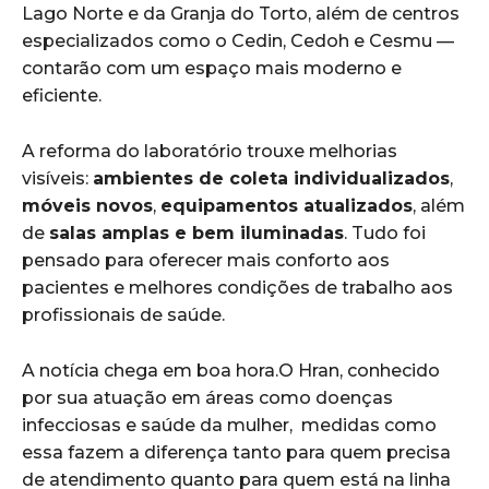
Lago Norte e da Granja do Torto, além de centros
especializados como o Cedin, Cedoh e Cesmu —
contarão com um espaço mais moderno e
eficiente.
A reforma do laboratório trouxe melhorias
visíveis:
ambientes de coleta individualizados
,
móveis novos
,
equipamentos atualizados
, além
de
salas amplas e bem iluminadas
. Tudo foi
pensado para oferecer mais conforto aos
pacientes e melhores condições de trabalho aos
profissionais de saúde.
A notícia chega em boa hora.O Hran, conhecido
por sua atuação em áreas como doenças
infecciosas e saúde da mulher, medidas como
essa fazem a diferença tanto para quem precisa
de atendimento quanto para quem está na linha