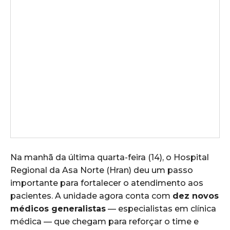
Na manhã da última quarta-feira (14), o Hospital
Regional da Asa Norte (Hran) deu um passo
importante para fortalecer o atendimento aos
pacientes. A unidade agora conta com
dez novos
médicos generalistas
— especialistas em clínica
médica — que chegam para reforçar o time e