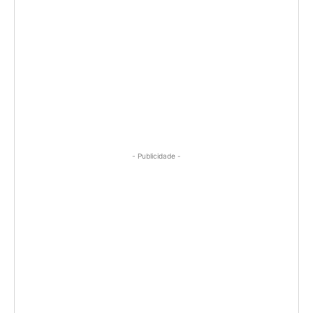
- Publicidade -