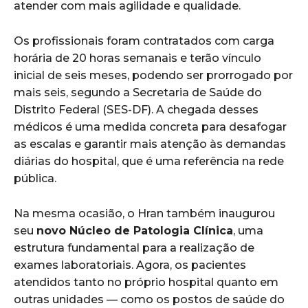
atender com mais agilidade e qualidade.
Os profissionais foram contratados com carga
horária de 20 horas semanais e terão vínculo
inicial de seis meses, podendo ser prorrogado por
mais seis, segundo a Secretaria de Saúde do
Distrito Federal (SES-DF). A chegada desses
médicos é uma medida concreta para desafogar
as escalas e garantir mais atenção às demandas
diárias do hospital, que é uma referência na rede
pública.
Na mesma ocasião, o Hran também inaugurou
seu
novo Núcleo de Patologia Clínica
, uma
estrutura fundamental para a realização de
exames laboratoriais. Agora, os pacientes
atendidos tanto no próprio hospital quanto em
outras unidades — como os postos de saúde do