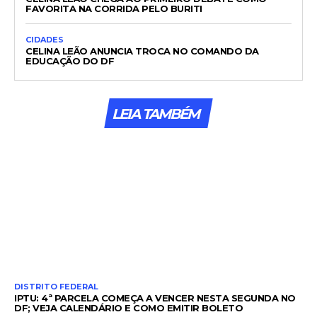
FAVORITA NA CORRIDA PELO BURITI
CIDADES
CELINA LEÃO ANUNCIA TROCA NO COMANDO DA
EDUCAÇÃO DO DF
LEIA TAMBÉM
DISTRITO FEDERAL
IPTU: 4ª PARCELA COMEÇA A VENCER NESTA SEGUNDA NO
DF; VEJA CALENDÁRIO E COMO EMITIR BOLETO