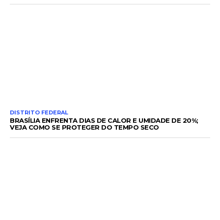
DISTRITO FEDERAL
BRASÍLIA ENFRENTA DIAS DE CALOR E UMIDADE DE 20%;
VEJA COMO SE PROTEGER DO TEMPO SECO