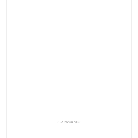
- Publicidade -