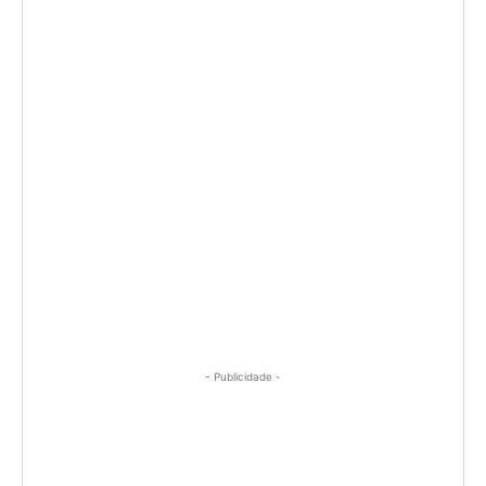
- Publicidade -