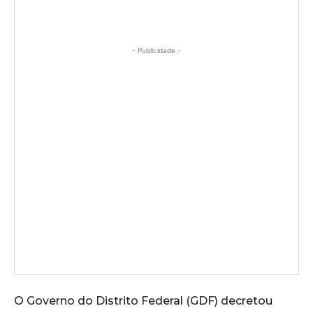
- Publicidade -
O Governo do Distrito Federal (GDF) decretou