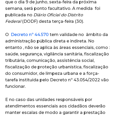
que o dia 9 de junho, sexta-feira da próxima
semana, será ponto facultativo. A medida foi
publicada no
Diário Oficial do Distrito
Federal
(DODF) desta terça-feira (30).
O
Decreto nº 44.570
tem validade no âmbito da
administração pública direta e indireta. No
entanto , não se aplica às áreas essenciais, como :
saúde, segurança, vigilância sanitária, fiscalização
tributária, comunicação, assistência social,
fiscalização de proteção urbanística, fiscalização
do consumidor, de limpeza urbana e a força-
tarefa instituída pelo Decreto nº 43.054/2022 vão
funcionar.
E no caso das unidades responsáveis por
atendimentos essenciais aos cidadãos deverão
manter escalas de modo a garantir a prestação