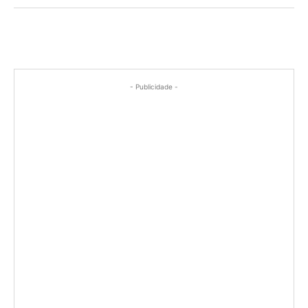
- Publicidade -