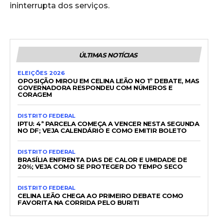
ininterrupta dos serviços.
ÚLTIMAS NOTÍCIAS
ELEIÇÕES 2026
OPOSIÇÃO MIROU EM CELINA LEÃO NO 1º DEBATE, MAS
GOVERNADORA RESPONDEU COM NÚMEROS E
CORAGEM
DISTRITO FEDERAL
IPTU: 4ª PARCELA COMEÇA A VENCER NESTA SEGUNDA
NO DF; VEJA CALENDÁRIO E COMO EMITIR BOLETO
DISTRITO FEDERAL
BRASÍLIA ENFRENTA DIAS DE CALOR E UMIDADE DE
20%; VEJA COMO SE PROTEGER DO TEMPO SECO
DISTRITO FEDERAL
CELINA LEÃO CHEGA AO PRIMEIRO DEBATE COMO
FAVORITA NA CORRIDA PELO BURITI