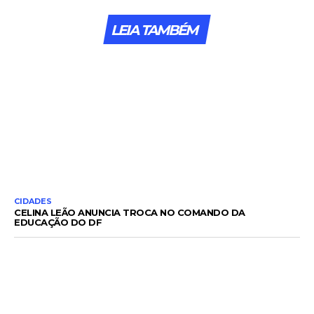
LEIA TAMBÉM
CIDADES
CELINA LEÃO ANUNCIA TROCA NO COMANDO DA
EDUCAÇÃO DO DF