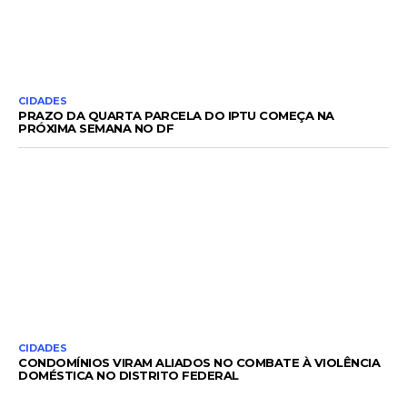
CIDADES
PRAZO DA QUARTA PARCELA DO IPTU COMEÇA NA
PRÓXIMA SEMANA NO DF
CIDADES
CONDOMÍNIOS VIRAM ALIADOS NO COMBATE À VIOLÊNCIA
DOMÉSTICA NO DISTRITO FEDERAL