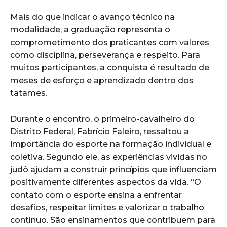
Mais do que indicar o avanço técnico na
modalidade, a graduação representa o
comprometimento dos praticantes com valores
como disciplina, perseverança e respeito. Para
muitos participantes, a conquista é resultado de
meses de esforço e aprendizado dentro dos
tatames.
Durante o encontro, o primeiro-cavalheiro do
Distrito Federal, Fabrício Faleiro, ressaltou a
importância do esporte na formação individual e
coletiva. Segundo ele, as experiências vividas no
judô ajudam a construir princípios que influenciam
positivamente diferentes aspectos da vida. “O
contato com o esporte ensina a enfrentar
desafios, respeitar limites e valorizar o trabalho
contínuo. São ensinamentos que contribuem para