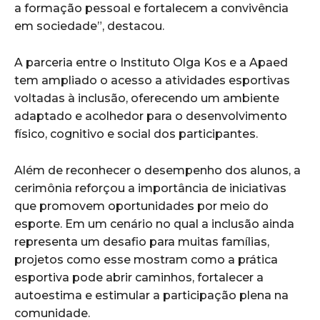
a formação pessoal e fortalecem a convivência
em sociedade”, destacou.
A parceria entre o Instituto Olga Kos e a Apaed
tem ampliado o acesso a atividades esportivas
voltadas à inclusão, oferecendo um ambiente
adaptado e acolhedor para o desenvolvimento
físico, cognitivo e social dos participantes.
Além de reconhecer o desempenho dos alunos, a
cerimônia reforçou a importância de iniciativas
que promovem oportunidades por meio do
esporte. Em um cenário no qual a inclusão ainda
representa um desafio para muitas famílias,
projetos como esse mostram como a prática
esportiva pode abrir caminhos, fortalecer a
autoestima e estimular a participação plena na
comunidade.