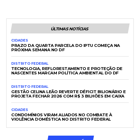
ÚLTIMAS NOTÍCIAS
CIDADES
PRAZO DA QUARTA PARCELA DO IPTU COMEÇA NA
PRÓXIMA SEMANA NO DF
DISTRITO FEDERAL
TECNOLOGIA, REFLORESTAMENTO E PROTEÇÃO DE
NASCENTES MARCAM POLÍTICA AMBIENTAL DO DF
DISTRITO FEDERAL
GESTÃO CELINA LEÃO REVERTE DÉFICIT BILIONÁRIO E
PROJETA FECHAR 2026 COM R$ 3 BILHÕES EM CAIXA
CIDADES
CONDOMÍNIOS VIRAM ALIADOS NO COMBATE À
VIOLÊNCIA DOMÉSTICA NO DISTRITO FEDERAL