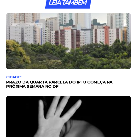
LEIA TAMBÉM
CIDADES
PRAZO DA QUARTA PARCELA DO IPTU COMEÇA NA
PRÓXIMA SEMANA NO DF