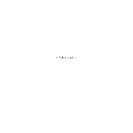
- Publicidade -