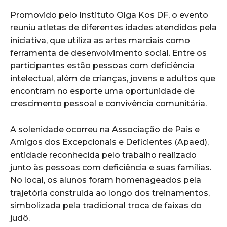
Promovido pelo Instituto Olga Kos DF, o evento
reuniu atletas de diferentes idades atendidos pela
iniciativa, que utiliza as artes marciais como
ferramenta de desenvolvimento social. Entre os
participantes estão pessoas com deficiência
intelectual, além de crianças, jovens e adultos que
encontram no esporte uma oportunidade de
crescimento pessoal e convivência comunitária.
A solenidade ocorreu na Associação de Pais e
Amigos dos Excepcionais e Deficientes (Apaed),
entidade reconhecida pelo trabalho realizado
junto às pessoas com deficiência e suas famílias.
No local, os alunos foram homenageados pela
trajetória construída ao longo dos treinamentos,
simbolizada pela tradicional troca de faixas do
judô.