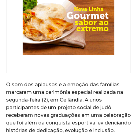
O som dos aplausos e a emoção das famílias
marcaram uma cerimônia especial realizada na
segunda-feira (2), em Ceilândia. Alunos
participantes de um projeto social de judô
receberam novas graduações em uma celebração
que foi além da conquista esportiva, evidenciando
histórias de dedicação, evolução e inclusão.