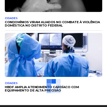
CIDADES
CONDOMÍNIOS VIRAM ALIADOS NO COMBATE À VIOLÊNCIA
DOMÉSTICA NO DISTRITO FEDERAL
CIDADES
HBDF AMPLIA ATENDIMENTO CARDÍACO COM
EQUIPAMENTO DE ALTA PRECISÃO