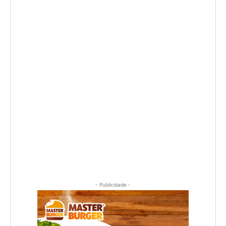
- Publicidade -