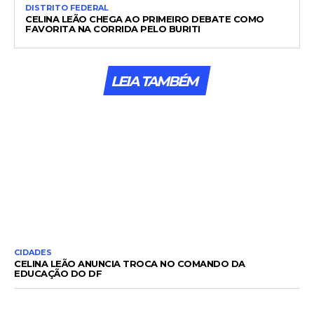
DISTRITO FEDERAL
CELINA LEÃO CHEGA AO PRIMEIRO DEBATE COMO
FAVORITA NA CORRIDA PELO BURITI
LEIA TAMBÉM
CIDADES
CELINA LEÃO ANUNCIA TROCA NO COMANDO DA
EDUCAÇÃO DO DF