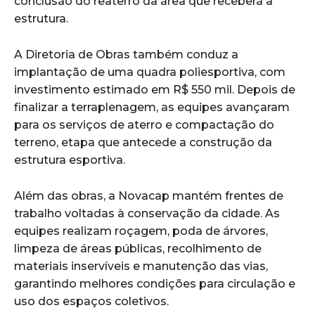
conclusão do reaterro da área que receberá a
estrutura.
A Diretoria de Obras também conduz a
implantação de uma quadra poliesportiva, com
investimento estimado em R$ 550 mil. Depois de
finalizar a terraplenagem, as equipes avançaram
para os serviços de aterro e compactação do
terreno, etapa que antecede a construção da
estrutura esportiva.
Além das obras, a Novacap mantém frentes de
trabalho voltadas à conservação da cidade. As
equipes realizam roçagem, poda de árvores,
limpeza de áreas públicas, recolhimento de
materiais inservíveis e manutenção das vias,
garantindo melhores condições para circulação e
uso dos espaços coletivos.