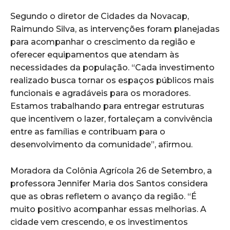
Segundo o diretor de Cidades da Novacap,
Raimundo Silva, as intervenções foram planejadas
para acompanhar o crescimento da região e
oferecer equipamentos que atendam às
necessidades da população. “Cada investimento
realizado busca tornar os espaços públicos mais
funcionais e agradáveis para os moradores.
Estamos trabalhando para entregar estruturas
que incentivem o lazer, fortaleçam a convivência
entre as famílias e contribuam para o
desenvolvimento da comunidade”, afirmou.
Moradora da Colônia Agrícola 26 de Setembro, a
professora Jennifer Maria dos Santos considera
que as obras refletem o avanço da região. “É
muito positivo acompanhar essas melhorias. A
cidade vem crescendo, e os investimentos