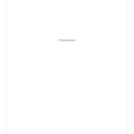
- Publicidade -