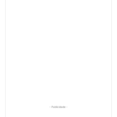
- Publicidade -