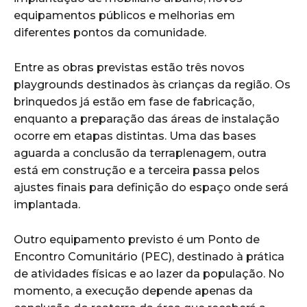
equipamentos públicos e melhorias em
diferentes pontos da comunidade.
Entre as obras previstas estão três novos
playgrounds destinados às crianças da região. Os
brinquedos já estão em fase de fabricação,
enquanto a preparação das áreas de instalação
ocorre em etapas distintas. Uma das bases
aguarda a conclusão da terraplenagem, outra
está em construção e a terceira passa pelos
ajustes finais para definição do espaço onde será
implantada.
Outro equipamento previsto é um Ponto de
Encontro Comunitário (PEC), destinado à prática
de atividades físicas e ao lazer da população. No
momento, a execução depende apenas da