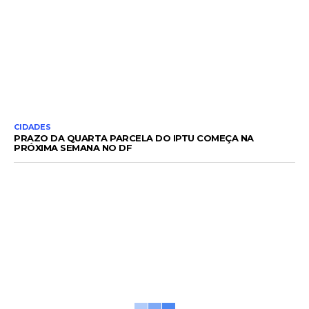
CIDADES
PRAZO DA QUARTA PARCELA DO IPTU COMEÇA NA
PRÓXIMA SEMANA NO DF