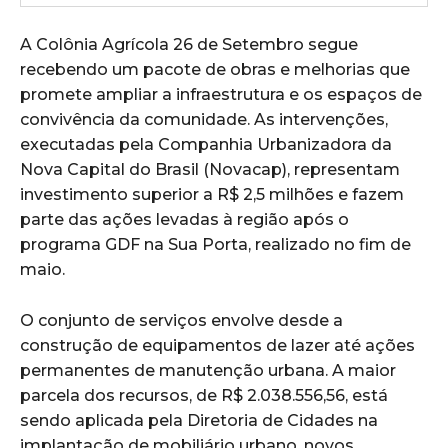
A Colônia Agrícola 26 de Setembro segue
recebendo um pacote de obras e melhorias que
promete ampliar a infraestrutura e os espaços de
convivência da comunidade. As intervenções,
executadas pela Companhia Urbanizadora da
Nova Capital do Brasil (Novacap), representam
investimento superior a R$ 2,5 milhões e fazem
parte das ações levadas à região após o
programa GDF na Sua Porta, realizado no fim de
maio.
O conjunto de serviços envolve desde a
construção de equipamentos de lazer até ações
permanentes de manutenção urbana. A maior
parcela dos recursos, de R$ 2.038.556,56, está
sendo aplicada pela Diretoria de Cidades na
implantação de mobiliário urbano, novos