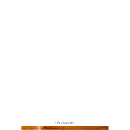
- Publicidade -