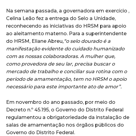
Na semana passada, a governadora em exercício ,
Celina Leão fez a entrega do Selo a Unidade,
reconhecendo as iniciativas do HRSM para apoio
ao aleitamento materno. Para a superintendente
do HRSM, Eliane Abreu
,“o selo dourado é a
manifestação evidente do cuidado humanizado
com as nossas colaboradoras. A mulher que,
como provedora de seu lar, precisa buscar o
mercado de trabalho e conciliar sua rotina com o
período de amamentação, tem no HRSM o apoio
necessário para este importante ato de amor”.
Em novembro do ano passado, por meio do
Decreto n.º 45.195, o Governo do Distrito Federal
regulamentou a obrigatoriedade da instalação de
salas de amamentação nos órgãos públicos do
Governo do Distrito Federal.