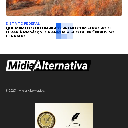
DISTRITO FEDERAL
QUEIMAR LIXO OU LIMPAR TERRENO COM FOGO PODE
LEVAR À PRISÃO; SECA AMPLIA RISCO DE INCÊNDIOS NO
CERRADO
© 2023 - Midia Alternativa.