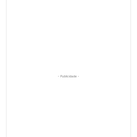
- Publicidade -