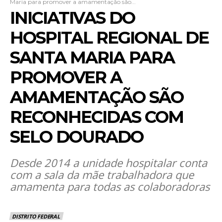
Maria para promover a amamentação são...
INICIATIVAS DO
HOSPITAL REGIONAL DE
SANTA MARIA PARA
PROMOVER A
AMAMENTAÇÃO SÃO
RECONHECIDAS COM
SELO DOURADO
Desde 2014 a unidade hospitalar conta
com a sala da mãe trabalhadora que
amamenta para todas as colaboradoras
DISTRITO FEDERAL