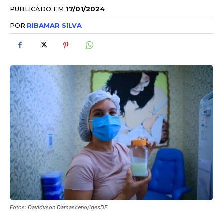
PUBLICADO EM
17/01/2024
POR
RIBAMAR SILVA
Fotos: Davidyson Damasceno/IgesDF