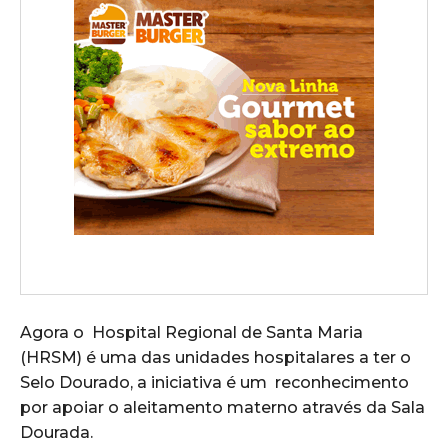
Agora o Hospital Regional de Santa Maria
(HRSM) é uma das unidades hospitalares a ter o
Selo Dourado, a iniciativa é um reconhecimento
por apoiar o aleitamento materno através da Sala
Dourada.