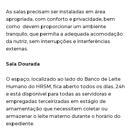
As salas precisam ser instaladas em área
apropriada, com conforto e privacidade, bem
como devem proporcionar um ambiente
tranquilo, que permita a adequada acomodação
da nutriz, sem interrupções e interferências
externas.
Sala Dourada
O espaço, localizado ao lado do Banco de Leite
Humano do HRSM, fica aberto todos os dias, 24h
e está disponível para todas as servidoras e
empregadas terceirizadas em estágio de
amamentação que necessitem coletar ou
armazenar o leite materno durante o horário do
expediente.