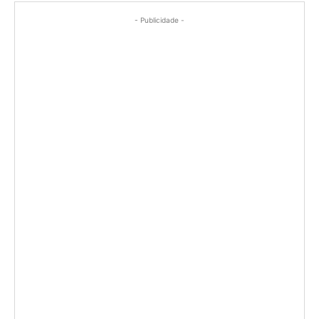
- Publicidade -