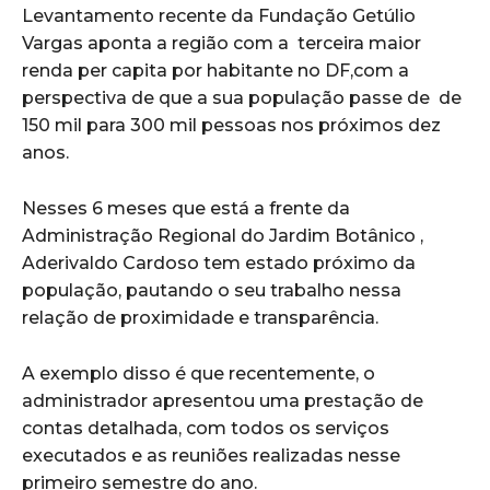
Levantamento recente da Fundação Getúlio
Vargas aponta a região com a terceira maior
renda per capita por habitante no DF,com a
perspectiva de que a sua população passe de de
150 mil para 300 mil pessoas nos próximos dez
anos.
Nesses 6 meses que está a frente da
Administração Regional do Jardim Botânico ,
Aderivaldo Cardoso tem estado próximo da
população, pautando o seu trabalho nessa
relação de proximidade e transparência.
A exemplo disso é que recentemente, o
administrador apresentou uma prestação de
contas detalhada, com todos os serviços
executados e as reuniões realizadas nesse
primeiro semestre do ano.