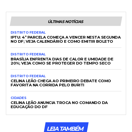
ÚLTIMAS NOTÍCIAS
DISTRITO FEDERAL
IPTU: 4ª PARCELA COMEÇA A VENCER NESTA SEGUNDA
NO DF; VEJA CALENDÁRIO E COMO EMITIR BOLETO
DISTRITO FEDERAL
BRASÍLIA ENFRENTA DIAS DE CALOR E UMIDADE DE
20%; VEJA COMO SE PROTEGER DO TEMPO SECO
DISTRITO FEDERAL
CELINA LEÃO CHEGA AO PRIMEIRO DEBATE COMO
FAVORITA NA CORRIDA PELO BURITI
CIDADES
CELINA LEÃO ANUNCIA TROCA NO COMANDO DA
EDUCAÇÃO DO DF
LEIA TAMBÉM