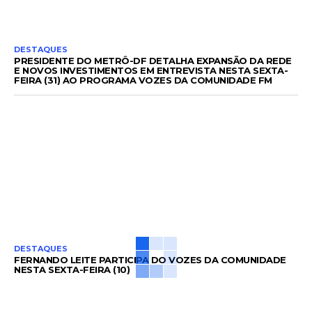
DESTAQUES
PRESIDENTE DO METRÔ-DF DETALHA EXPANSÃO DA REDE
E NOVOS INVESTIMENTOS EM ENTREVISTA NESTA SEXTA-
FEIRA (31) AO PROGRAMA VOZES DA COMUNIDADE FM
DESTAQUES
FERNANDO LEITE PARTICIPA DO VOZES DA COMUNIDADE
NESTA SEXTA-FEIRA (10)