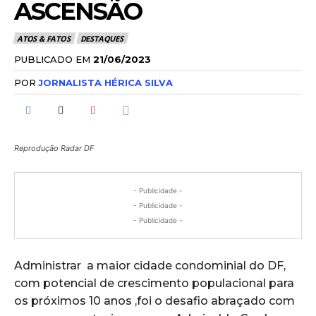
ASCENSÃO
ATOS & FATOS
DESTAQUES
PUBLICADO EM
21/06/2023
POR
JORNALISTA HÉRICA SILVA
Reprodução Radar DF
- Publicidade -
- Publicidade -
- Publicidade -
Administrar a maior cidade condominial do DF,
com potencial de crescimento populacional para
os próximos 10 anos ,foi o desafio abraçado com