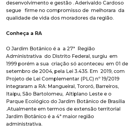
desenvolvimento e gestão . Aderivaldo Cardoso
segue firme no compromisso de melhorara da
qualidade de vida dos moradores da região.
Conheça a RA
O Jardim Botânico é a a 27ª Região
Administrativa do Distrito Federal, surgiu em
1999 porém a sua criação só aconteceu em 01 de
setembro de 2004, pela Lei 3.435. Em 2019, com
Projeto de Lei Complementar (PLC) nº 19/2019
integraram a RA: Mangueiral, Tororó, Barreiros,
Itaipu, São Bartolomeu, Altiplano Leste e o
Parque Ecológico do Jardim Botânico de Brasília
.Atualmente em termos de extensão territorial
Jardim Botânico é a 4ª maior região
administrativa.