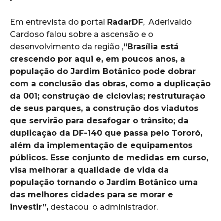
Em entrevista do portal
RadarDF
, Aderivaldo
Cardoso falou sobre a ascensão e o
desenvolvimento da região ,
“Brasília está
crescendo por aqui e, em poucos anos, a
população do Jardim Botânico pode dobrar
com a conclusão das obras, como a duplicação
da 001; construção de ciclovias; restruturação
de seus parques, a construção dos viadutos
que servirão para desafogar o trânsito; da
duplicação da DF-140 que passa pelo Tororó,
além da implementação de equipamentos
públicos. Esse conjunto de medidas em curso,
visa melhorar a qualidade de vida da
população tornando o Jardim Botânico uma
das melhores cidades para se morar e
investir”,
destacou o administrador.