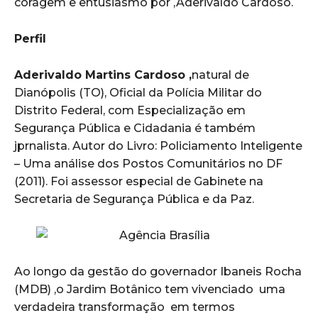
coragem e entusiasmo por ,Aderivaldo Cardoso.
Perfil
Aderivaldo Martins Cardoso ,
natural de
Dianópolis (TO), Oficial da Polícia Militar do
Distrito Federal, com Especialização em
Segurança Pública e Cidadania é também
jprnalista. Autor do Livro: Policiamento Inteligente
– Uma análise dos Postos Comunitários no DF
(2011). Foi assessor especial de Gabinete na
Secretaria de Segurança Pública e da Paz.
Ao longo da gestão do governador Ibaneis Rocha
(MDB) ,o Jardim Botânico tem vivenciado uma
verdadeira transformação em termos