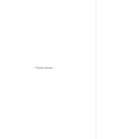
- Publicidade -