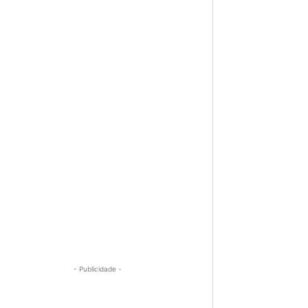
- Publicidade -