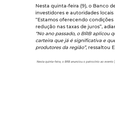
Nesta quinta-feira (9), o Banco de
investidores e autoridades locais
“Estamos oferecendo condições e
redução nas taxas de juros”, adi
“No ano passado, o BRB aplicou q
carteira que já é significativa e
produtores da região”
, ressaltou E
Nesta quinta-feira, o BRB anunciou o patrocínio ao evento 