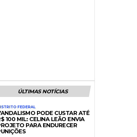
ÚLTIMAS NOTÍCIAS
ISTRITO FEDERAL
VANDALISMO PODE CUSTAR ATÉ
$ 100 MIL: CELINA LEÃO ENVIA
PROJETO PARA ENDURECER
PUNIÇÕES