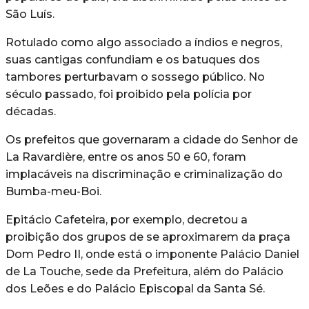
São Luís.
Rotulado como algo associado a índios e negros,
suas cantigas confundiam e os batuques dos
tambores perturbavam o sossego público. No
século passado, foi proibido pela polícia por
décadas.
Os prefeitos que governaram a cidade do Senhor de
La Ravardière, entre os anos 50 e 60, foram
implacáveis na discriminação e criminalização do
Bumba-meu-Boi.
Epitácio Cafeteira, por exemplo, decretou a
proibição dos grupos de se aproximarem da praça
Dom Pedro II, onde está o imponente Palácio Daniel
de La Touche, sede da Prefeitura, além do Palácio
dos Leões e do Palácio Episcopal da Santa Sé.