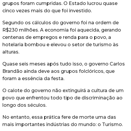
grupos foram cumpridas. O Estado lucrou quase
cinco vezes mais do que foi investido.
Segundo os cálculos do governo foi na ordem de
R$230 milhões. A economia foi aquecida, gerando
centenas de empregos e renda para o povo, a
hotelaria bombou e elevou o setor de turismo às
alturas.
Quase seis meses após tudo isso, o governo Carlos
Brandão ainda deve aos grupos folclóricos, que
foram a essência da festa.
O calote do governo não extinguirá a cultura de um
povo que enfrentou todo tipo de discriminação ao
longo dos séculos.
No entanto, essa prática fere de morte uma das
mais importantes indústrias do mundo: o Turismo.