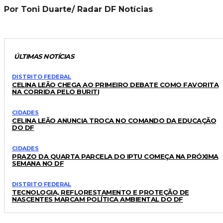
Por Toni Duarte/ Radar DF Notícias
ÚLTIMAS NOTÍCIAS
DISTRITO FEDERAL
CELINA LEÃO CHEGA AO PRIMEIRO DEBATE COMO FAVORITA
NA CORRIDA PELO BURITI
CIDADES
CELINA LEÃO ANUNCIA TROCA NO COMANDO DA EDUCAÇÃO
DO DF
CIDADES
PRAZO DA QUARTA PARCELA DO IPTU COMEÇA NA PRÓXIMA
SEMANA NO DF
DISTRITO FEDERAL
TECNOLOGIA, REFLORESTAMENTO E PROTEÇÃO DE
NASCENTES MARCAM POLÍTICA AMBIENTAL DO DF