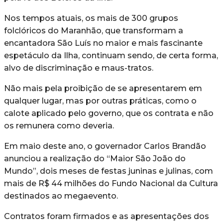
Nos tempos atuais, os mais de 300 grupos
folclóricos do Maranhão, que transformam a
encantadora São Luís no maior e mais fascinante
espetáculo da Ilha, continuam sendo, de certa forma,
alvo de discriminação e maus-tratos.
Não mais pela proibição de se apresentarem em
qualquer lugar, mas por outras práticas, como o
calote aplicado pelo governo, que os contrata e não
os remunera como deveria.
Em maio deste ano, o governador Carlos Brandão
anunciou a realização do “Maior São João do
Mundo”, dois meses de festas juninas e julinas, com
mais de R$ 44 milhões do Fundo Nacional da Cultura
destinados ao megaevento.
Contratos foram firmados e as apresentações dos