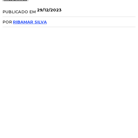
29/12/2023
PUBLICADO EM
POR
RIBAMAR SILVA