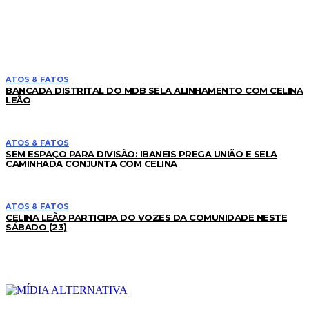
LEIA TAMBÉM
ATOS & FATOS
BANCADA DISTRITAL DO MDB SELA ALINHAMENTO COM CELINA
LEÃO
ATOS & FATOS
SEM ESPAÇO PARA DIVISÃO: IBANEIS PREGA UNIÃO E SELA
CAMINHADA CONJUNTA COM CELINA
ATOS & FATOS
CELINA LEÃO PARTICIPA DO VOZES DA COMUNIDADE NESTE
SÁBADO (23)