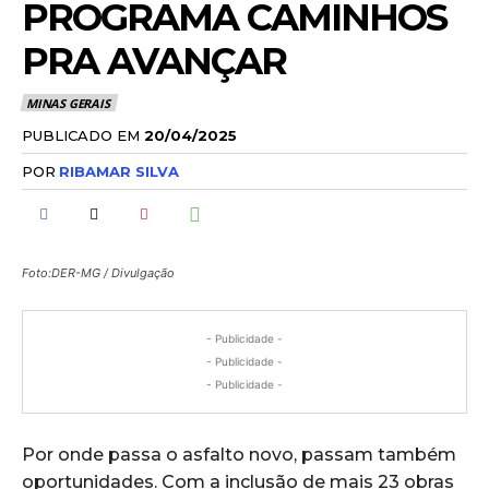
PROGRAMA CAMINHOS
PRA AVANÇAR
MINAS GERAIS
PUBLICADO EM
20/04/2025
POR
RIBAMAR SILVA
Foto:DER-MG / Divulgação
- Publicidade -
- Publicidade -
- Publicidade -
Por onde passa o asfalto novo, passam também
oportunidades. Com a inclusão de mais 23 obras