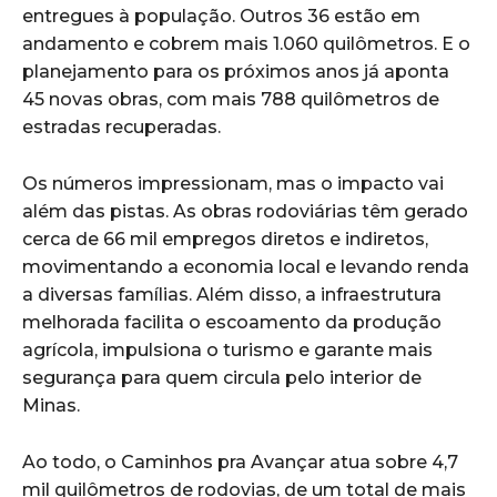
entregues à população. Outros 36 estão em
andamento e cobrem mais 1.060 quilômetros. E o
planejamento para os próximos anos já aponta
45 novas obras, com mais 788 quilômetros de
estradas recuperadas.
Os números impressionam, mas o impacto vai
além das pistas. As obras rodoviárias têm gerado
cerca de 66 mil empregos diretos e indiretos,
movimentando a economia local e levando renda
a diversas famílias. Além disso, a infraestrutura
melhorada facilita o escoamento da produção
agrícola, impulsiona o turismo e garante mais
segurança para quem circula pelo interior de
Minas.
Ao todo, o Caminhos pra Avançar atua sobre 4,7
mil quilômetros de rodovias, de um total de mais