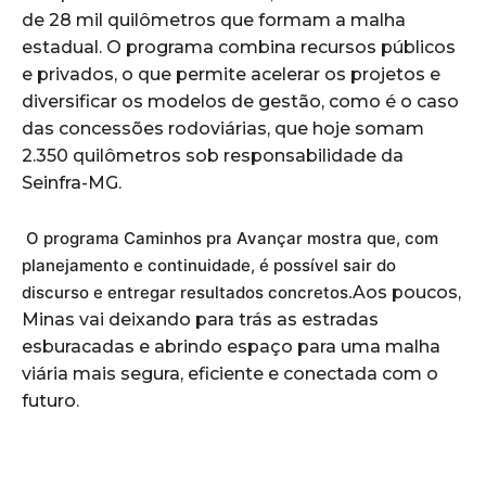
de 28 mil quilômetros que formam a malha
estadual. O programa combina recursos públicos
e privados, o que permite acelerar os projetos e
diversificar os modelos de gestão, como é o caso
das concessões rodoviárias, que hoje somam
2.350 quilômetros sob responsabilidade da
Seinfra-MG.
O programa Caminhos pra Avançar mostra que, com
planejamento e continuidade, é possível sair do
discurso e entregar resultados concretos.
Aos poucos,
Minas vai deixando para trás as estradas
esburacadas e abrindo espaço para uma malha
viária mais segura, eficiente e conectada com o
futuro.