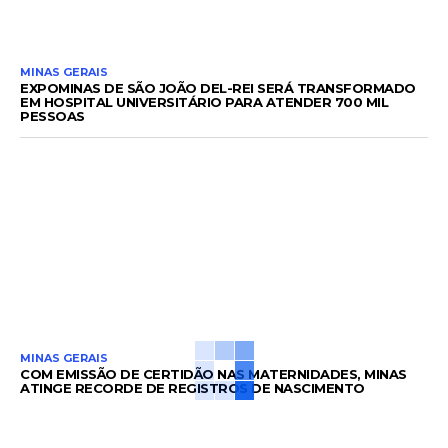
MINAS GERAIS
EXPOMINAS DE SÃO JOÃO DEL-REI SERÁ TRANSFORMADO
EM HOSPITAL UNIVERSITÁRIO PARA ATENDER 700 MIL
PESSOAS
MINAS GERAIS
COM EMISSÃO DE CERTIDÃO NAS MATERNIDADES, MINAS
ATINGE RECORDE DE REGISTROS DE NASCIMENTO