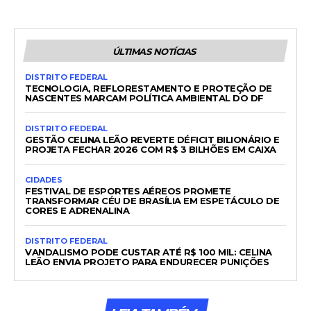
ÚLTIMAS NOTÍCIAS
DISTRITO FEDERAL
TECNOLOGIA, REFLORESTAMENTO E PROTEÇÃO DE
NASCENTES MARCAM POLÍTICA AMBIENTAL DO DF
DISTRITO FEDERAL
GESTÃO CELINA LEÃO REVERTE DÉFICIT BILIONÁRIO E
PROJETA FECHAR 2026 COM R$ 3 BILHÕES EM CAIXA
CIDADES
FESTIVAL DE ESPORTES AÉREOS PROMETE
TRANSFORMAR CÉU DE BRASÍLIA EM ESPETÁCULO DE
CORES E ADRENALINA
DISTRITO FEDERAL
VANDALISMO PODE CUSTAR ATÉ R$ 100 MIL: CELINA
LEÃO ENVIA PROJETO PARA ENDURECER PUNIÇÕES