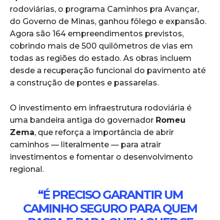
rodoviárias, o programa Caminhos pra Avançar,
do Governo de Minas, ganhou fôlego e expansão.
Agora são 164 empreendimentos previstos,
cobrindo mais de 500 quilômetros de vias em
todas as regiões do estado. As obras incluem
desde a recuperação funcional do pavimento até
a construção de pontes e passarelas.
O investimento em infraestrutura rodoviária é
uma bandeira antiga do governador
Romeu
Zema
, que reforça a importância de abrir
caminhos — literalmente — para atrair
investimentos e fomentar o desenvolvimento
regional.
“É PRECISO GARANTIR UM
CAMINHO SEGURO PARA QUEM