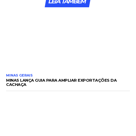
LEIA TAMBÉM
MINAS GERAIS
MINAS LANÇA GUIA PARA AMPLIAR EXPORTAÇÕES DA
CACHAÇA