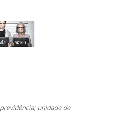
previdência; unidade de