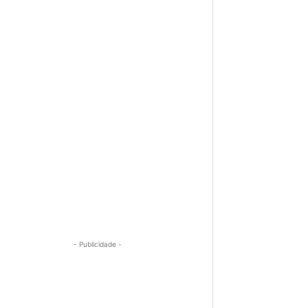
- Publicidade -