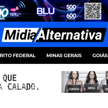
TRITO FEDERAL
MINAS GERAIS
GOIÁS