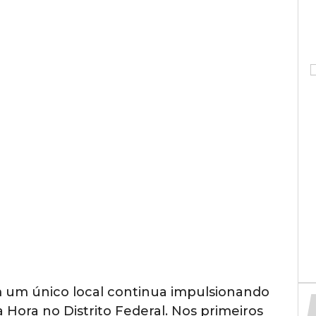
m um único local continua impulsionando
Hora no Distrito Federal. Nos primeiros