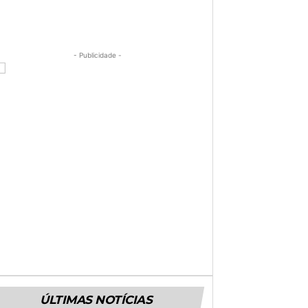
- Publicidade -
ÚLTIMAS NOTÍCIAS