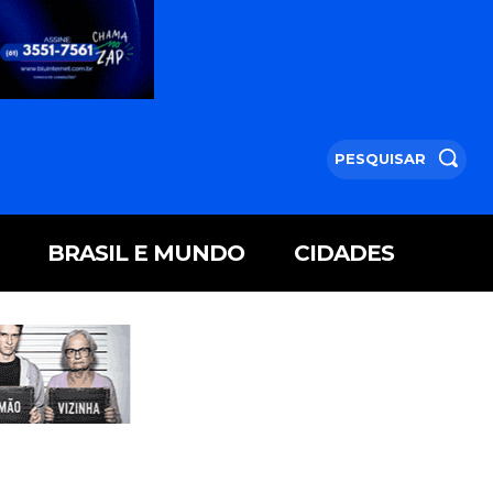
PESQUISAR
BRASIL E MUNDO
CIDADES