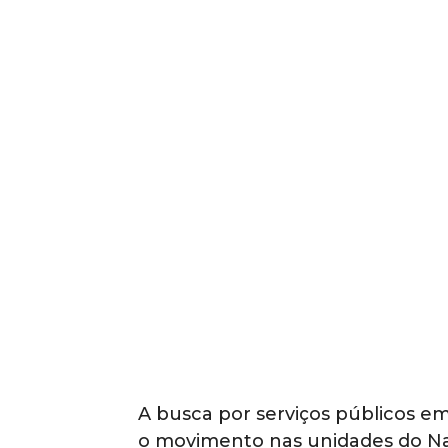
A busca por serviços públicos e
o movimento nas unidades do Na 