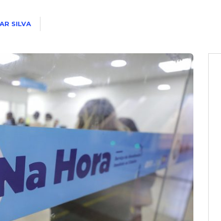
AR SILVA