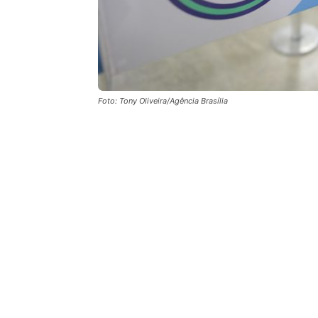
Foto: Tony Oliveira/Agência Brasília