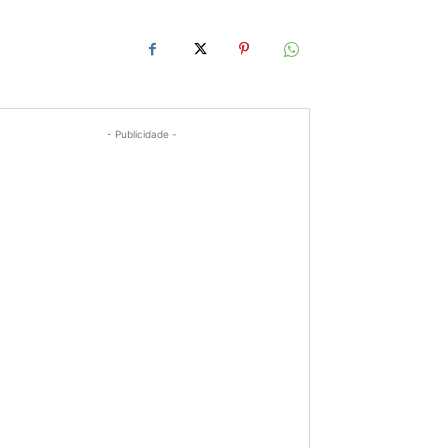
- Publicidade -