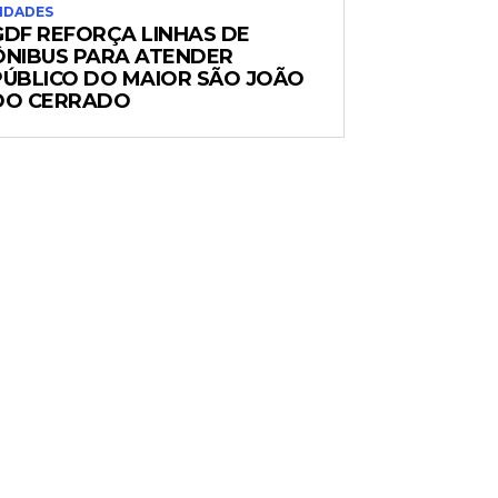
IDADES
GDF REFORÇA LINHAS DE
ÔNIBUS PARA ATENDER
PÚBLICO DO MAIOR SÃO JOÃO
DO CERRADO