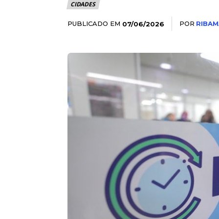
CIDADES
PUBLICADO EM
POR
RIBAM
07/06/2026