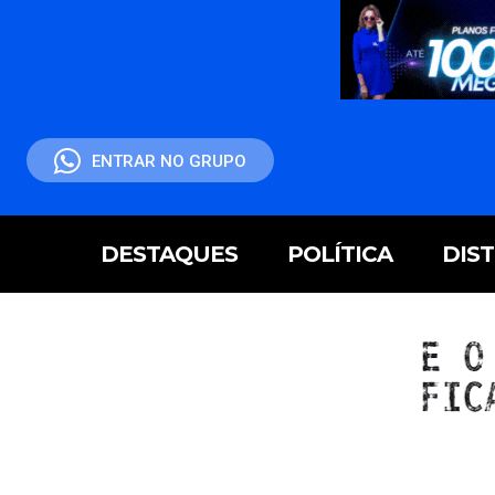
ENTRAR NO GRUPO
DESTAQUES
POLÍTICA
DIS