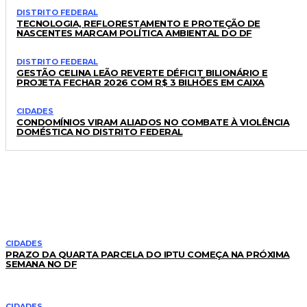
DISTRITO FEDERAL
TECNOLOGIA, REFLORESTAMENTO E PROTEÇÃO DE
NASCENTES MARCAM POLÍTICA AMBIENTAL DO DF
DISTRITO FEDERAL
GESTÃO CELINA LEÃO REVERTE DÉFICIT BILIONÁRIO E
PROJETA FECHAR 2026 COM R$ 3 BILHÕES EM CAIXA
CIDADES
CONDOMÍNIOS VIRAM ALIADOS NO COMBATE À VIOLÊNCIA
DOMÉSTICA NO DISTRITO FEDERAL
LEIA TAMBÉM
CIDADES
PRAZO DA QUARTA PARCELA DO IPTU COMEÇA NA PRÓXIMA
SEMANA NO DF
CIDADES