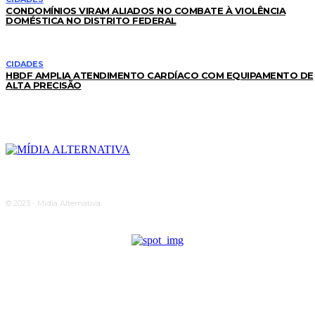
CONDOMÍNIOS VIRAM ALIADOS NO COMBATE À VIOLÊNCIA
DOMÉSTICA NO DISTRITO FEDERAL
CIDADES
HBDF AMPLIA ATENDIMENTO CARDÍACO COM EQUIPAMENTO DE
ALTA PRECISÃO
© 2023 - Midia Alternativa.