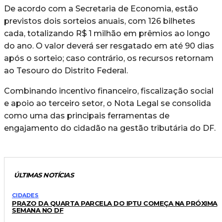
De acordo com a Secretaria de Economia, estão
previstos dois sorteios anuais, com 126 bilhetes
cada, totalizando R$ 1 milhão em prêmios ao longo
do ano. O valor deverá ser resgatado em até 90 dias
após o sorteio; caso contrário, os recursos retornam
ao Tesouro do Distrito Federal.
Combinando incentivo financeiro, fiscalização social
e apoio ao terceiro setor, o Nota Legal se consolida
como uma das principais ferramentas de
engajamento do cidadão na gestão tributária do DF.
ÚLTIMAS NOTÍCIAS
CIDADES
PRAZO DA QUARTA PARCELA DO IPTU COMEÇA NA PRÓXIMA
SEMANA NO DF