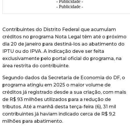
- Publicidade -
- Publicidade -
Contribuintes do Distrito Federal que acumulam
créditos no programa Nota Legal têm até o próximo
dia 20 de janeiro para destiná-los ao abatimento do
IPTU ou do IPVA. A indicação deve ser feita
exclusivamente pelo portal oficial do programa, na
área restrita do contribuinte.
Segundo dados da Secretaria de Economia do DF, o
programa atingiu em 2025 o maior volume de
créditos já registrado desde a sua criação, com mais
de R$ 93 milhões utilizados para a redução de
tributos. Até a manhã desta terça-feira (6), 31 mil
contribuintes já haviam indicado cerca de R$ 9,2
milhões para abatimento.