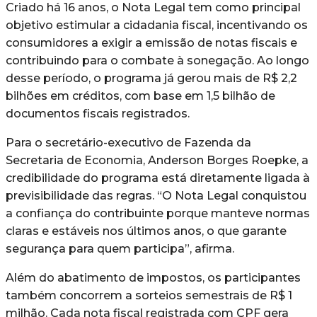
Criado há 16 anos, o Nota Legal tem como principal
objetivo estimular a cidadania fiscal, incentivando os
consumidores a exigir a emissão de notas fiscais e
contribuindo para o combate à sonegação. Ao longo
desse período, o programa já gerou mais de R$ 2,2
bilhões em créditos, com base em 1,5 bilhão de
documentos fiscais registrados.
Para o secretário-executivo de Fazenda da
Secretaria de Economia, Anderson Borges Roepke, a
credibilidade do programa está diretamente ligada à
previsibilidade das regras. “O Nota Legal conquistou
a confiança do contribuinte porque manteve normas
claras e estáveis nos últimos anos, o que garante
segurança para quem participa”, afirma.
Além do abatimento de impostos, os participantes
também concorrem a sorteios semestrais de R$ 1
milhão. Cada nota fiscal registrada com CPF gera