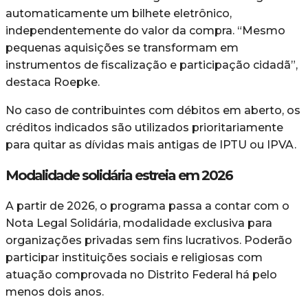
automaticamente um bilhete eletrônico,
independentemente do valor da compra. “Mesmo
pequenas aquisições se transformam em
instrumentos de fiscalização e participação cidadã”,
destaca Roepke.
No caso de contribuintes com débitos em aberto, os
créditos indicados são utilizados prioritariamente
para quitar as dívidas mais antigas de IPTU ou IPVA.
Modalidade solidária estreia em 2026
A partir de 2026, o programa passa a contar com o
Nota Legal Solidária, modalidade exclusiva para
organizações privadas sem fins lucrativos. Poderão
participar instituições sociais e religiosas com
atuação comprovada no Distrito Federal há pelo
menos dois anos.