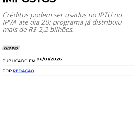
Créditos podem ser usados no IPTU ou
IPVA até dia 20; programa já distribuiu
mais de R$ 2,2 bilhões.
CIDADES
06/01/2026
PUBLICADO EM
POR
REDAÇÃO