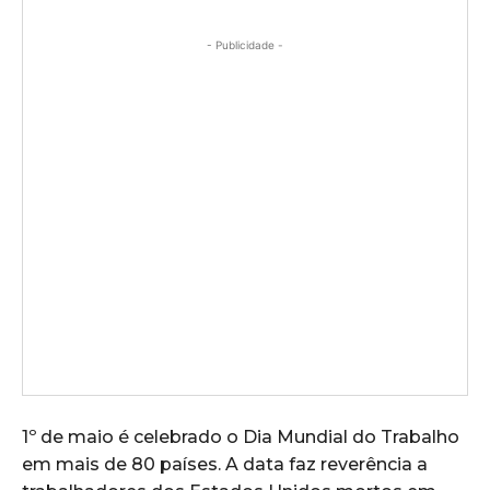
- Publicidade -
1º de maio é celebrado o Dia Mundial do Trabalho
em mais de 80 países. A data faz reverência a