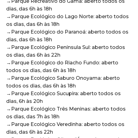
→Parque Recreativo do Gama: aberto todos os
dias, das 6h às 18h
→Parque Ecológico do Lago Norte: aberto todos
os dias, das 6h às 18h
→Parque Ecológico do Paranoá: aberto todos os
dias, das 6h às 18h
→Parque Ecológico Península Sul: aberto todos
os dias, das 6h às 22h
→Parque Ecológico do Riacho Fundo: aberto
todos os dias, das 6h às 18h
→Parque Ecológico Saburo Onoyama: aberto
todos os dias, das 6h às 18h
→Parque Ecológico Sucupira: aberto todos os
dias, 6h às 20h
→Parque Ecológico Três Meninas: aberto todos
os dias, das 7h às 18h
→Parque Ecológico Veredinha: aberto todos os
dias, das 6h às 22h