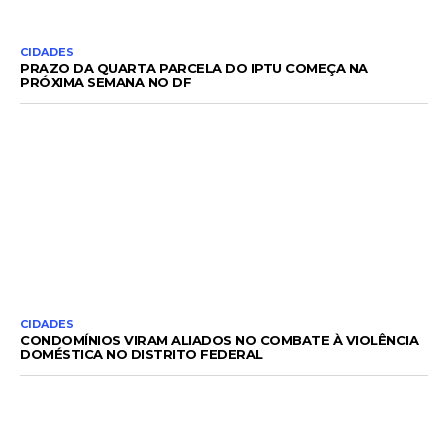
CIDADES
PRAZO DA QUARTA PARCELA DO IPTU COMEÇA NA
PRÓXIMA SEMANA NO DF
CIDADES
CONDOMÍNIOS VIRAM ALIADOS NO COMBATE À VIOLÊNCIA
DOMÉSTICA NO DISTRITO FEDERAL