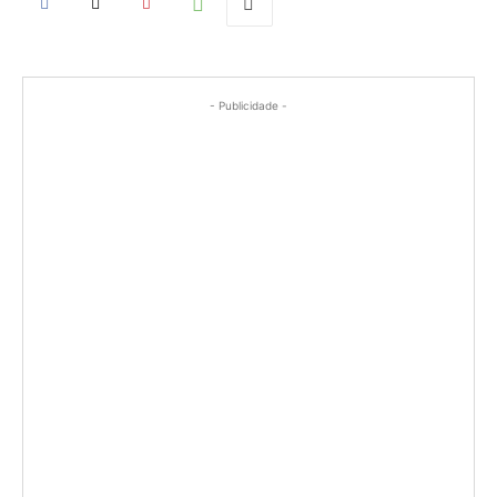
- Publicidade -