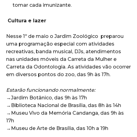
tomar cada imunizante.
Cultura e lazer
Nesse 1º de maio o Jardim Zoológico preparou
uma programação especial com atividades
recreativas, banda musical, DJs, atendimentos
nas unidades móveis da Carreta da Mulher e
Carreta da Odontologia. As atividades vão ocorrer
em diversos pontos do zoo, das 9h às 17h.
‌Estarão funcionando normalmente:
→Jardim Botânico, das 9h às 17h
→Biblioteca Nacional de Brasília, das 8h às 14h
→Museu Vivo da Memória Candanga, das 9h às
17h
→Museu de Arte de Brasília, das 10h a 19h