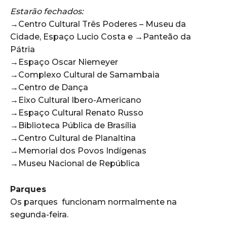
‌Estarão fechados:
→Centro Cultural Três Poderes – Museu da
Cidade, Espaço Lucio Costa e →Panteão da
Pátria
→Espaço Oscar Niemeyer
→Complexo Cultural de Samambaia
→Centro de Dança
→Eixo Cultural Ibero-Americano
→Espaço Cultural Renato Russo
→Biblioteca Pública de Brasília
→Centro Cultural de Planaltina
→Memorial dos Povos Indígenas
→Museu Nacional de República
Parques
Os parques funcionam normalmente na
segunda-feira.