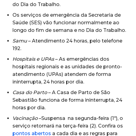
do Dia do Trabalho.
Os serviços de emergência da Secretaria de
Saúde (SES) vão funcionar normalmente ao
longo do fim de semana e no Dia do Trabalho.
Samu
– Atendimento 24 horas, pelo telefone
192.
Hospitais e UPAs
– As emergências dos
hospitais regionais e as unidades de pronto-
atendimento (UPAs) atendem de forma
ininterrupta, 24 horas por dia.
Casa do Parto
– A Casa de Parto de São
Sebastião funciona de forma ininterrupta, 24
horas por dia.
Vacinação
–Suspensa na segunda-feira (1º), o
serviço retornará na terça-feira (2). Confira os
pontos abertos
a cada dia e as regras para