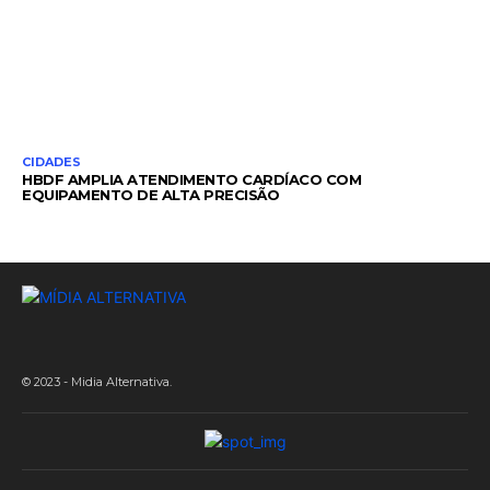
CIDADES
HBDF AMPLIA ATENDIMENTO CARDÍACO COM
EQUIPAMENTO DE ALTA PRECISÃO
© 2023 - Midia Alternativa.