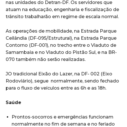
nas unidades do Detran-DF. Os servidores que
atuam na educação, engenharia e fiscalização de
trânsito trabalharão em regime de escala normal.
As operações de mobilidade, na Estrada Parque
Ceilândia (DF-095/Estrutural), na Estrada Parque
Contorno (DF-001), no trecho entre o Viaduto de
Samambaia e no Viaduto do Pistão Sul, e na BR-
070 também não serão realizadas.
JO tradicional Eixão do Lazer, na DF- 002 (Eixo
Rodoviário), segue normalmente, sendo fechado
para o fluxo de veículos entre as 6h e as 18h.
Saúde
Prontos-socorros e emergências funcionam
normalmente no fim de semana e no feriado