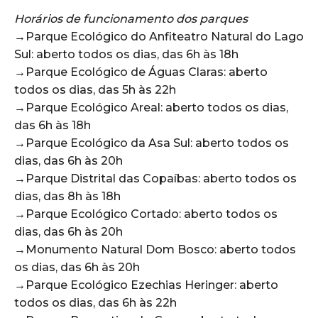
Horários de funcionamento dos parques
→Parque Ecológico do Anfiteatro Natural do Lago
Sul: aberto todos os dias, das 6h às 18h
→Parque Ecológico de Águas Claras: aberto
todos os dias, das 5h às 22h
→Parque Ecológico Areal: aberto todos os dias,
das 6h às 18h
→Parque Ecológico da Asa Sul: aberto todos os
dias, das 6h às 20h
→Parque Distrital das Copaíbas: aberto todos os
dias, das 8h às 18h
→Parque Ecológico Cortado: aberto todos os
dias, das 6h às 20h
→Monumento Natural Dom Bosco: aberto todos
os dias, das 6h às 20h
→Parque Ecológico Ezechias Heringer: aberto
todos os dias, das 6h às 22h