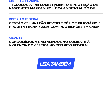
DISTRITO FEDERAL
TECNOLOGIA, REFLORESTAMENTO E PROTEÇÃO DE
NASCENTES MARCAM POLÍTICA AMBIENTAL DO DF
DISTRITO FEDERAL
GESTÃO CELINA LEÃO REVERTE DÉFICIT BILIONÁRIO E
PROJETA FECHAR 2026 COM R$ 3 BILHÕES EM CAIXA
CIDADES
CONDOMÍNIOS VIRAM ALIADOS NO COMBATE À
VIOLÊNCIA DOMÉSTICA NO DISTRITO FEDERAL
LEIA TAMBÉM