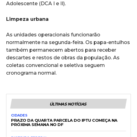
Adolescente (DCA I e II).
Limpeza urbana
As unidades operacionais funcionarão
normalmente na segunda-feira. Os papa-entulhos
também permanecem abertos para receber
descartes e restos de obras da população. As
coletas convencional e seletiva seguem
cronograma normal.
ÚLTIMAS NOTÍCIAS
CIDADES
PRAZO DA QUARTA PARCELA DO IPTU COMEÇA NA
PRÓXIMA SEMANA NO DF