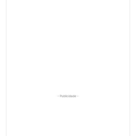
- Publicidade -