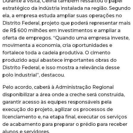
Durante a visita, Celina também ressaltou o papel
estratégico da indústria instalada na região. Segundo
ela, a empresa estuda ampliar suas operações no
Distrito Federal, projeto que poderá representar mais
de R$ 600 milhões em investimentos e ampliar a
oferta de empregos. “Quando uma empresa investe,
movimenta a economia, cria oportunidades e
fortalece toda a cadeia produtiva. O cimento
produzido aqui abastece importantes obras do
Distrito Federal, e isso mostra a relevância desse
polo industrial”, destacou.
Pelo acordo, caberá à Administração Regional
disponibilizar a área onde a creche será construída,
garantir acesso às equipes responsáveis pela
execução do projeto, agilizar os processos de
licenciamento e, na etapa final, executar os serviços
de acabamento para preparar o prédio para receber
alunos e servidores.