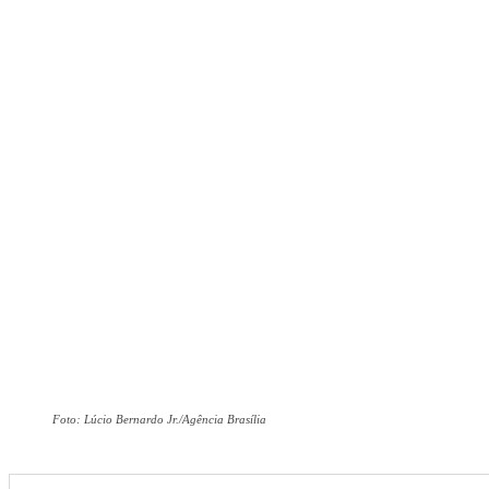
Foto: Lúcio Bernardo Jr./Agência Brasília