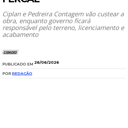
Ciplan e Pedreira Contagem vão custear a
obra, enquanto governo ficará
responsável pelo terreno, licenciamento e
acabamento
CIDADES
26/06/2026
PUBLICADO EM
POR
REDAÇÃO