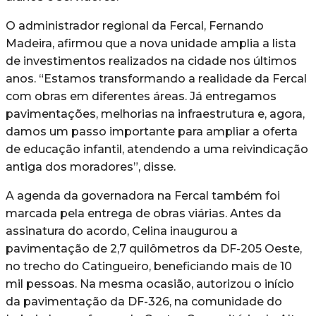
O administrador regional da Fercal, Fernando
Madeira, afirmou que a nova unidade amplia a lista
de investimentos realizados na cidade nos últimos
anos. “Estamos transformando a realidade da Fercal
com obras em diferentes áreas. Já entregamos
pavimentações, melhorias na infraestrutura e, agora,
damos um passo importante para ampliar a oferta
de educação infantil, atendendo a uma reivindicação
antiga dos moradores”, disse.
A agenda da governadora na Fercal também foi
marcada pela entrega de obras viárias. Antes da
assinatura do acordo, Celina inaugurou a
pavimentação de 2,7 quilômetros da DF-205 Oeste,
no trecho do Catingueiro, beneficiando mais de 10
mil pessoas. Na mesma ocasião, autorizou o início
da pavimentação da DF-326, na comunidade do