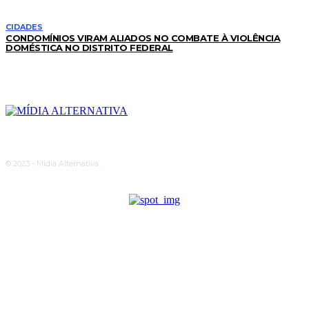
CIDADES
CONDOMÍNIOS VIRAM ALIADOS NO COMBATE À VIOLÊNCIA
DOMÉSTICA NO DISTRITO FEDERAL
© 2023 - Midia Alternativa.