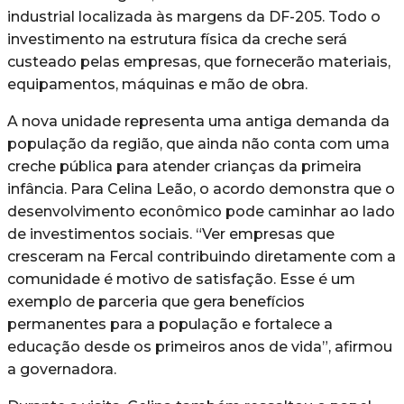
industrial localizada às margens da DF-205. Todo o
investimento na estrutura física da creche será
custeado pelas empresas, que fornecerão materiais,
equipamentos, máquinas e mão de obra.
A nova unidade representa uma antiga demanda da
população da região, que ainda não conta com uma
creche pública para atender crianças da primeira
infância. Para Celina Leão, o acordo demonstra que o
desenvolvimento econômico pode caminhar ao lado
de investimentos sociais. “Ver empresas que
cresceram na Fercal contribuindo diretamente com a
comunidade é motivo de satisfação. Esse é um
exemplo de parceria que gera benefícios
permanentes para a população e fortalece a
educação desde os primeiros anos de vida”, afirmou
a governadora.