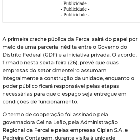
- Publicidade -
- Publicidade -
- Publicidade -
A primeira creche pública da Fercal sairá do papel por
meio de uma parceria inédita entre o Governo do
Distrito Federal (GDF) e a iniciativa privada. O acordo,
firmado nesta sexta-feira (26), prevê que duas
empresas do setor cimenteiro assumam
integralmente a construção da unidade, enquanto o
poder público ficará responsável pelas etapas
necessárias para que o espaço seja entregue em
condições de funcionamento.
O termo de cooperação foi assinado pela
governadora Celina Leão, pela Administração
Regional da Fercal e pelas empresas Ciplan S.A. e
Pedreira Contagem, durante visita à unidade