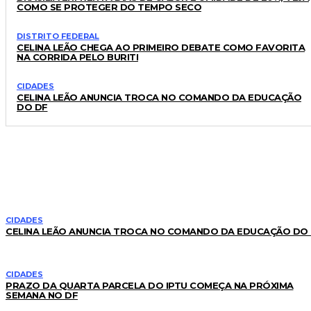
COMO SE PROTEGER DO TEMPO SECO
DISTRITO FEDERAL
CELINA LEÃO CHEGA AO PRIMEIRO DEBATE COMO FAVORITA
NA CORRIDA PELO BURITI
CIDADES
CELINA LEÃO ANUNCIA TROCA NO COMANDO DA EDUCAÇÃO
DO DF
LEIA TAMBÉM
CIDADES
CELINA LEÃO ANUNCIA TROCA NO COMANDO DA EDUCAÇÃO DO
CIDADES
PRAZO DA QUARTA PARCELA DO IPTU COMEÇA NA PRÓXIMA
SEMANA NO DF