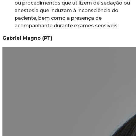
ou procedimentos que utilizem de sedação ou
anestesia que induzam à inconsciência do
paciente, bem como a presença de
acompanhante durante exames sensíveis.
Gabriel Magno (PT)