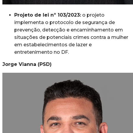
Projeto de lei nº 103/2023:
o projeto
implementa o protocolo de segurança de
prevenção, detecção e encaminhamento em
situações de potenciais crimes contra a mulher
em estabelecimentos de lazer e
entretenimento no DF.
Jorge Vianna (PSD)