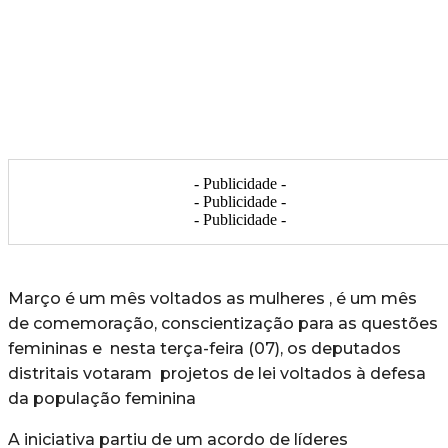
- Publicidade -
- Publicidade -
- Publicidade -
Março é um mês voltados as mulheres , é um mês
de comemoração, conscientização para as questões
femininas e nesta terça-feira (07), os deputados
distritais votaram projetos de lei voltados à defesa
da população feminina
A iniciativa partiu de um acordo de líderes