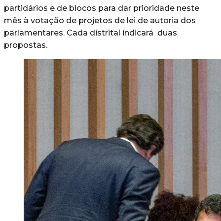
partidários e de blocos para dar prioridade neste
mês à votação de projetos de lei de autoria dos
parlamentares. Cada distrital indicará duas
propostas.