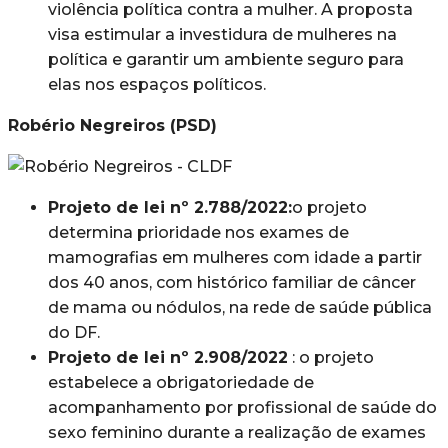
violência política contra a mulher. A proposta
visa estimular a investidura de mulheres na
política e garantir um ambiente seguro para
elas nos espaços políticos.
Robério Negreiros (PSD)
Projeto de lei nº 2.788/2022:
o projeto
determina prioridade nos exames de
mamografias em mulheres com idade a partir
dos 40 anos, com histórico familiar de câncer
de mama ou nódulos, na rede de saúde pública
do DF.
Projeto de lei nº 2.908/2022
: o projeto
estabelece a obrigatoriedade de
acompanhamento por profissional de saúde do
sexo feminino durante a realização de exames