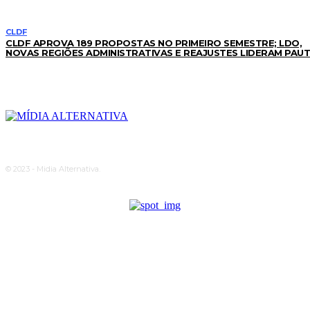
CLDF
CLDF APROVA 189 PROPOSTAS NO PRIMEIRO SEMESTRE; LDO,
NOVAS REGIÕES ADMINISTRATIVAS E REAJUSTES LIDERAM PAU
© 2023 - Midia Alternativa.