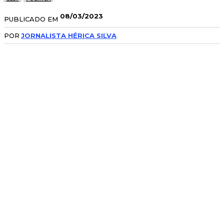
08/03/2023
PUBLICADO EM
POR
JORNALISTA HÉRICA SILVA