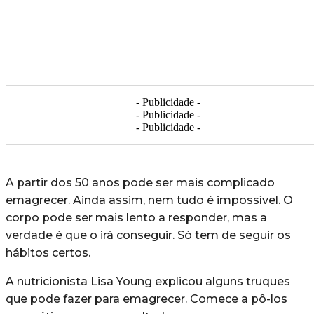
- Publicidade -
- Publicidade -
- Publicidade -
A partir dos 50 anos pode ser mais complicado
emagrecer. Ainda assim, nem tudo é impossível. O
corpo pode ser mais lento a responder, mas a
verdade é que o irá conseguir. Só tem de seguir os
hábitos certos.
A nutricionista Lisa Young explicou alguns truques
que pode fazer para emagrecer. Comece a pô-los