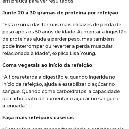
em prática para ver resultados.
Junte 20 a 30 gramas de proteína por refeição
“Esta é uma das formas mais eficazes de perda de
peso após os 50 anos de idade. Aumentar a ingestão
de proteínas ajuda a perder peso, mas também
pode interromper ou reverter a perda muscular
relacionada à idade”, explica Lisa Young.
Coma vegetais ao início da refeição
“A fibra retarda a digestão e, quando ingerida no
início da refeição, ajuda a estabilizar o açúcar no
sangue. Quando come carboidratos, a capacidade
do carboidrato de aumentar o açúcar no sangue é
atenuada.”
Faça mais refeições caseiras