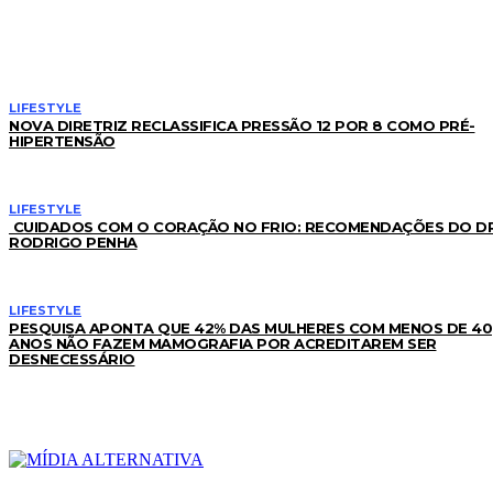
LEIA TAMBÉM
LIFESTYLE
NOVA DIRETRIZ RECLASSIFICA PRESSÃO 12 POR 8 COMO PRÉ-
HIPERTENSÃO
LIFESTYLE
CUIDADOS COM O CORAÇÃO NO FRIO: RECOMENDAÇÕES DO DR
RODRIGO PENHA
LIFESTYLE
PESQUISA APONTA QUE 42% DAS MULHERES COM MENOS DE 40
ANOS NÃO FAZEM MAMOGRAFIA POR ACREDITAREM SER
DESNECESSÁRIO